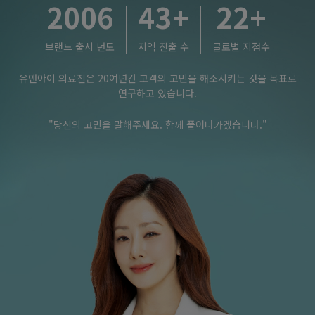
2006
43
+
22
+
브랜드 출시 년도
지역 진출 수
글로벌 지점수
유앤아이 의료진은 20여년간 고객의 고민을 해소시키는 것을 목표로
연구하고 있습니다.
"당신의 고민을 말해주세요. 함께 풀어나가겠습니다."