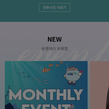
전후사진 더보기
NEW
유앤아이 부평점