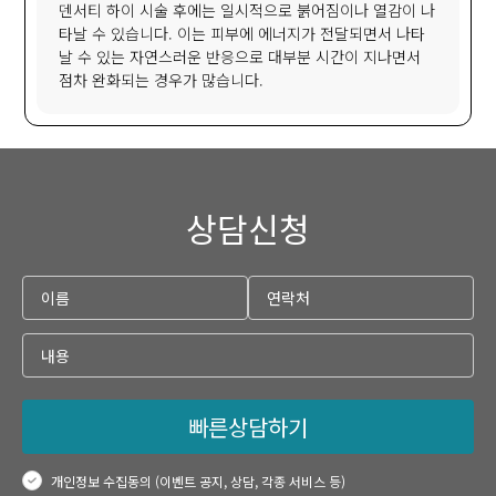
덴서티 하이 시술 후에는 일시적으로 붉어짐이나 열감이 나
타날 수 있습니다. 이는 피부에 에너지가 전달되면서 나타
날 수 있는 자연스러운 반응으로 대부분 시간이 지나면서
점차 완화되는 경우가 많습니다.
상담신청
빠른상담하기
개인정보 수집동의 (이벤트 공지, 상담, 각종 서비스 등)