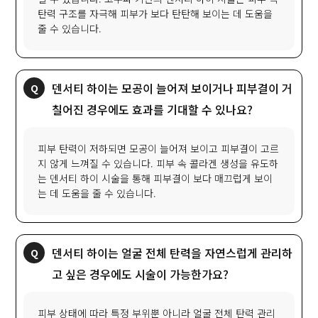
탄력 구조를 자극해 피부가 보다 탄탄해 보이는 데 도움을
줄 수 있습니다.
덴서티 하이는 모공이 늘어져 보이거나 피부결이 거
칠어진 경우에도 효과를 기대할 수 있나요?
피부 탄력이 저하되면 모공이 늘어져 보이고 피부결이 고르
지 않게 느껴질 수 있습니다. 피부 속 콜라겐 생성을 유도하
는 덴서티 하이 시술을 통해 피부결이 보다 매끄럽게 보이
는 데 도움을 줄 수 있습니다.
덴서티 하이는 얼굴 전체 탄력을 자연스럽게 관리하
고 싶은 경우에도 시술이 가능한가요?
피부 상태에 따라 특정 부위뿐 아니라 얼굴 전체 탄력 관리