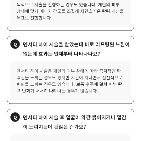
목적으로 시술을 진행하는 경우도 있습니다. 개인의 피부
상태에 맞게 에너지 강도를 조절해 자연스러운 탄력 개선을
목표로 진행합니다.
덴서티 하이 시술을 받았는데 바로 리프팅된 느낌이
없는데 효과는 언제부터 나타나나요?
덴서티 하이 시술은 개인의 피부 상태에 따라 즉각적인 탄
력감을 느끼는 경우도 있지만 시간이 지나면서 점진적으로
변화를 느끼는 경우도 있습니다. 보통 수주에 걸쳐 피부 탄
력 변화가 서서히 나타나는 경우가 많습니다.
덴서티 하이 시술 후 얼굴이 약간 붉어지거나 열감
이 느껴지는데 괜찮은 건가요?