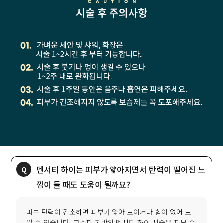
덴서티 하이는 피부가 얇아지면서 탄력이 떨어진 느
낌이 들 때도 도움이 될까요?
피부 탄력이 감소하면 피부가 얇아 보이거나 힘이 없어 보
일 수 있습니다. 고주파 기반의 덴서티 하이 시술은 피부 속