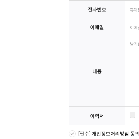
전화번호
이메일
내용
이력서
[필수] 개인정보처리방침 동