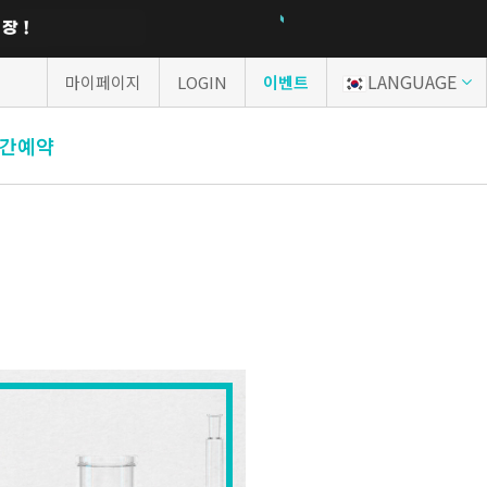
LANGUAGE
마이페이지
LOGIN
이벤트
간예약