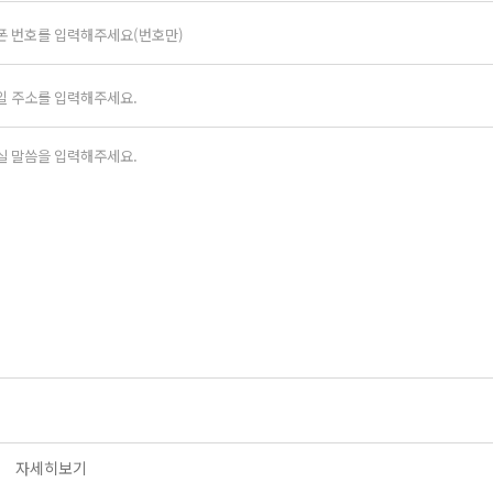
자세히보기
의