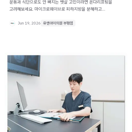
운동과 식단으로도 안 빠지는 뱃살 고민이라면 온다리프팅을
고려해보세요. 마이크로웨이브로 피하지방을 분해하고
탄력까지 개선하는 시술 원리와 주의사항을 정리했습니다.
Jun 19, 2026
유앤아이의원 부평점