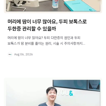
머리에 땀이 너무 많아요, 두피 보톡스로
두한증 관리할 수 있을까
머리에 땀이 너무 많아요? 두피 다한증의 원인과 두피
보톡스가 땀 분비를 줄이는 원리, 시술 시 주의사항까지
한눈에 확인해보세요.
Aug 06, 2026