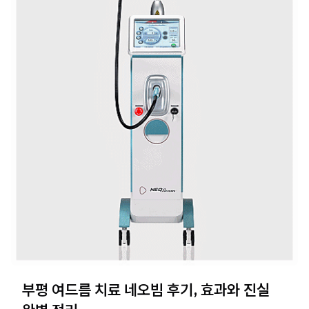
부평 여드름 치료 네오빔 후기, 효과와 진실