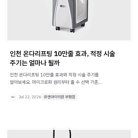
인천 온다리프팅 10만줄 효과, 적정 시술
주기는 얼마나 될까
인천 온다리프팅 10만줄 효과와 적정 시술 주기를
알아보세요. 마이크로파 원리부터 줄 수 선택 기준,
유지기간까지 정리했습니다.
Jul 22, 2026
유앤아이의원 부평점