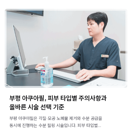
부평 아쿠아필, 피부 타입별 주의사항과
올바른 시술 선택 기준
부평 아쿠아필은 각질·모공 노폐물 제거와 수분 공급을
동시에 진행하는 수분 필링 시술입니다. 피부 타입별