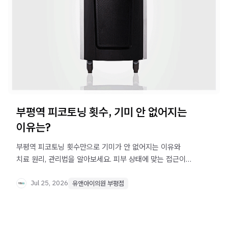
부평역 피코토닝 횟수, 기미 안 없어지는
이유는?
부평역 피코토닝 횟수만으로 기미가 안 없어지는 이유와
치료 원리, 관리법을 알아보세요. 피부 상태에 맞는 접근이
중요합니다.
Jul 25, 2026
유앤아이의원 부평점