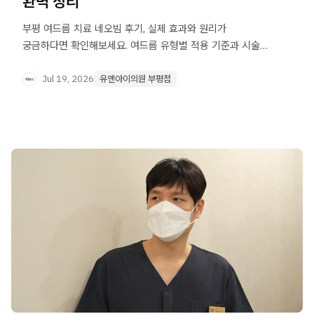
완벽 정리
부평 여드름 치료 네오빔 후기, 실제 효과와 원리가
궁금하다면 확인해보세요. 여드름 유형별 적용 기준과 시술
횟수까지 자세히 안내합니다.
Jul 19, 2026
유앤아이의원 부평점