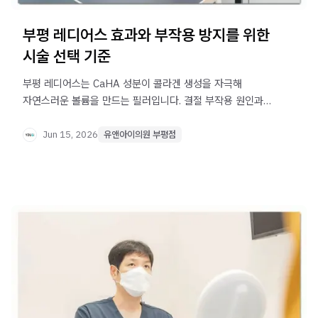
부평 레디어스 효과와 부작용 방지를 위한
시술 선택 기준
부평 레디어스는 CaHA 성분이 콜라겐 생성을 자극해
자연스러운 볼륨을 만드는 필러입니다. 결절 부작용 원인과
예방법, 목적별 농도 조절 기준까지 한번에 확인하세요.
Jun 15, 2026
유앤아이의원 부평점