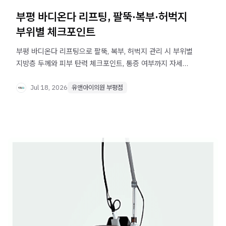
부평 바디온다 리프팅, 팔뚝·복부·허벅지
부위별 체크포인트
부평 바디온다 리프팅으로 팔뚝, 복부, 허벅지 관리 시 부위별
지방층 두께와 피부 탄력 체크포인트, 통증 여부까지 자세히
안내합니다.
Jul 18, 2026
유앤아이의원 부평점