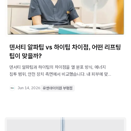
덴서티 알파팁 vs 하이팁 차이점, 어떤 리프팅
팁이 맞을까?
덴서티 알파팁과 하이팁의 차이점을 열 분포 방식, 에너지
침투 범위, 안전 장치 측면에서 비교했습니다. 내 피부에 맞는
리프팅 팁 선택 기준을 확인해보세요.
Jun 14, 2026
유앤아이의원 부평점