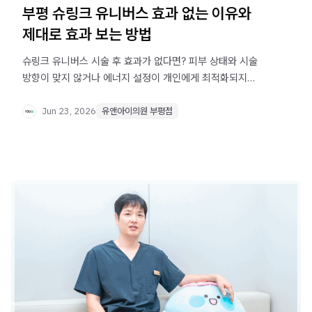
부평 슈링크 유니버스 효과 없는 이유와
제대로 효과 보는 방법
슈링크 유니버스 시술 후 효과가 없다면? 피부 상태와 시술
방향이 맞지 않거나 에너지 설정이 개인에게 최적화되지
않았을 가능성이 있습니다. 부평 슈링크 효과를 제대로 보기
위한 진단·시술·관리 기준을 확인하세요.
Jun 23, 2026
유앤아이의원 부평점