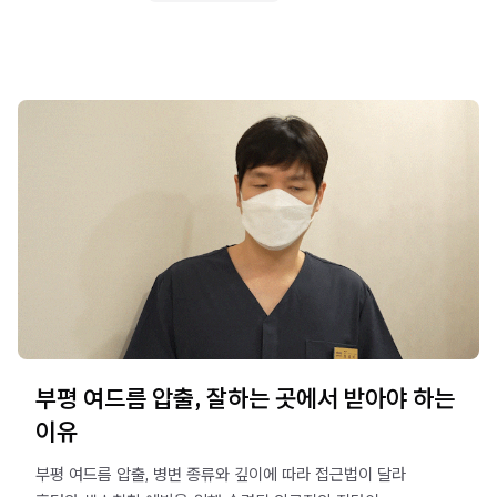
부평 여드름 압출, 잘하는 곳에서 받아야 하는
이유
부평 여드름 압출, 병변 종류와 깊이에 따라 접근법이 달라