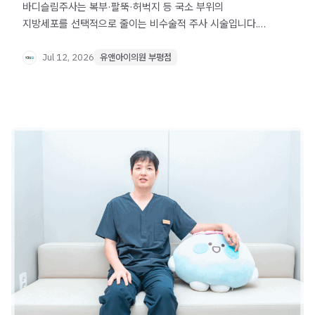
바디슬림주사는 복부·팔뚝·허벅지 등 국소 부위의
지방세포를 선택적으로 줄이는 비수술적 주사 시술입니다.
효과 발현 시기, 요요 가능성, 유지 기간, 주의사항까지
상세히 정리했습니다.
Jul 12, 2026
유앤아이의원 부평점