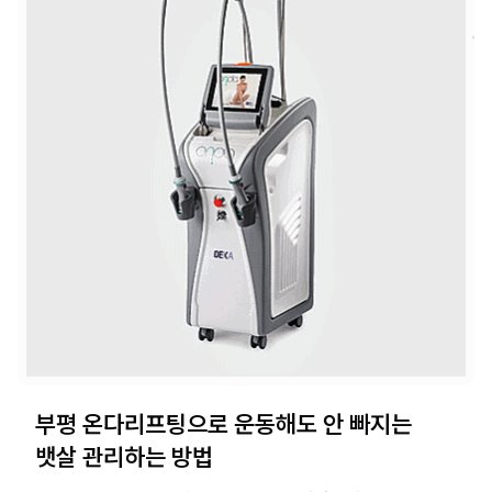
부평 온다리프팅으로 운동해도 안 빠지는
뱃살 관리하는 방법