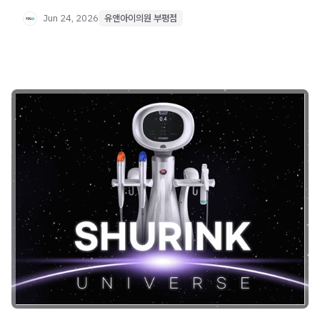
주의사항과 올바른 시술 선택 기준을 확인하세요.
Jun 24, 2026
유앤아이의원 부평점