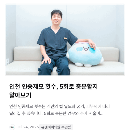
인천 인중제모 횟수, 5회로 충분할지
알아보기
인천 인중제모 횟수는 개인의 털 밀도와 굵기, 피부색에 따라
달라질 수 있습니다. 5회로 충분한 경우와 추가 시술이
필요한 경우의 차이와 주의사항을 확인해보세요.
Jul 24, 2026
유앤아이의원 부평점