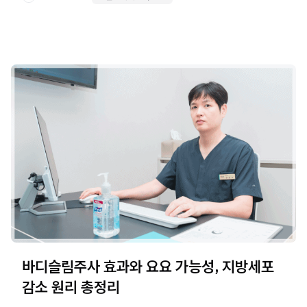
바디슬림주사 효과와 요요 가능성, 지방세포
감소 원리 총정리