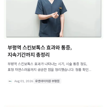
부평역 스킨보톡스 효과와 통증,
지속기간까지 총정리
부평역 스킨보톡스 효과가 나타나는 시기, 시술 통증 정도,
표정 자연스러움까지 궁금한 점을 정리했습니다. 정품 확인
방법도 함께 확인해보세요.
Aug 01, 2026
유앤아이의원 부평점