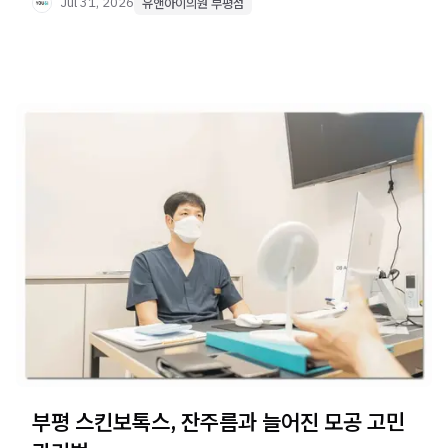
Jul 31, 2026
유앤아이의원 부평점
부평 스킨보톡스, 잔주름과 늘어진 모공 고민