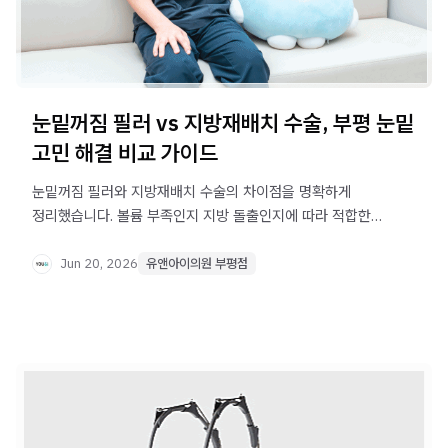
눈밑꺼짐 필러 vs 지방재배치 수술, 부평 눈밑
고민 해결 비교 가이드
눈밑꺼짐 필러와 지방재배치 수술의 차이점을 명확하게
정리했습니다. 볼륨 부족인지 지방 돌출인지에 따라 적합한
방법이 다르며, 벨로테로 필러 특징과 시술 시 주의사항까지
한번에 확인하세요.
Jun 20, 2026
유앤아이의원 부평점