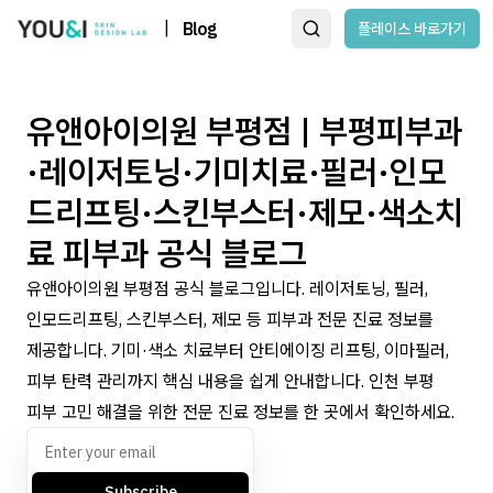
|
Blog
플레이스 바로가기
유앤아이의원 부평점 | 부평피부과
·레이저토닝·기미치료·필러·인모
드리프팅·스킨부스터·제모·색소치
료 피부과 공식 블로그
유앤아이의원 부평점 공식 블로그입니다. 레이저토닝, 필러,
인모드리프팅, 스킨부스터, 제모 등 피부과 전문 진료 정보를
제공합니다. 기미·색소 치료부터 안티에이징 리프팅, 이마필러,
피부 탄력 관리까지 핵심 내용을 쉽게 안내합니다. 인천 부평
피부 고민 해결을 위한 전문 진료 정보를 한 곳에서 확인하세요.
Subscribe