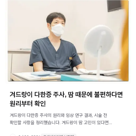
겨드랑이 다한증 주사, 땀 때문에 불편하다면
원리부터 확인
겨드랑이 다한증 주사의 원리와 임상 연구 결과, 시술 전
확인할 사항을 정리했습니다. 겨드랑이 땀 고민이 있다면
원인 확인부터 시작해 보세요.