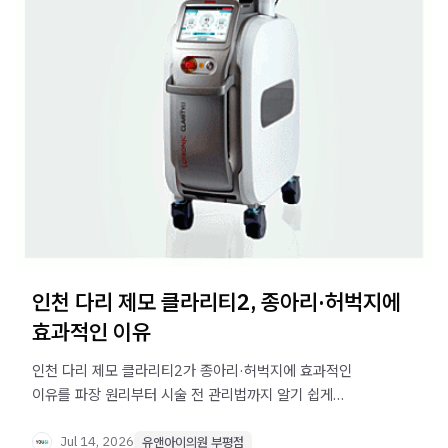
인천 다리 제모 클라리티2, 종아리·허벅지에
효과적인 이유
인천 다리 제모 클라리티2가 종아리·허벅지에 효과적인
이유를 파장 원리부터 시술 전 관리법까지 알기 쉽게
정리했습니다. 다리 제모를 계획 중이라면 꼭 확인하세요.
Jul 14, 2026
유앤아이의원 부평점