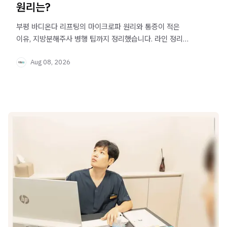
원리는?
부평 바디온다 리프팅의 마이크로파 원리와 통증이 적은
이유, 지방분해주사 병행 팁까지 정리했습니다. 라인 정리를
고민 중이라면 확인해보세요.
Aug 08, 2026