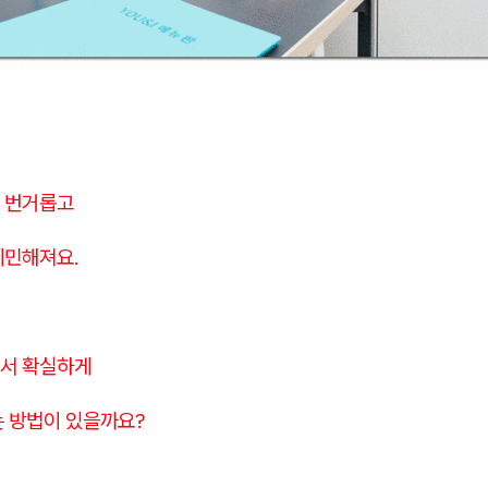
 번거롭고
예민해져요.
서 확실하게
는 방법이 있을까요?