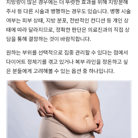
지방량이 많은 경우에는 더 뚜렷한 효과를 위해 지방분해
주사 등 다른 시술과 병행하는 경우도 있습니다. 병행 시술
여부는 피부 상태, 지방 분포, 전반적인 컨디션 등 개인 상
태에 따라 달라지므로, 정확한 판단은 의료진과의 직접 상
담을 통해 결정하는 것이 바람직합니다.
원하는 부위를 선택적으로 집중 관리할 수 있다는 점에서
다이어트 정체기를 겪고 있거나 복부 라인을 정돈하고 싶
은 분들에게 고려해볼 수 있는 옵션 중 하나입니다.