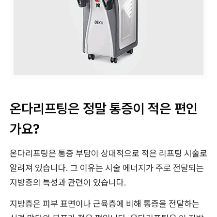
온다리프팅은 정말 통증이 적은 편인
가요?
온다리프팅은 통증 부담이 상대적으로 적은 리프팅 시술로
알려져 있습니다. 그 이유는 시술 에너지가 주로 전달되는
지방층의 특성과 관련이 있습니다.
지방층은 피부 표면이나 근육층에 비해 통증을 전달하는