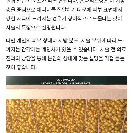
신경 말단의 분포가 적은 편입니다. 온다리프팅은 이 지방
층을 중심으로 에너지를 전달하기 때문에 피부 표면에서
강한 자극이 느껴지는 경우가 상대적으로 드물다는 것이
시술의 특징으로 설명됩니다.
다만 개인의 피부 상태나 지방 분포, 시술 부위에 따라 느
껴지는 감각에는 개인차가 있을 수 있습니다. 시술 전 의료
진과의 상담을 통해 본인의 상태에 맞는 설명을 직접 듣는
것이 좋습니다.