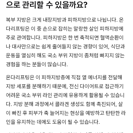
으로 관리할 수 있을까요?
복부 지방은 크게 내장지방과 피하지방으로 나뉩니다. 온
다리프팅은 이 중 손으로 잡히는 말랑한 살인 피하지방에
주로 관여합니다. 피하지방은 한 번 축적되면 혈액순환이
나 대사만으로는 쉽게 줄어들지 않는 경향이 있어, 식단과
운동을 열심히 해도 국소 부위 지방이 좀처럼 빠지지 않는
경험을 하는 분들이 많습니다.
온다리프팅은 이 피하지방층에 직접 열 에너지를 전달해
지방 세포를 분해하기 때문에, 전신 다이어트로 접근하기
어려운 국소 부위 라인 관리에 유용하게 활용될 수 있습니
다. 지방 분해 과정에서 콜라겐 생성도 함께 촉진되어, 살
이 빠진 후 피부가 축 늘어지는 현상을 예방하고 탄탄한 라
인을 유지하는 데에도 도움이 될 수 있습니다.