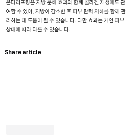
온다리프팅은 지방 분해 효과와 함께 콜라겐 재생에도 관
여할 수 있어, 지방이 감소한 후 피부 탄력 저하를 함께 관
리하는 데 도움이 될 수 있습니다. 다만 효과는 개인 피부
상태에 따라 다를 수 있습니다.
Share article