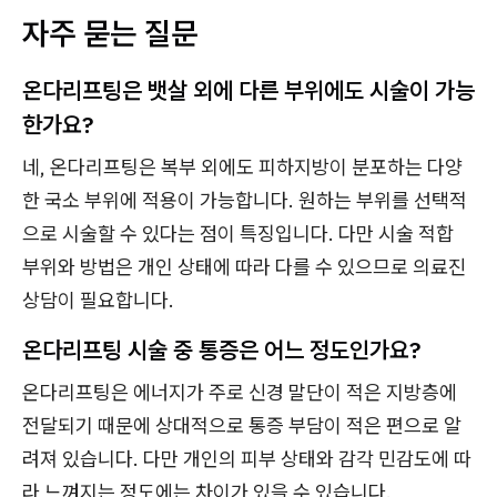
자주 묻는 질문
온다리프팅은 뱃살 외에 다른 부위에도 시술이 가능
한가요?
네, 온다리프팅은 복부 외에도 피하지방이 분포하는 다양
한 국소 부위에 적용이 가능합니다. 원하는 부위를 선택적
으로 시술할 수 있다는 점이 특징입니다. 다만 시술 적합
부위와 방법은 개인 상태에 따라 다를 수 있으므로 의료진
상담이 필요합니다.
온다리프팅 시술 중 통증은 어느 정도인가요?
온다리프팅은 에너지가 주로 신경 말단이 적은 지방층에
전달되기 때문에 상대적으로 통증 부담이 적은 편으로 알
려져 있습니다. 다만 개인의 피부 상태와 감각 민감도에 따
라 느껴지는 정도에는 차이가 있을 수 있습니다.