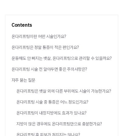
Contents
온다리프팅이란 어떤 시술인가요?
온다리프팅은 정말 통증이 적은 편인가요?
운동해도 안 빠지는 뱃살, 온다리프팅으로 관리할 수 있을까요?
온다리프팅 시술 전 알아두면 좋은 주의사항은?
자주 묻는 질문
온다리프팅은 뱃살 외에 다른 부위에도 시술이 가능한가요?
온다리프팅 시술 중 통증은 어느 정도인가요?
온다리프팅이 내장지방에도 효과가 있나요?
지방이 많은 경우에도 온다리프팅만으로 충분한가요?
온다리프팅 후 피부가 처지지는 않나요?