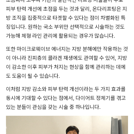
피부 탄력 개선에 초점을 두는 것과 달리, 온다리프팅은 지
방 조직을 집중적으로 타겟할 수 있다는 점이 차별화된 특
징입니다. 원하는 국소 부위만 선택적으로 시술하는 것도
가능해 체형 라인 관리에 활용되는 경우가 많습니다.
또한 마이크로웨이브 에너지는 지방 분해에만 작용하는 것
이 아니라 진피층의 콜라겐 재생에도 관여할 수 있어, 지방
이 감소한 이후 피부가 처지는 현상을 함께 관리하는 데에
도 도움이 될 수 있습니다.
이처럼 지방 감소와 피부 탄력 개선이라는 두 가지 효과를
동시에 기대할 수 있다는 점에서, 다이어트 정체기를 겪고
있는 분들이 관심을 갖는 시술 중 하나입니다.