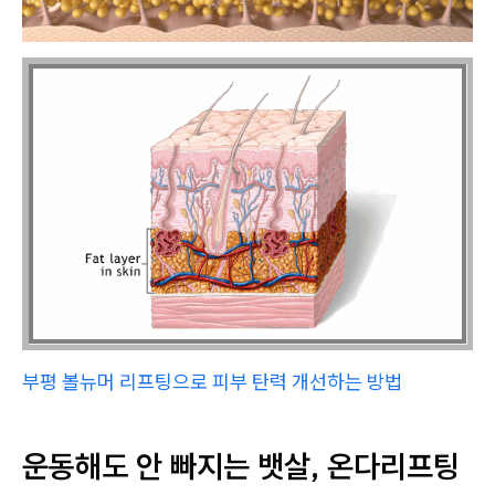
부평 볼뉴머 리프팅으로 피부 탄력 개선하는 방법
운동해도 안 빠지는 뱃살, 온다리프팅