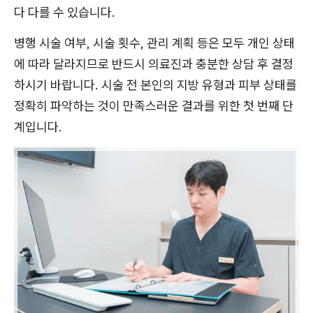
다 다를 수 있습니다.
병행 시술 여부, 시술 횟수, 관리 계획 등은 모두 개인 상태
에 따라 달라지므로 반드시 의료진과 충분한 상담 후 결정
하시기 바랍니다. 시술 전 본인의 지방 유형과 피부 상태를
정확히 파악하는 것이 만족스러운 결과를 위한 첫 번째 단
계입니다.