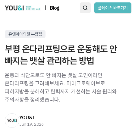
|
Blog
플레이스 바로가기
유앤아이의원 부평점
부평 온다리프팅으로 운동해도 안
빠지는 뱃살 관리하는 방법
운동과 식단으로도 안 빠지는 뱃살 고민이라면
온다리프팅을 고려해보세요. 마이크로웨이브로
피하지방을 분해하고 탄력까지 개선하는 시술 원리와
주의사항을 정리했습니다.
YOU&I
Jun 19, 2026