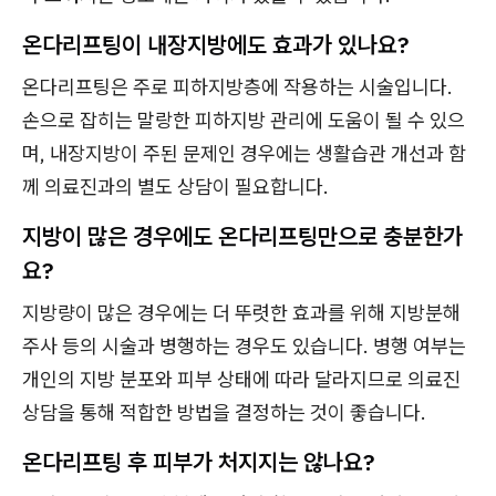
온다리프팅이 내장지방에도 효과가 있나요?
온다리프팅은 주로 피하지방층에 작용하는 시술입니다.
손으로 잡히는 말랑한 피하지방 관리에 도움이 될 수 있으
며, 내장지방이 주된 문제인 경우에는 생활습관 개선과 함
께 의료진과의 별도 상담이 필요합니다.
지방이 많은 경우에도 온다리프팅만으로 충분한가
요?
지방량이 많은 경우에는 더 뚜렷한 효과를 위해 지방분해
주사 등의 시술과 병행하는 경우도 있습니다. 병행 여부는
개인의 지방 분포와 피부 상태에 따라 달라지므로 의료진
상담을 통해 적합한 방법을 결정하는 것이 좋습니다.
온다리프팅 후 피부가 처지지는 않나요?