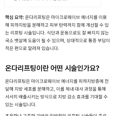
핵심 요약:
온다리프팅은 마이크로웨이브 에너지를 이용
해 피하지방을 분해하고 피부 탄력까지 함께 개선할 수 있
는 리프팅 시술입니다. 식단과 운동으로도 잘 빠지지 않는
국소 뱃살에 도움이 될 수 있으며, 상대적으로 통증 부담이
적은 편으로 알려져 있습니다.
온다리프팅이란 어떤 시술인가요?
온다리프팅은 마이크로웨이브 에너지를 피하지방층에 전
달해 지방 세포를 분해하고, 이를 체내 대사 과정을 통해
서서히 배출시키는 방식으로 지방 감소 효과를 기대할 수
있는 시술입니다.
초음파나 고주파 기반의 일반적인 리프팅 시술들이 주로