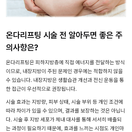
온다리프팅 시술 전 알아두면 좋은 주
의사항은?
온다리프팅은 피하지방층에 직접 에너지를 전달하는 방식
이므로, 내장지방이 주된 문제인 경우에는 적합하지 않을
수 있습니다. 내장지방은 생활습관 개선과 전신 운동을 통
한 접근이 우선적으로 권장됩니다.
시술 효과는 지방량, 피부 상태, 시술 부위 등 개인 조건에
따라 차이가 있을 수 있으며, 결과를 보장하는 것은 아닙니
다. 시술 후 지방 세포가 체내 대사를 통해 서서히 배출되
는 과정이 필요하기 때문에, 효과를 느끼는 시점도 개인마