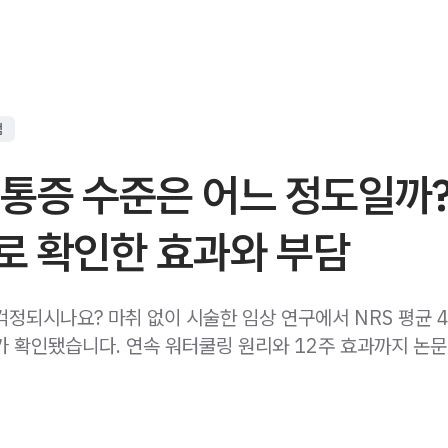
점
 통증 수준은 어느 정도일까
로 확인한 효과와 부담
걱정되시나요? 마취 없이 시술한 임상 연구에서 NRS 평균 4
가 확인됐습니다. 연속 워터쿨링 원리와 12주 효과까지 논문