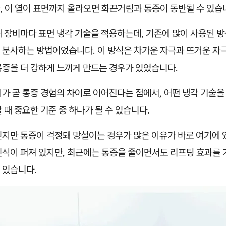
, 이 열이 표면까지 올라오면 화끈거림과 통증이 동반될 수 있습
 장비마다 표면 냉각 기술을 적용하는데, 기존에 많이 사용된 방
 분사하는 방법이었습니다. 이 방식은 차가운 자극과 뜨거운 자
통증을 더 강하게 느끼게 만드는 경우가 있었습니다.
가 곧 통증 경험의 차이로 이어진다는 점에서, 어떤 냉각 기술을
 때 중요한 기준 중 하나가 될 수 있습니다.
싶지만 통증이 걱정돼 망설이는 경우가 많은 이유가 바로 여기에 
인식이 퍼져 있지만, 최근에는 통증을 줄이면서도 리프팅 효과를 
 있습니다.