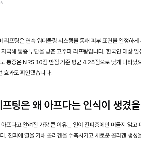
26
 리프팅은 연속 워터쿨링 시스템을 통해 피부 표면을 일정하게
 자극해 통증 부담을 낮춘 고주파 리프팅입니다. 한국인 대상 임
 통증은 NRS 10점 만점 기준 평균 4.28점으로 낮게 나타났으며
선 효과도 확인됐습니다.
리프팅은 왜 아프다는 인식이 생겼을
 아프다고 알려진 가장 큰 이유는 열이 진피층에만 머물지 않고 
다. 진피에 열을 가해 콜라겐을 수축시키고 새로운 콜라겐 생성