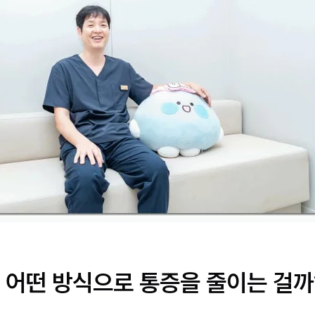
 어떤 방식으로 통증을 줄이는 걸까