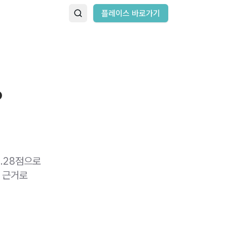
플레이스 바로가기
?
.28점으로
 근거로