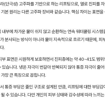
라(단극성) 고주파를 기반으로 하는 리프팅으로, 열로 진피를 자
기본 원리는 다른 고주파 장비와 같습니다. 핵심 차이는 표면을 
팁 내부에 차가운 물이 쉬지 않고 순환하는 연속 워터쿨링 시스템
가 분사되는 방식이 아니라 물이 지속적으로 흐르기 때문에, 피부
다.
피부 표면은 시원하게 보호하면서 진피층에는 약 40~41도 범위
 있습니다. 냉온 자극이 번갈아 반복되지 않아 통증 자극이 줄어들
 가장 큰 특징으로 꼽힙니다.
서 통증 부담은 줄인 구조로 설계된 만큼, 리프팅에 대한 부담감
될 수 있습니다. 다만 개인의 피부 상태와 감수성에 따라 느끼는