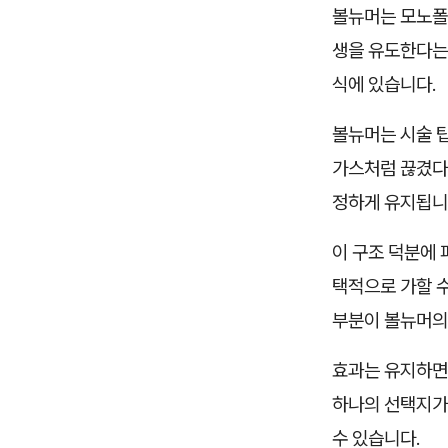
볼뉴머는 모노폴
생을 유도한다는 
식에 있습니다.
볼뉴머는 시술 
가스처럼 끊겼다
정하게 유지됩니
이 구조 덕분에 
택적으로 가할 수
부분이 볼뉴머의
효과는 유지하면
하나의 선택지가 
수 있습니다.