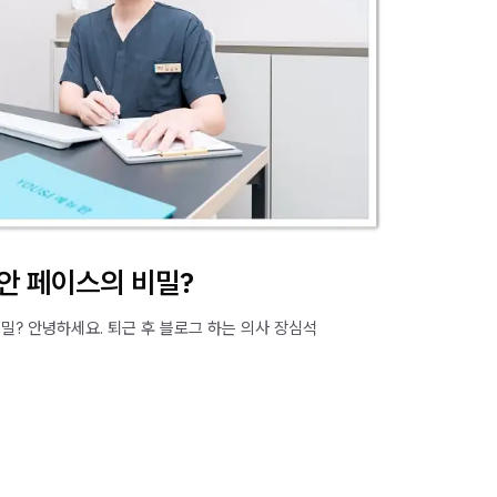
안 페이스의 비밀?
밀? 안녕하세요. 퇴근 후 블로그 하는 의사 장심석