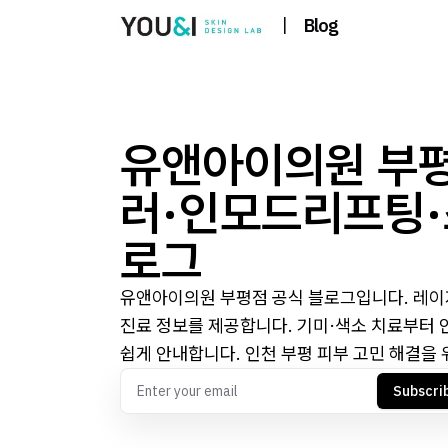
|
Blog
유앤아이의원 부평
러·인모드리프팅·
로그
유앤아이의원 부평점 공식 블로그입니다. 레이저
진료 정보를 제공합니다. 기미·색소 치료부터 
쉽게 안내합니다. 인천 부평 피부 고민 해결을 
Subscri