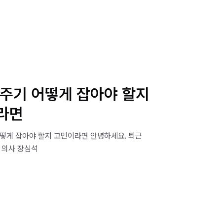
 주기 어떻게 잡아야 할지
라면
떻게 잡아야 할지 고민이라면 안녕하세요. 퇴근
 의사 장심석