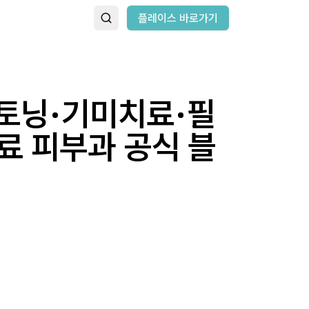
플레이스 바로가기
토닝·기미치료·필
 피부과 공식 블