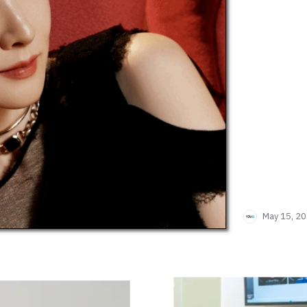
May 15, 2