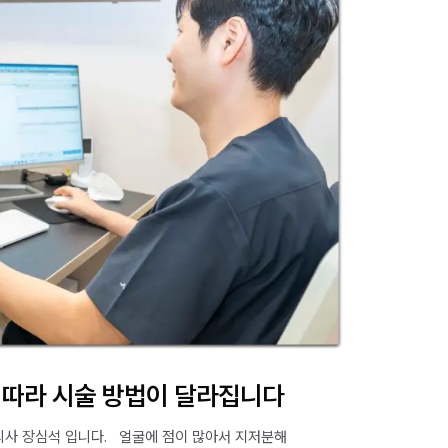
 따라 시술 방법이 달라집니다
사 장심석 입니다. ​ ​ 얼굴에 점이 많아서 지저분해