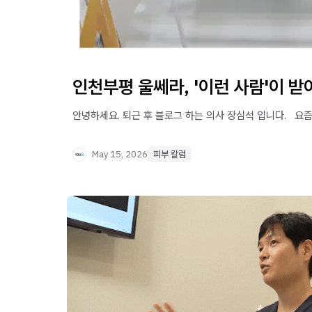
인천부평 울쎄라, '이런 사람'이 
안녕하세요. 퇴근 후 블로그 하는 의사 장심석 입니다. ​ ​ 
May 15, 2026
피부 칼럼