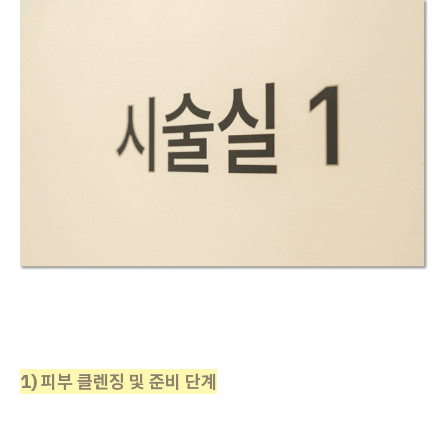
1) 피부 클렌징 및 준비 단계