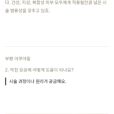
다. 건성, 지성, 복합성 피부 모두에게 적용될만큼 넓은 시
술 범용성을 갖추고 있죠.
부평 아쿠아필
2. 막힌 모공에 어떻게 도움이 되나요?
시술 과정이나 원리가 궁금해요.