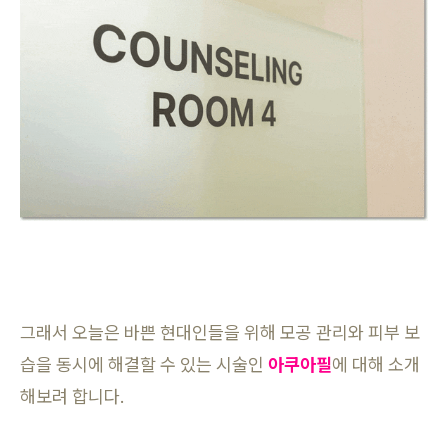
그래서 오늘은 바쁜 현대인들을 위해 모공 관리와 피부 보
습을 동시에 해결할 수 있는 시술인
아쿠아필
에 대해 소개
해보려 합니다.