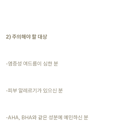
2) 주의해야 할 대상
-염증성 여드름이 심한 분
-피부 알레르기가 있으신 분
-AHA, BHA와 같은 성분에 예민하신 분