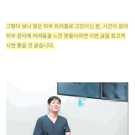
그렇다 보니 잦은 피부 트러블로 고민이신 분, 시간이 없어
피부 관리에 어려움을 느낀 분들이라면 이번 글을 참고하
시면 좋을 것 같습니다.