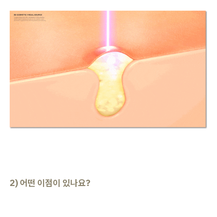
2) 어떤 이점이 있나요?