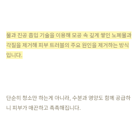
물과 진공 흡입 기술을 이용해 모공 속 깊게 쌓인 노폐물과
각질을 제거해 피부 트러블의 주요 원인을 제거하는 방식
입니다.
단순히 청소만 하는게 아니라, 수분과 영양도 함께 공급하
니 피부가 매끈하고 촉촉해집니다.