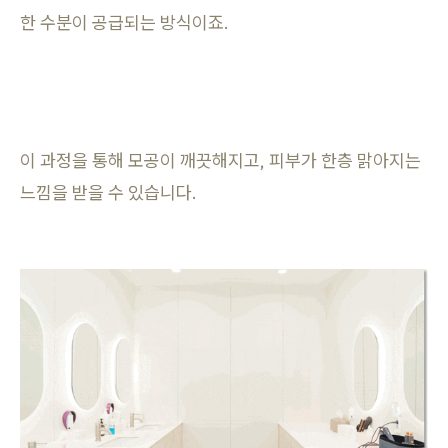
한 수분이 공급되는 방식이죠.
이 과정을 통해 모공이 깨끗해지고, 피부가 한층 맑아지는
느낌을 받을 수 있습니다.