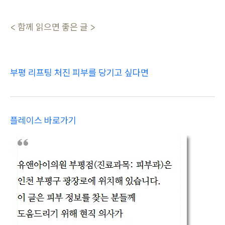
< 함께 읽으면 좋은 글 >
부평 리프팅 처진 피부를 당기고 싶다면
플레이스 바로가기