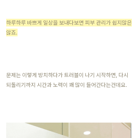
하루하루 바쁘게 일상을 보내다보면 피부 관리가 쉽지많은
않죠.
문제는 이렇게 방치하다가 트러블이 나기 시작하면, 다시
되돌리기까지 시간과 노력이 꽤 많이 들어간다는건데요.