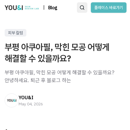
|
Blog
플레이스 바로가기
피부 칼럼
부평 아쿠아필, 막힌 모공 어떻게
해결할 수 있을까요?
부평 아쿠아필, 막힌 모공 어떻게 해결할 수 있을까요?
안녕하세요. 퇴근 후 블로그 하는
YOU&I
May 04, 2026