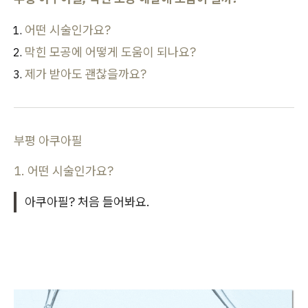
어떤 시술인가요?
막힌 모공에 어떻게 도움이 되나요?
제가 받아도 괜찮을까요?
부평 아쿠아필
1. 어떤 시술인가요?
아쿠아필? 처음 들어봐요.