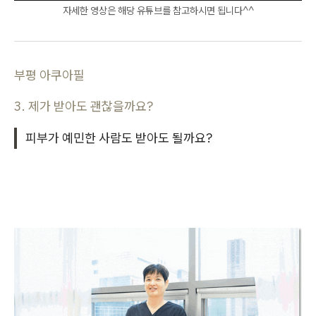
자세한 영상은 해당 유튜브를 참고하시면 됩니다^^
부평 아쿠아필
3. 제가 받아도 괜찮을까요?
피부가 예민한 사람도 받아도 될까요?