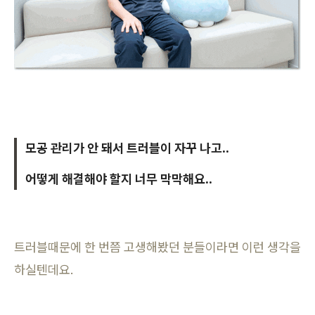
모공 관리가 안 돼서 트러블이 자꾸 나고..
어떻게 해결해야 할지 너무 막막해요..
트러블때문에 한 번쯤 고생해봤던 분들이라면 이런 생각을
하실텐데요.