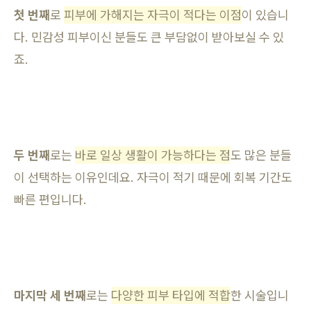
첫 번째
로
피부에 가해지는 자극이 적다는 이점
이 있습니
다. 민감성 피부이신 분들도 큰 부담없이 받아보실 수 있
죠.
두 번째
로는
바로 일상 생활이 가능하다는 점
도 많은 분들
이 선택하는 이유인데요. 자극이 적기 때문에 회복 기간도
빠른 편입니다.
마지막 세 번째
로는
다양한 피부 타입에 적합
한 시술입니