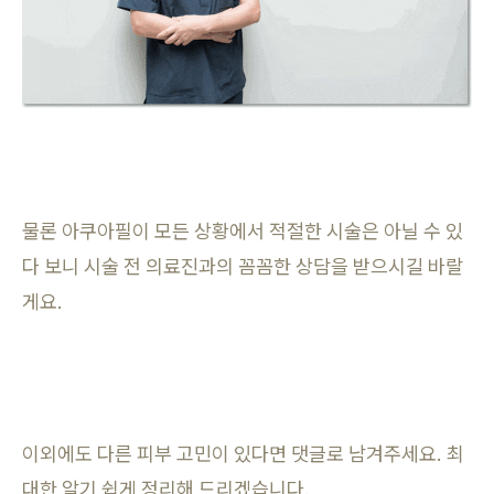
물론 아쿠아필이 모든 상황에서 적절한 시술은 아닐 수 있
다 보니 시술 전 의료진과의 꼼꼼한 상담을 받으시길 바랄
게요.
이외에도 다른 피부 고민이 있다면 댓글로 남겨주세요. 최
대한 알기 쉽게 정리해 드리겠습니다.