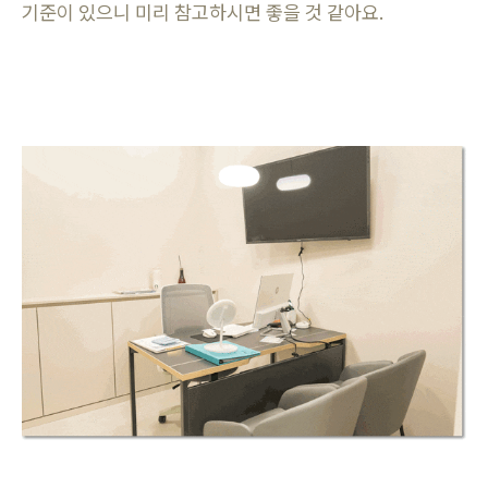
기준이 있으니 미리 참고하시면 좋을 것 같아요.