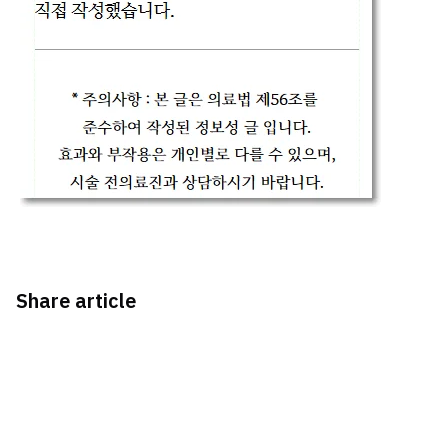
Share article