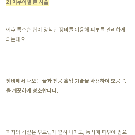
2) 아쿠아필 본 시술
이후 특수한 팁이 장착된 장비를 이용해 피부를 관리하게
되는데요.
장비에서 나오는 물과 진공 흡입 기술을 사용하여 모공 속
을 깨끗하게 청소합니다.
피지와 각질은 부드럽게 빨려 나가고, 동시에 피부에 필요