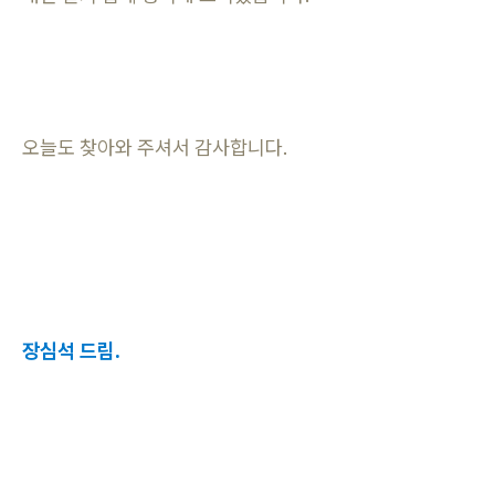
오늘도 찾아와 주셔서 감사합니다.
장심석 드림.