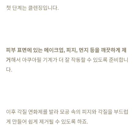
첫 단계는 클렌징입니다.
피부 표면에 있는 메이크업, 피지, 먼지 등을 깨끗하게 제
거
해서 아쿠아필 기계가 더 잘 작동할 수 있도록 준비합니
다.
이후 각질 연화제를 발라 모공 속의 피지와 각질을 부드럽
게 만들어 쉽게 제거될 수 있도록 하죠.