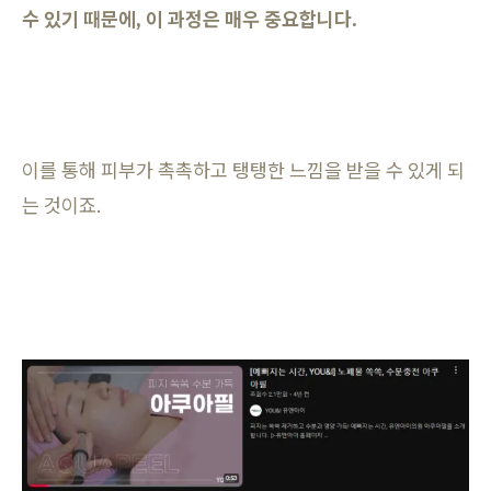
수 있기 때문에, 이 과정은 매우 중요합니다.
이를 통해 피부가 촉촉하고 탱탱한 느낌을 받을 수 있게 되
는 것이죠.