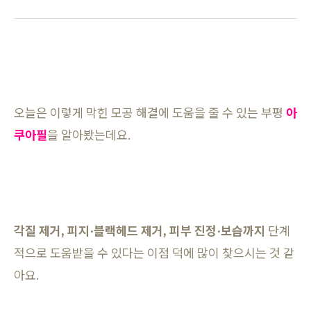
오늘은 이렇게 막힌 모공 해결에 도움을 줄 수 있는 부평
아
쿠아필
을 알아봤는데요.
각질 제거, 피지·블랙헤드 제거, 피부 진정·보습까지
단계
적으로 도움받을 수 있다는 이점 덕에 많이 찾으시는 것 같
아요.