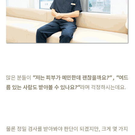
많은 분들이
"저는 피부가 예민한데 괜찮을까요?" , "여드
름 있는 사람도 받아볼 수 있나요?"
라며 걱정하시는데요.
물론 정밀 검사를 받아봐야 판단이 되겠지만, 크게 몇 가지