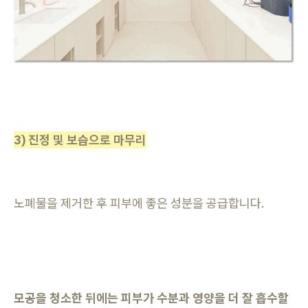
3) 진정 및 보습으로 마무리
노폐물을 제거한 후 피부에 좋은 성분을 공급합니다.
모공을 청소한 뒤에는 피부가 수분과 영양을 더 잘 흡수할