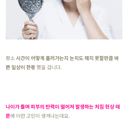
평소
시간이 어떻게 흘러가는지 눈치도 채지 못할만큼 바
쁜 일상이 한몫
했을 겁니다.
나이가 들며 피부의 탄력이 떨어져 발생하는 처짐 현상 때
문
에 이런 고민이 생겨나는데요.