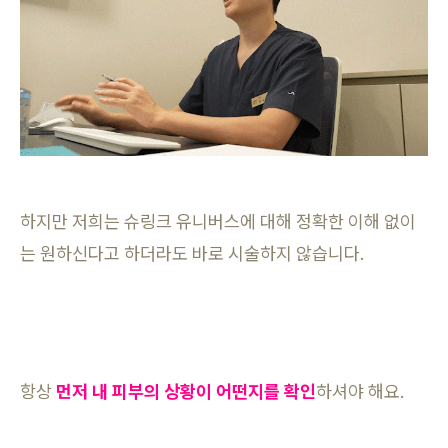
하지만 저희는 슈링크 유니버스에 대해 정확한 이해 없이
는 원하신다고 하더라도 바로 시술하지 않습니다.
항상
먼저 내 피부의 상황이 어떤지를 확인
하셔야 해요.