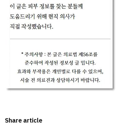
Share article