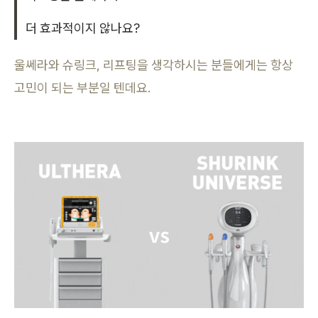
더 효과적이지 않나요?
울쎄라와 슈링크, 리프팅을 생각하시는 분들에게는 항상
고민이 되는 부분일 텐데요.