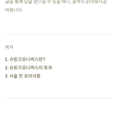
글을 통해 답을 얻으실 수 있을 테니, 끝까지 읽어보시길
바랍니다.
목차
슈링크유니버스란?
슈링크유니버스의 효과
시술 전 유의사항