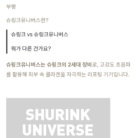
부평
슈링크유니버스란?
슈링크 vs 슈링크유니버스
뭐가 다른 건가요?
슈링크유니버스는 슈링크의 2세대 장비
로, 고강도 초음파
를 활용해 피부 속 콜라겐을 자극하는 리프팅 기기입니다.