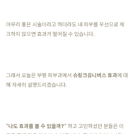
아무리 좋은 시술이라고 하더라도 내 피부를 우선으로 체
크하지 않으면 효과가 떨어질 수 있습니다.
그래서 오늘은 부평 피부과에서
슈링크유니버스 효과
에 대
해 자세히 설명드리겠습니다.
"
나도 효과를 볼 수 있을까?
" 하고 고민하셨던 분들은 이