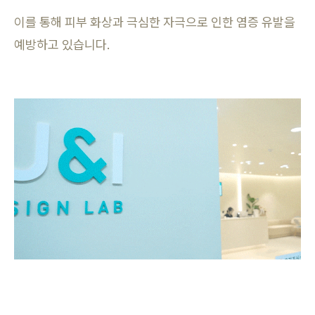
이를 통해 피부 화상과 극심한 자극으로 인한 염증 유발을
예방하고 있습니다.