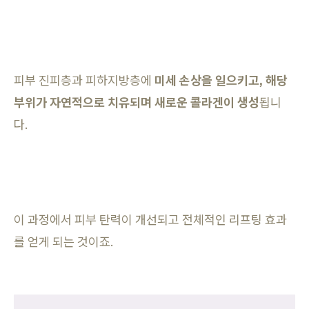
피부 진피층과 피하지방층에
미세 손상을 일으키고, 해당
부위가 자연적으로 치유되며 새로운 콜라겐이 생성
됩니
다.
이 과정에서 피부 탄력이 개선되고 전체적인 리프팅 효과
를 얻게 되는 것이죠.