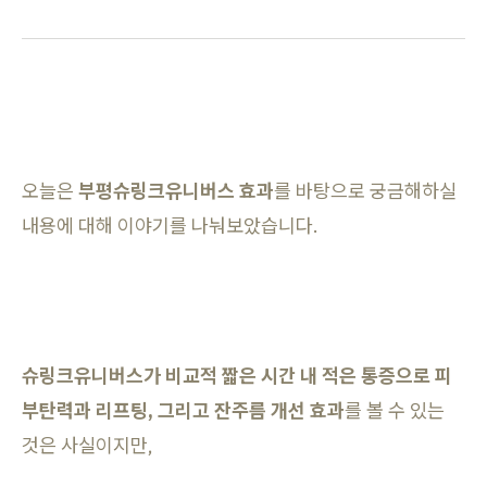
오늘은
부평슈링크유니버스 효과
를 바탕으로 궁금해하실
내용에 대해 이야기를 나눠보았습니다.
슈링크유니버스가 비교적 짧은 시간 내 적은 통증으로 피
부탄력과 리프팅, 그리고 잔주름 개선 효과
를 볼 수 있는
것은 사실이지만,