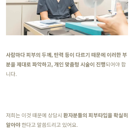
사람마다 피부의 두께, 탄력 등이 다르기 때문에 이러한 부
분을 제대로 파악하고, 개인 맞춤형 시술이 진행
되어야 합
니다.
저희는 이것 때문에 상담시
환자분들의 피부타입을 확실히
알아야
한다고 말씀드리고 있어요.