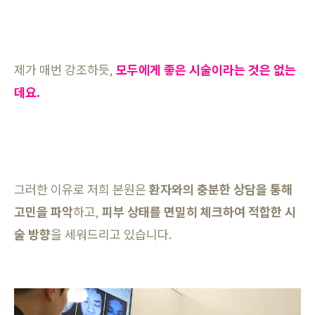
제가 매번 강조하듯,
모두에게 좋은 시술이라는 것은 없는
데요.
그러한 이유로 저희 본원은
환자와의 충분한 상담을 통해
고민을 파악
하고,
피부 상태를 면밀히 체크하여 적합한 시
술 방향
을 세워드리고 있습니다.