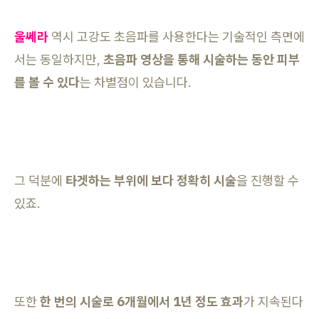
울쎄라
역시 고강도 초음파를 사용한다는 기술적인 측면에
서는 동일하지만,
초음파 영상을 통해 시술하는 동안 피부
를 볼 수 있다
는 차별점이 있습니다.
그 덕분에
타겟하는 부위에 보다 정확히 시술
을 진행할 수
있죠.
또한
한 번의 시술로 6개월에서 1년 정도 효과
가 지속된다