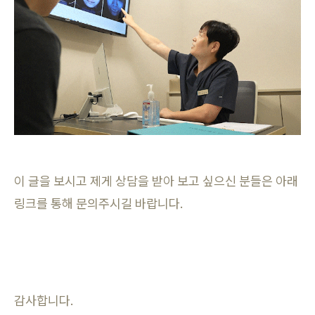
이 글을 보시고 제게 상담을 받아 보고 싶으신 분들은 아래
링크를 통해 문의주시길 바랍니다.
감사합니다.