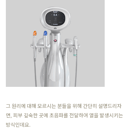
그 원리에 대해 모르시는 분들을 위해 간단히 설명드리자
면, 피부 깊숙한 곳에 초음파를 전달하여 열을 발생시키는
방식인데요.