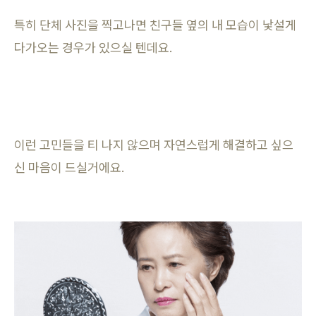
특히 단체 사진을 찍고나면 친구들 옆의 내 모습이 낯설게
다가오는 경우가 있으실 텐데요.
이런 고민들을 티 나지 않으며 자연스럽게 해결하고 싶으
신 마음이 드실거에요.