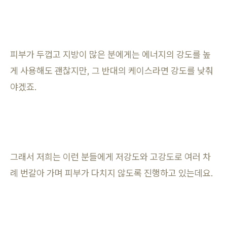
피부가 두껍고 지방이 많은 분에게는 에너지의 강도를 높
게 사용해도 괜찮지만, 그 반대의 케이스라면 강도를 낮춰
야겠죠.
그래서 저희는 이런 분들에게 저강도와 고강도로 여러 차
례 번갈아 가며 피부가 다치지 않도록 진행하고 있는데요.