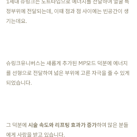
1세대 슈링크는 도트타입으로 에너지를 전달하여 얼굴 특
정부위에 전달되는데, 이때 점과 점 사이에는 빈공간이 생
기는데요.
슈링크유니버스는 새롭게 추가된 MP모드 덕분에 에너지
를 선형으로 전달하여 넓은 부위에 고른 자극을 줄 수 있게
되었습니다.
그 덕분에
시술 속도와 리프팅 효과가 증가
하여 많은 분들
에게 사랑을 받고 있습니다.