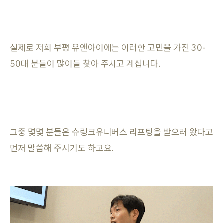
실제로 저희 부평 유앤아이에는 이러한 고민을 가진 30-
50대 분들이 많이들 찾아 주시고 계십니다.
그중 몇몇 분들은 슈링크유니버스 리프팅을 받으러 왔다고
먼저 말씀해 주시기도 하고요.