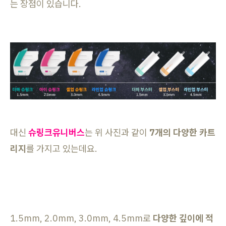
는 장점이 있습니다.
대신
슈링크유니버스
는 위 사진과 같이
7개의 다양한 카트
리지
를 가지고 있는데요.
1.5mm, 2.0mm, 3.0mm, 4.5mm로
다양한 깊이에 적