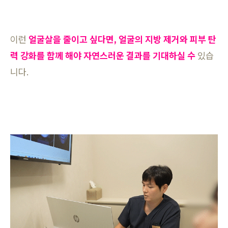
이런
얼굴살을 줄이고 싶다면, 얼굴의 지방 제거와 피부 탄
력 강화를 함께 해야 자연스러운 결과를 기대하실 수
있습
니다.