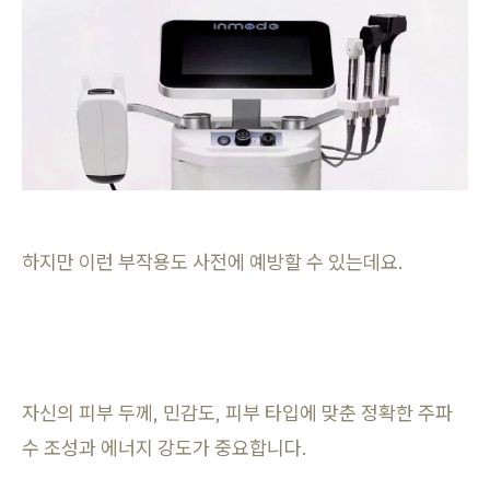
하지만 이런 부작용도 사전에 예방할 수 있는데요.
자신의 피부 두께, 민감도, 피부 타입에 맞춘 정확한 주파
수 조성과 에너지 강도가 중요합니다.