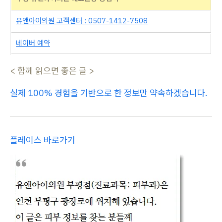
유앤아이의원 고객센터 : 0507-1412-7508
네이버 예약
< 함께 읽으면 좋은 글 >
실제 100% 경험을 기반으로 한 정보만 약속하겠습니다.
플레이스 바로가기