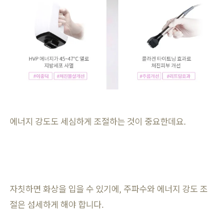
에너지 강도도 세심하게 조절하는 것이 중요한데요.
자칫하면 화상을 입을 수 있기에, 주파수와 에너지 강도 조
절은 섬세하게 해야 합니다.