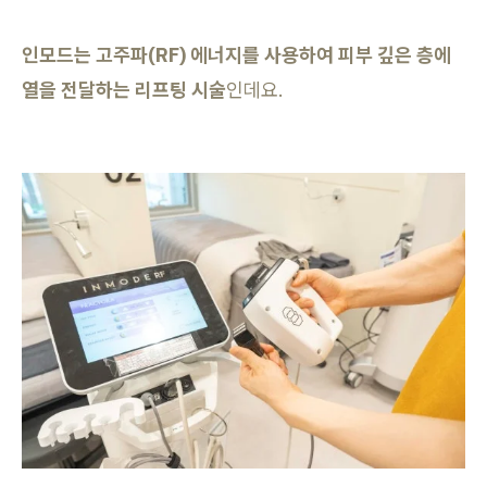
인모드는 고주파(RF) 에너지를 사용하여 피부 깊은 층에
열을 전달하는 리프팅 시술
인데요.