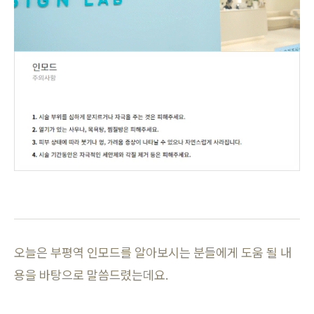
오늘은 부평역 인모드를 알아보시는 분들에게 도움 될 내
용을 바탕으로 말씀드렸는데요.