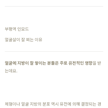
부평역 인모드
얼굴살이 잘 찌는 이유
얼굴에 지방이 잘 쌓이는 분들은 주로 유전적인 영향
을 받
는데요.
체형이나 얼굴 지방의 분포 역시 유전에 의해 결정되는 경