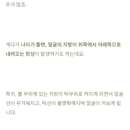
우가 많죠.
게다가
나이가 들면, 얼굴의 지방이 위쪽에서 아래쪽으로
내려오는 현상
이 발생하기도 하는데요.
특히, 볼 부위에 있는 지방이 턱부위로 처지게 되면서 얼굴
선이 무거워지고, 턱선이 불명확해지며 얼굴이 커보게 됩
니다.