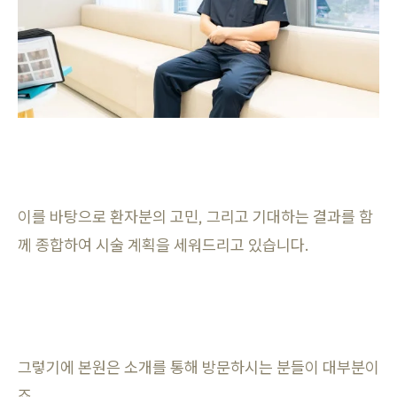
이를 바탕으로 환자분의 고민, 그리고 기대하는 결과를 함
께 종합하여 시술 계획을 세워드리고 있습니다.
그렇기에 본원은 소개를 통해 방문하시는 분들이 대부분이
죠.