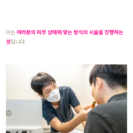
이는
여러분의 피부 상태에 맞는 방식의 시술을 진행하는
것
입니다.