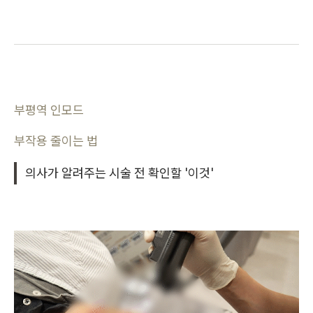
부평역 인모드
부작용 줄이는 법
의사가 알려주는 시술 전 확인할 '이것'