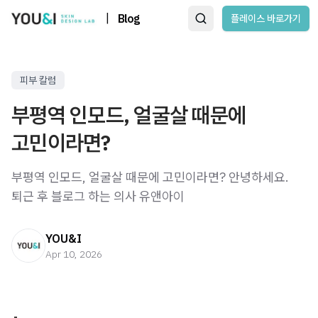
|
Blog
플레이스 바로가기
피부 칼럼
부평역 인모드, 얼굴살 때문에
고민이라면?
부평역 인모드, 얼굴살 때문에 고민이라면? 안녕하세요.
퇴근 후 블로그 하는 의사 유앤아이
YOU&I
Apr 10, 2026