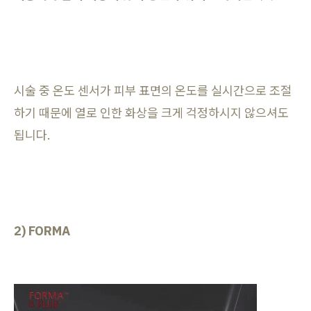
시술 중 온도 센서가 피부 표면의 온도를 실시간으로 조절
하기 때문에 열로 인한 화상을 크게 걱정하시지 않으셔도
됩니다.
2) FORMA