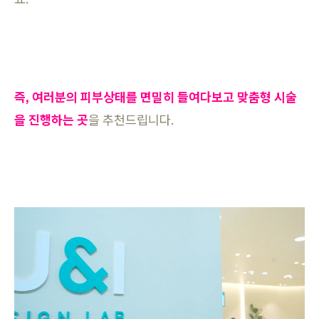
즉, 여러분의 피부상태를 면밀히 들여다보고 맞춤형 시술
을 진행하는 곳
을 추천드립니다.