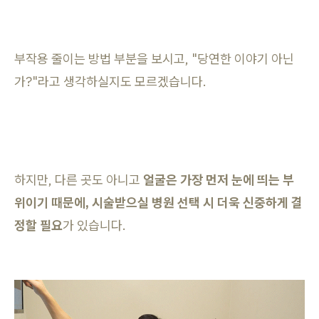
부작용 줄이는 방법 부분을 보시고, "당연한 이야기 아닌
가?"라고 생각하실지도 모르겠습니다.
하지만, 다른 곳도 아니고
얼굴은 가장 먼저 눈에 띄는 부
위이기 때문에, 시술받으실 병원 선택 시 더욱 신중하게 결
정할 필요
가 있습니다.