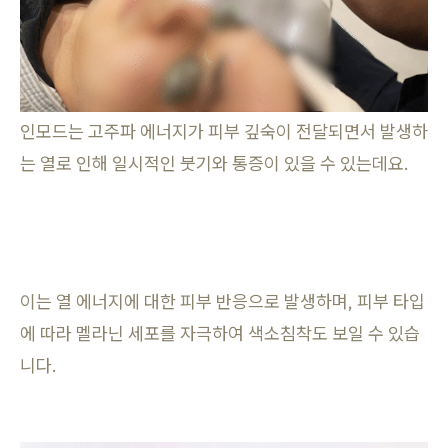
인모드는 고주파 에너지가 피부 깊숙이 전달되면서 발생하
는 열로 인해 일시적인 붓기와 통증이 있을 수 있는데요.
이는 열 에너지에 대한 피부 반응으로 발생하며, 피부 타입
에 따라 멜라닌 세포를 자극하여 색소침착도 보일 수 있습
니다.