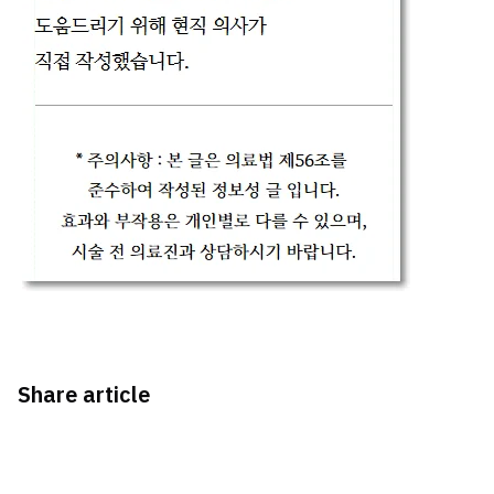
Share article