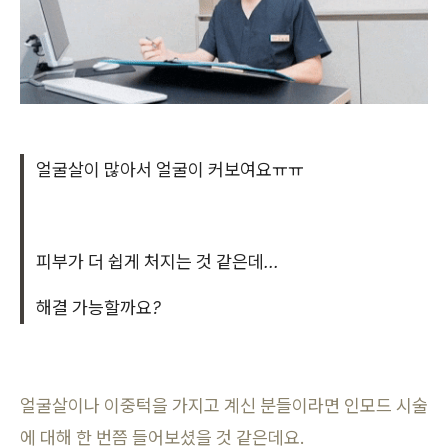
얼굴살이 많아서 얼굴이 커보여요ㅠㅠ
피부가 더 쉽게 처지는 것 같은데...
해결 가능할까요?
얼굴살이나 이중턱을 가지고 계신 분들이라면 인모드 시술
에 대해 한 번쯤 들어보셨을 것 같은데요.