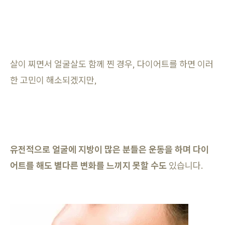
살이 찌면서 얼굴살도 함께 찐 경우, 다이어트를 하면 이러
한 고민이 해소되겠지만,
유전적으로 얼굴에 지방이 많은 분들은 운동을 하며 다이
어트를 해도 별다른 변화를 느끼지 못할 수도
있습니다.