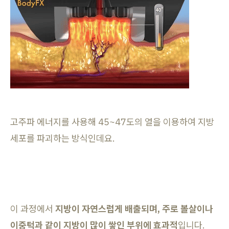
고주파 에너지를 사용해 45~47도의 열을 이용하여 지방
세포를 파괴하는 방식인데요.
이 과정에서
지방이 자연스럽게 배출되며, 주로 볼살이나
이중턱과 같이 지방이 많이 쌓인 부위에 효과적
입니다.