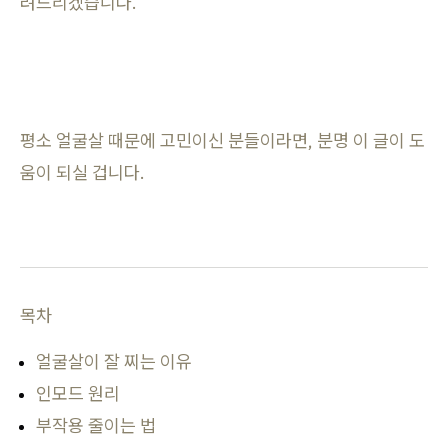
려드리겠습니다.
평소 얼굴살 때문에 고민이신 분들이라면, 분명 이 글이 도
움이 되실 겁니다.
목차
얼굴살이 잘 찌는 이유
인모드 원리
부작용 줄이는 법