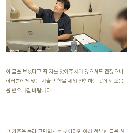
이 글을 보셨다고 꼭 저를 찾아주시지 않으셔도 괜찮으니,
여러분에게 맞는 시술 방향을 세워 진행하는 곳에서 도움
을 받으시길 바랍니다.
그 기준을 몰라 고민되시는 분이라면 아래 첨부한 글을 한