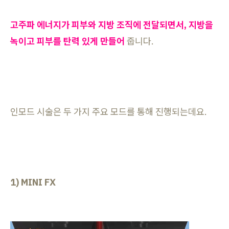
고주파 에너지가 피부와 지방 조직에 전달되면서, 지방을
녹이고 피부를 탄력 있게 만들어
줍니다.
인모드 시술은 두 가지 주요 모드를 통해 진행되는데요.
1) MINI FX