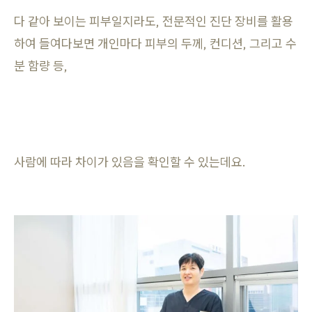
다 같아 보이는 피부일지라도, 전문적인 진단 장비를 활용
하여 들여다보면 개인마다 피부의 두께, 컨디션, 그리고 수
분 함량 등,
사람에 따라 차이가 있음을 확인할 수 있는데요.