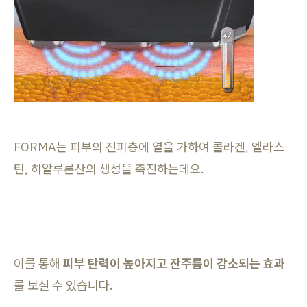
FORMA는 피부의 진피층에 열을 가하여 콜라겐, 엘라스
틴, 히알루론산의 생성을 촉진하는데요.
이를 통해
피부 탄력이 높아지고 잔주름이 감소되는 효과
를 보실 수 있습니다.