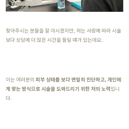
찾아주시는 분들을 잘 아시겠지만, 저는 사람에 따라 시술
보다 상담에 더 많은 시간을 들일 때가 있는데요.
이는 여러분의
피부 상태를 보다 면밀히 진단하고, 개인에
게 맞는 방식으로 시술을 도와드리기 위한 저의 노력
입니
다.