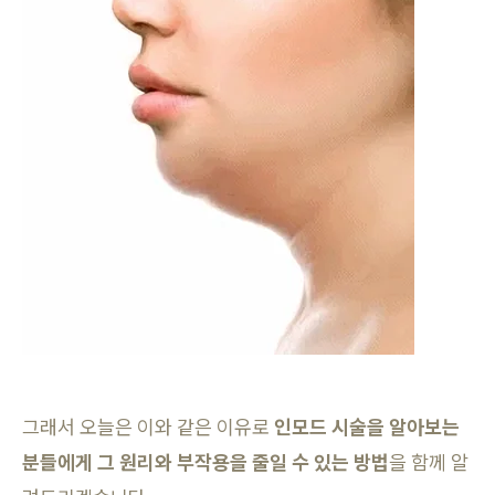
그래서 오늘은 이와 같은 이유로
인모드 시술을 알아보는
분들에게 그 원리와 부작용을 줄일 수 있는 방법
을 함께 알