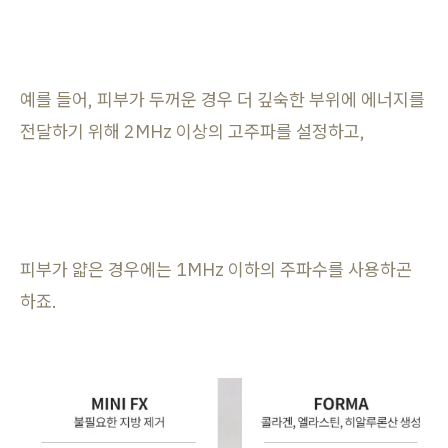
예를 들어, 피부가 두꺼운 경우 더 깊숙한 부위에 에너지를
전달하기 위해 2MHz 이상의 고주파를 설정하고,
피부가 얇은 경우에는 1MHz 이하의 주파수를 사용하곤
하죠.