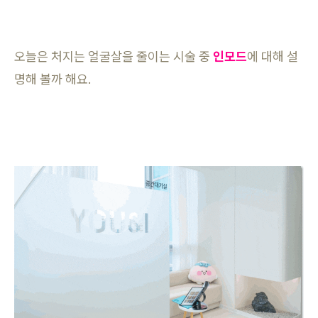
오늘은 처지는 얼굴살을 줄이는 시술 중
인모드
에 대해 설
명해 볼까 해요.