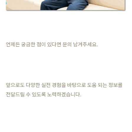
언제든 궁금한 점이 있다면 문의 남겨주세요.
앞으로도 다양한 실전 경험을 바탕으로 도움 되는 정보를
전달드릴 수 있도록 노력하겠습니다.