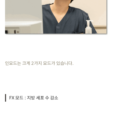
인모드는 크게 2가지 모드가 있습니다.
FX 모드 : 지방 세포 수 감소