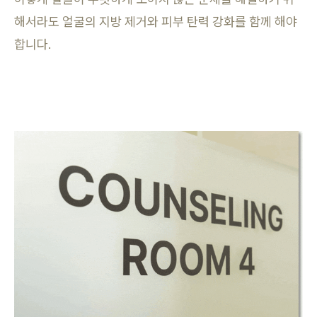
해서라도 얼굴의 지방 제거와 피부 탄력 강화를 함께 해야
합니다.