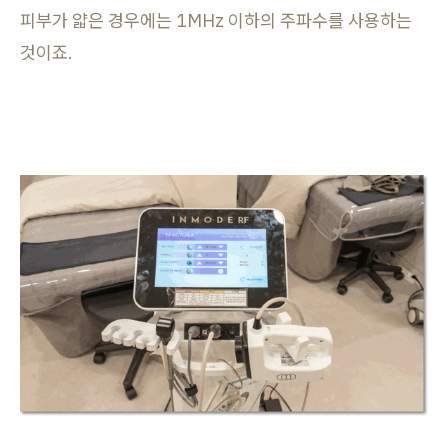
피부가 얇은 경우에는 1MHz 이하의 주파수를 사용하는
것이죠.