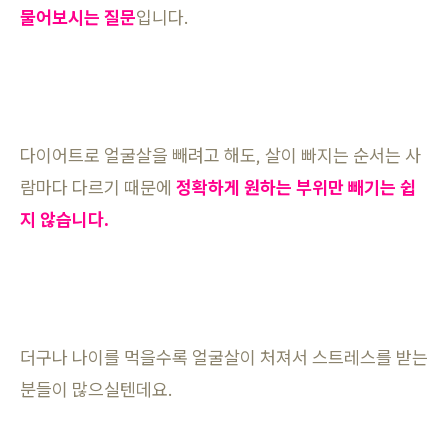
물어보시는 질문
입니다.
다이어트로 얼굴살을 빼려고 해도, 살이 빠지는 순서는 사
람마다 다르기 때문에
정확하게 원하는 부위만 빼기는 쉽
지 않습니다.
더구나 나이를 먹을수록 얼굴살이 처져서 스트레스를 받는
분들이 많으실텐데요.