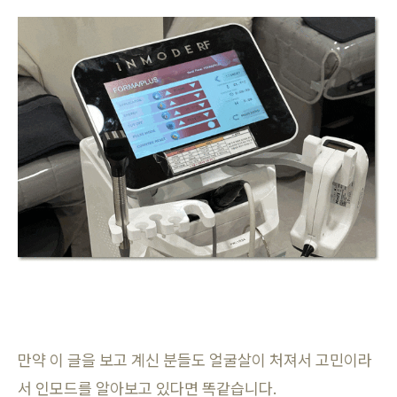
만약 이 글을 보고 계신 분들도 얼굴살이 처져서 고민이라
서 인모드를 알아보고 있다면 똑같습니다.