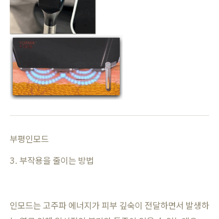
부평인모드
3. 부작용을 줄이는 방법
인모드는 고주파 에너지가 피부 깊숙이 전달하면서 발생하