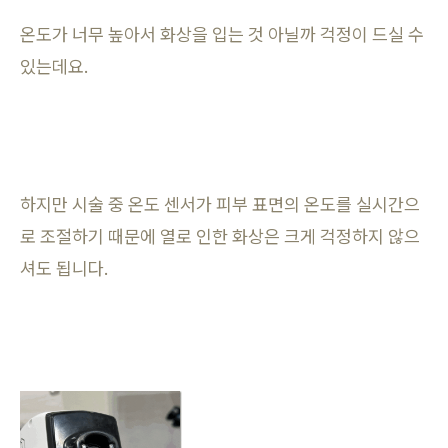
온도가 너무 높아서 화상을 입는 것 아닐까 걱정이 드실 수
있는데요.
하지만 시술 중 온도 센서가 피부 표면의 온도를 실시간으
로 조절하기 때문에 열로 인한 화상은 크게 걱정하지 않으
셔도 됩니다.