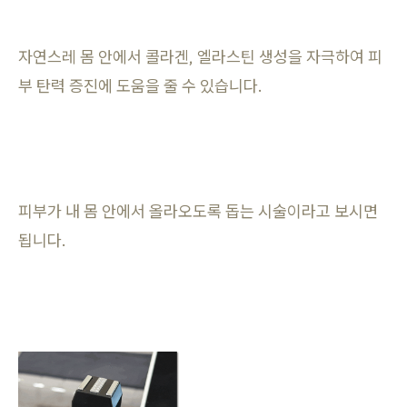
자연스레 몸 안에서 콜라겐, 엘라스틴 생성을 자극하여 피
부 탄력 증진에 도움을 줄 수 있습니다.
피부가 내 몸 안에서 올라오도록 돕는 시술이라고 보시면
됩니다.