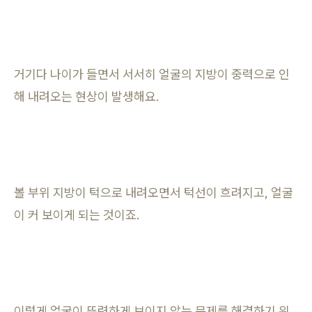
거기다 나이가 들면서 서서히 얼굴의 지방이 중력으로 인
해 내려오는 현상이 발생해요.
볼 부위 지방이 턱으로 내려오면서 턱선이 흐려지고, 얼굴
이 커 보이게 되는 것이죠.
이렇게 얼굴이 뚜렷하게 보이지 않는 문제를 해결하기 위