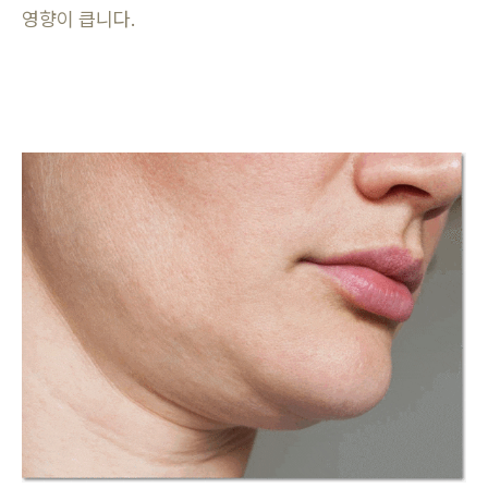
영향이 큽니다.