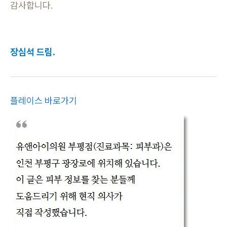
감사합니다.
장심석 드림.
플레이스 바로가기