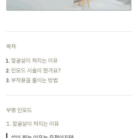
목차
얼굴살이 처지는 이유
인모드 시술이 뭔가요?
부작용을 줄이는 방법
부평 인모드
1. 얼굴살이 처지는 이유
살이 찌는 이유는 유전이지만