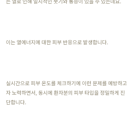
는 열로 인해 일시적인 붓기와 통증이 있을 수 있는데요.
이는 열에너지에 대한 피부 반응으로 발생합니다.
실시간으로 피부 온도를 체크하기에 이런 문제를 예방하고
자 노력하면서, 동시에 환자분의 피부 타입을 정밀하게 진
단합니다.