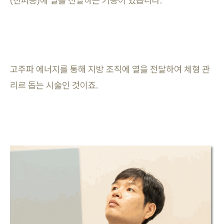
(진피층)에 열을 전달하는 기능이 있습니다.
고주파 에너지를 통해 지방 조직에 열을 전달하여 체형 관
리르 돕는 시술인 것이죠.