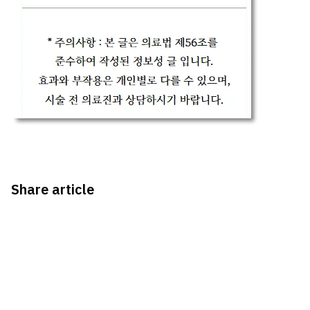
Share article