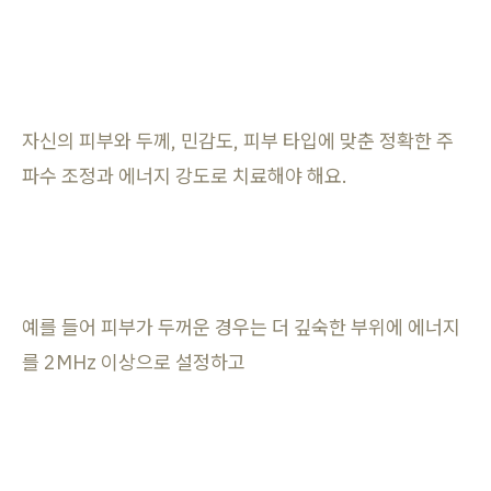
자신의 피부와 두께, 민감도, 피부 타입에 맞춘 정확한 주
파수 조정과 에너지 강도로 치료해야 해요.
예를 들어 피부가 두꺼운 경우는 더 깊숙한 부위에 에너지
를 2MHz 이상으로 설정하고