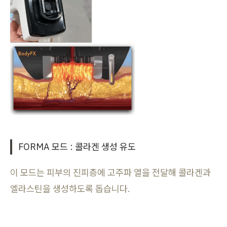
FORMA 모드 : 콜라겐 생성 유도
이 모드는 피부의 진피층에 고주파 열을 전달해 콜라겐과
엘라스틴을 생성하도록 돕습니다.