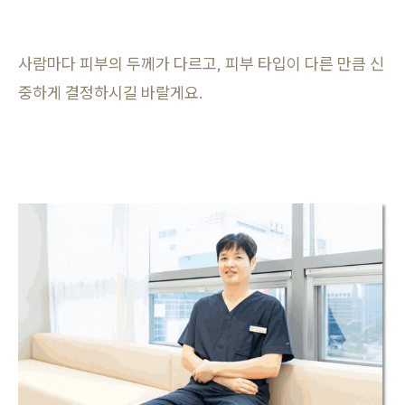
사람마다 피부의 두께가 다르고, 피부 타입이 다른 만큼 신
중하게 결정하시길 바랄게요.