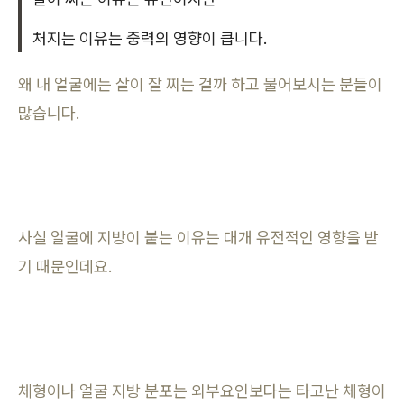
처지는 이유는 중력의 영향이 큽니다.
왜 내 얼굴에는 살이 잘 찌는 걸까 하고 물어보시는 분들이
많습니다.
사실 얼굴에 지방이 붙는 이유는 대개 유전적인 영향을 받
기 때문인데요.
체형이나 얼굴 지방 분포는 외부요인보다는 타고난 체형이