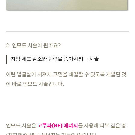
2. 인모드 시술이 뭔가요?
지방 세포 감소와 탄력을 증가시키는 시술
이런 얼굴살이 처져서 고민을 해결할 수 있도록 개발된 것
이 바로 인모드 시술입니다.
인모드 시술은
고주파(RF) 에너지
를 사용해 피부 깊은 층