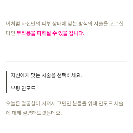
이처럼 자신만의 피부 상태에 맞는 방식의 시술을 고르신
다면
부작용을 피하실 수 있을 겁니다.
자신에게 맞는 시술을 선택하세요.
부평 인모드
오늘은 얼굴살이 처져서 고민인 분들을 위해 인모드 시술
에 대해 설명해드렸는데요.