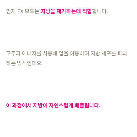
먼저 FX 모드는
지방을 제거하는데 적합
합니다.
고주파 에너지를 사용해 열을 이용하여 지방 세포를 파괴
하는 방식인데요.
이 과정에서 지방이 자연스럽게 배출됩니다.