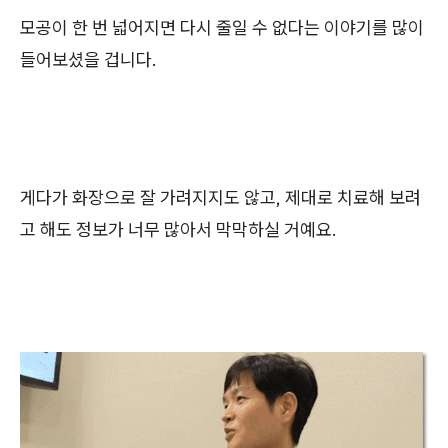
모공이 한 번 넓어지면 다시 줄일 수 없다는 이야기를 많이
들어보셨을 겁니다.
게다가 화장으로 잘 가려지지도 않고, 제대로 치료해 보려
고 해도 정보가 너무 많아서 막막하실 거예요.