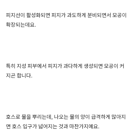
피지선이 활성화되면 피지가 과도하게 분비되면서 모공이
확장되는데요.
특히 지성 피부에서 피지가 과다하게 생성되면 모공이 커
지곤 합니다.
호스로 물을 뿌리는데, 나오는 물의 양이 급격하게 많아지
면 호스 입구가 넓어지는 것과 마찬가지예요.