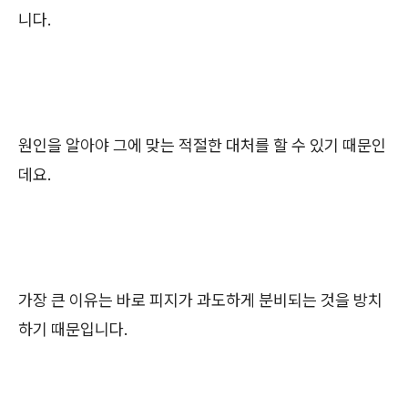
니다.
원인을 알아야 그에 맞는 적절한 대처를 할 수 있기 때문인
데요.
가장 큰 이유는 바로 피지가 과도하게 분비되는 것을 방치
하기 때문입니다.