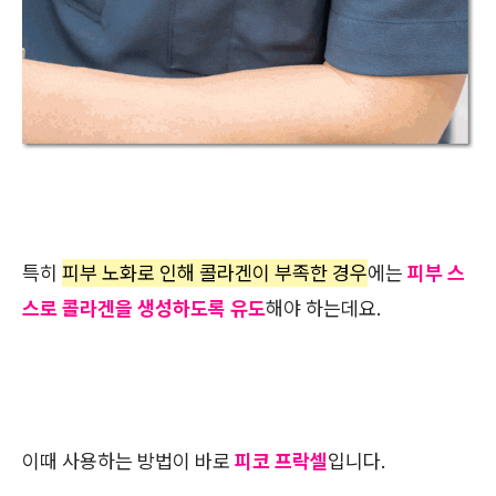
특히
피부 노화로 인해 콜라겐이 부족한 경우
에는
피부 스
스로 콜라겐을 생성하도록 유도
해야 하는데요.
이때 사용하는 방법이 바로
피코 프락셀
입니다.