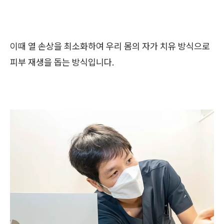
이때 열 손상을 최소화하여 우리 몸의 자가 치유 방식으로
피부 재생을 돕는 방식입니다.