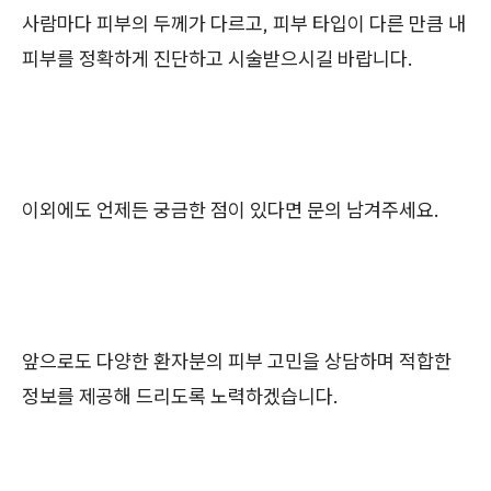
사람마다 피부의 두께가 다르고, 피부 타입이 다른 만큼 내
피부를 정확하게 진단하고 시술받으시길 바랍니다.
이외에도 언제든 궁금한 점이 있다면 문의 남겨주세요.
앞으로도 다양한 환자분의 피부 고민을 상담하며 적합한
정보를 제공해 드리도록 노력하겠습니다.