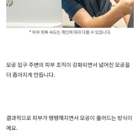
* 피부 회복 속도는 개인에 따라 다를 수 있습니다.
모공 입구 주변의 피부 조직이 강화되면서 넓어진 모공을
더 좁아지게 만듭니다.
결과적으로 피부가 팽팽해지면서 모공이 줄어드는 방식이
에요.