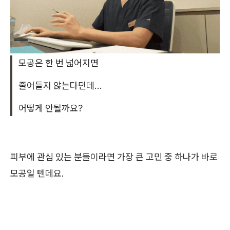
모공은 한 번 넓어지면
줄어들지 않는다던데...
어떻게 안될까요?
피부에 관심 있는 분들이라면 가장 큰 고민 중 하나가 바로
모공일 텐데요.