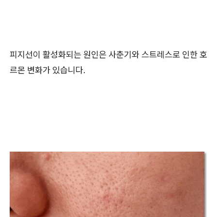
피지선이 활성화되는 원인은 사춘기와 스트레스로 인한 호
르몬 변화가 있습니다.