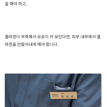
을 해야 하고,
콜라겐이 부족해서 모공이 커 보인다면, 피부 내부에서 콜
라겐을 만들어내게 해야 합니다.