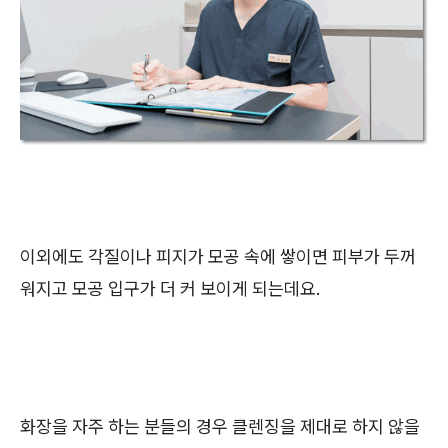
이외에도 각질이나 피지가 모공 속에 쌓이면 피부가 두꺼
워지고 모공 입구가 더 커 보이게 되는데요.
화장을 자주 하는 분들의 경우 클렌징을 제대로 하지 않을