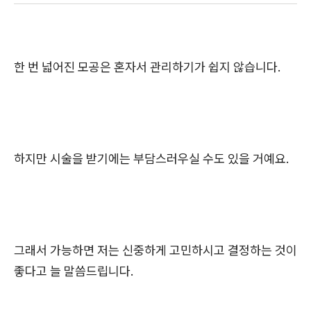
한 번 넓어진 모공은 혼자서 관리하기가 쉽지 않습니다.
하지만 시술을 받기에는 부담스러우실 수도 있을 거예요.
그래서 가능하면 저는 신중하게 고민하시고 결정하는 것이
좋다고 늘 말씀드립니다.