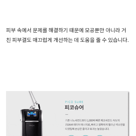
피부 속에서 문제를 해결하기 때문에 모공뿐만 아니라 거
친 피부결도 매끄럽게 개선하는 데 도움을 줄 수 있습니다.