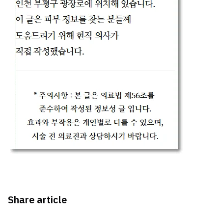
Share article