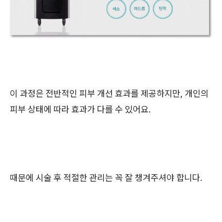
이 과정은 전반적인 피부 개선 효과를 제공하지만, 개인의
피부 상태에 따라 효과가 다를 수 있어요.
때문에 시술 후 적절한 관리는 꼭 잘 챙겨주셔야 합니다.