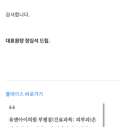
감사합니다.
대표원장 장심석 드림.
플레이스 바로가기