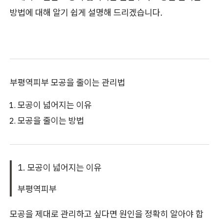
방법에 대해 알기 쉽게 설명해 드리겠습니다.
부평역피부 모공을 줄이는 관리법
모공이 넓어지는 이유
모공을 줄이는 방법
1. 모공이 넓어지는 이유
부평역피부
모공을 제대로 관리하고 싶다면 원인을 정확히 알아야 합