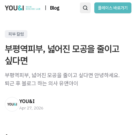
|
Blog
플레이스 바로가기
피부 칼럼
부평역피부, 넓어진 모공을 줄이고
싶다면
부평역피부, 넓어진 모공을 줄이고 싶다면 안녕하세요.
퇴근 후 블로그 하는 의사 유앤아이
YOU&I
Apr 27, 2026