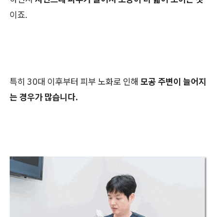
이죠.
특히 30대 이후부터 피부 노화로 인해
모공 주변이 늘어지
는 경우가 많습니다.