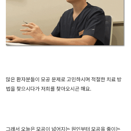
많은 환자분들이 모공 문제로 고민하시며 적절한 치료 방
법을 찾으시다가 저희를 찾아오시곤 해요.
그래서 오늘은 모공이 넓어지는 원인부터 모공을 줄이는