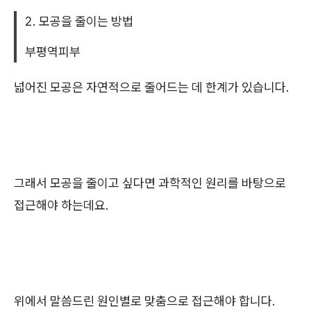
2. 모공을 줄이는 방법
부평역피부
넓어진 모공은 자연적으로 줄어드는 데 한계가 있습니다.
그래서 모공을 줄이고 싶다면 과학적인 원리를 바탕으로
접근해야 하는데요.
위에서 말씀드린 원인별로 맞춤으로 접근해야 합니다.