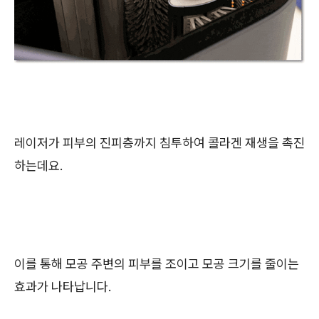
레이저가 피부의 진피층까지 침투하여 콜라겐 재생을 촉진
하는데요.
이를 통해 모공 주변의 피부를 조이고 모공 크기를 줄이는
효과가 나타납니다.