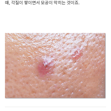
때, 각질이 쌓이면서 모공이 막히는 것이죠.