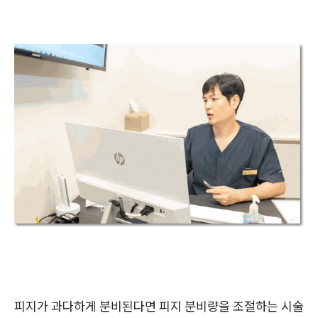
피지가 과다하게 분비된다면 피지 분비량을 조절하는 시술