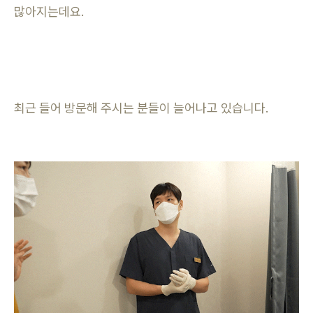
많아지는데요.
최근 들어 방문해 주시는 분들이 늘어나고 있습니다.