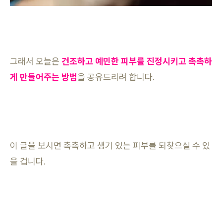
그래서 오늘은
건조하고 예민한 피부를 진정시키고 촉촉하
게 만들어주는 방법
을 공유드리려 합니다.
이 글을 보시면 촉촉하고 생기 있는 피부를 되찾으실 수 있
을 겁니다.