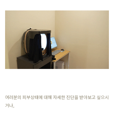
여러분의 피부상태에 대해 자세한 진단을 받아보고 싶으시
거나,