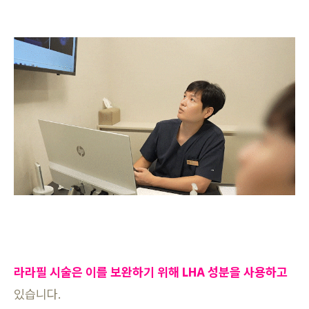
라라필 시술은 이를 보완하기 위해 LHA 성분을
사용하고
있습니다.