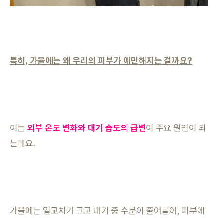
특히, 가을에는 왜 우리의 피부가 예민해지는 걸까요?
이는
외부 온도 변화와 대기 습도의 급변
이 주요 원인이 되
는데요.
가을에는 일교차가 크고 대기 중 수분이 줄어들어, 피부에