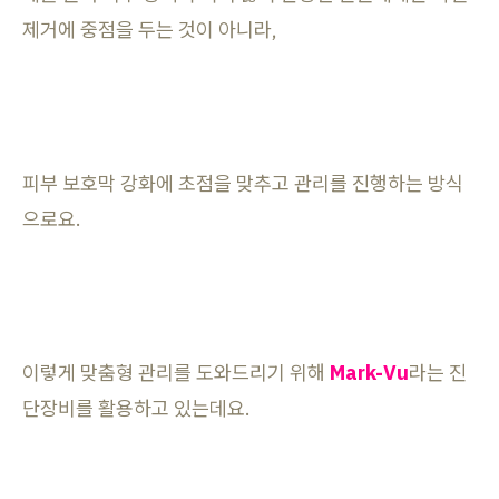
제거에 중점을 두는 것이 아니라,
피부 보호막 강화에 초점을 맞추고 관리를 진행하는 방식
으로요.
이렇게 맞춤형 관리를 도와드리기 위해
Mark-Vu
라는 진
단장비를 활용하고 있는데요.