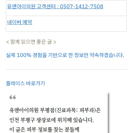
유앤아이의원 고객센터 : 0507-1412-7508
네이버 예약
< 함께 읽으면 좋은 글 >
실제 100% 경험을 기반으로 한 정보만 약속하겠습니다.
플레이스 바로가기