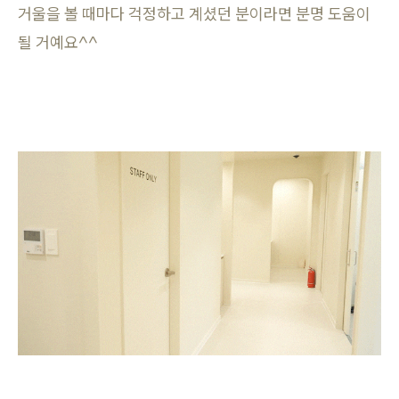
거울을 볼 때마다 걱정하고 계셨던 분이라면 분명 도움이
될 거예요^^