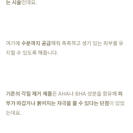
는 시술
인데요.
여기에
수분까지 공급
해줘 촉촉하고 생기 있는 피부를 유
지할 수 있도록 해줍니다.
기존의 각질 제거 제품
은 AHA나 BHA 성분을 함유해
피
부가 따갑거나 붉어지는 자극을 줄 수 있다는 단점
이 있었
는데요.