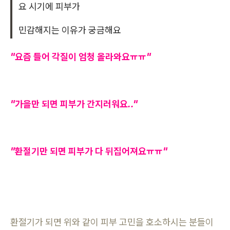
요 시기에 피부가
민감해지는 이유가 궁금해요
"요즘 들어 각질이 엄청 올라와요ㅠㅠ"
"가을만 되면 피부가 간지러워요.."
"환절기만 되면 피부가 다 뒤집어져요ㅠㅠ"
환절기가 되면 위와 같이 피부 고민을 호소하시는 분들이