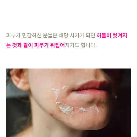
피부가 민감하신 분들은 해당 시기가 되면
허물이 벗겨지
는 것과 같이 피부가 뒤집어
지기도 합니다.