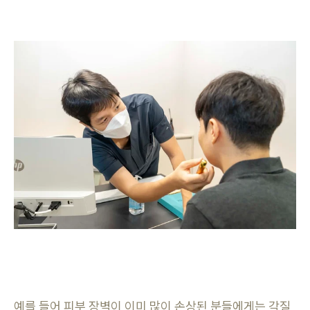
예를 들어 피부 장벽이 이미 많이 손상된 분들에게는 각질