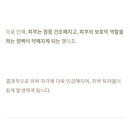
이로 인해,
피부는 점점 건조해지고, 피부의 보호막 역할을
하는 장벽이 약해지게 되는 것
이죠.
결과적으로 외부 자극에 더욱 민감해지며, 피부 트러블이
쉽게 발생하게 됩니다.