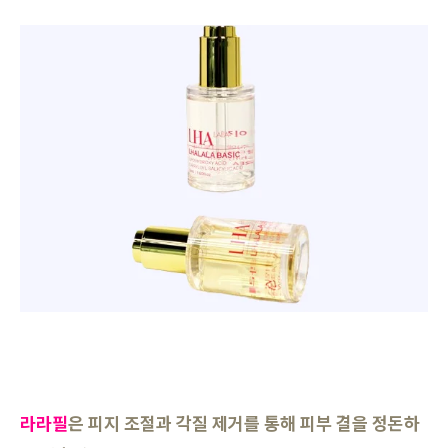
라라필
은 피지 조절과 각질 제거를 통해 피부 결을 정돈하