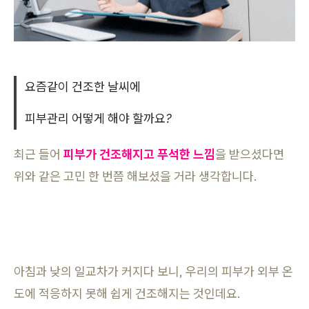
요즘같이 건조한 날씨에
피부관리 어떻게 해야 할까요?
최근 들어
피부가 건조해지고 푸석한 느낌
을 받으셨다면
위와 같은 고민 한 번쯤 해보셨을 거라 생각합니다.
아침과 낮의 일교차가 커지다 보니, 우리의 피부가 외부 온
도에 적응하지 못해 쉽게 건조해지는 것인데요.