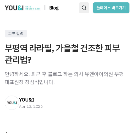
|
Blog
플레이스 바로가기
피부 칼럼
부평역 라라필, 가을철 건조한 피부
관리법?
안녕하세요. 퇴근 후 블로그 하는 의사 유앤아이의원 부평
대표원장 장심석입니다. ​ ​ ​
YOU&I
Apr 13, 2026