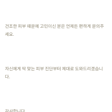
건조한 피부 때문에 고민이신 분은 언제든 편하게 문의주
세요.
자신에게 딱 맞는 피부 진단부터 제대로 도와드리겠습니
다.
감사합니다.