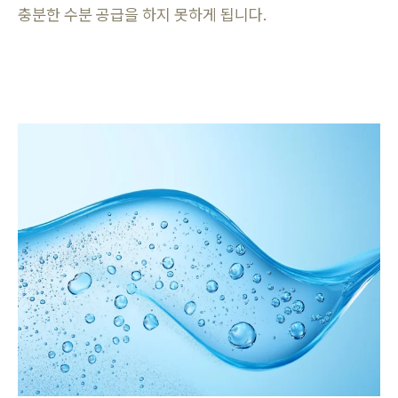
충분한 수분 공급을 하지 못하게 됩니다.