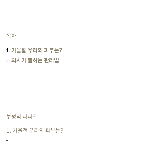
목차
가을철 우리의 피부는?
의사가 말하는 관리법
부평역 라라필
1. 가을철 우리의 피부는?