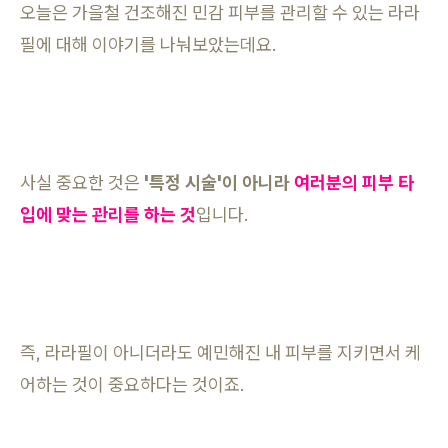
오늘은 가을철 건조해진 민감 피부를 관리할 수 있는 라라
필에 대해 이야기를 나눠보았는데요.
사실 중요한 것은
'특정 시술'이 아니라
여러분의 피부 타
입에 맞는 관리를 하는 것
입니다.
즉, 라라필이 아니더라도 예민해진 내 피부를 지키면서 케
어하는 것이 중요하다는 것이죠.