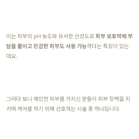
이는 피부의 pH 농도와 유사한 산성도로
피부 보호막에 부
담을 줄이고
민감한 피부도 사용 가능
하다는 특징이 있는
데요.
그러다 보니 예민한 피부를 가지신 분들이 피부 장벽을 지
키며 케어를 하기 위해 선호하는 시술 중 하나입니다.