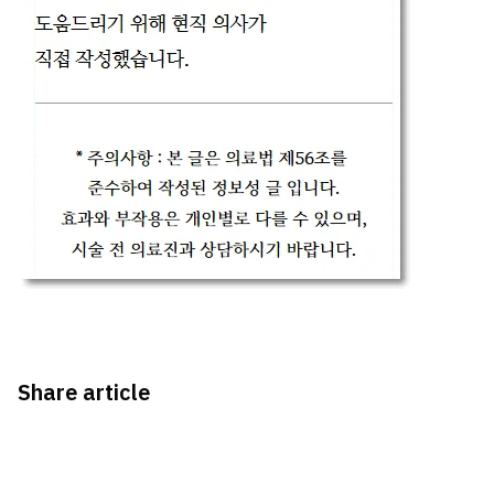
Share article