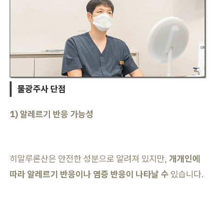
물광주사 단점
1) 알레르기 반응 가능성
히알루론산은 안전한 성분으로 알려져 있지만,
개개인에
따라 알레르기 반응이나 염증 반응이 나타날 수
있습니다.