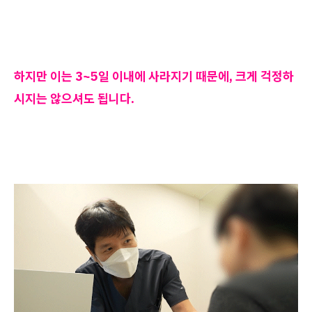
하지만 이는 3~5일 이내에 사라지기 때문에, 크게 걱정하
시지는 않으셔도 됩니다.