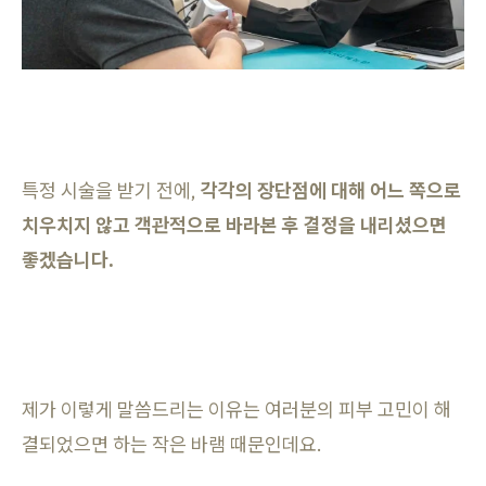
특정 시술을 받기 전에,
각각의 장단점에 대해 어느 쪽으로
치우치지 않고 객관적으로 바라본 후 결정을 내리셨으면
좋겠습니다.
제가 이렇게 말씀드리는 이유는 여러분의 피부 고민이 해
결되었으면 하는 작은 바램 때문인데요.