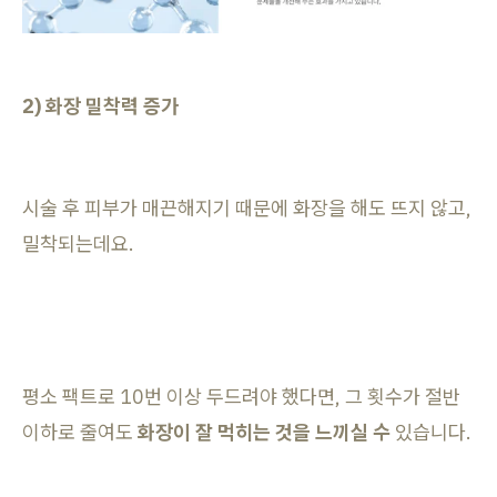
2) 화장 밀착력 증가
시술 후 피부가 매끈해지기 때문에 화장을 해도 뜨지 않고,
밀착되는데요.
평소 팩트로 10번 이상 두드려야 했다면, 그 횟수가 절반
이하로 줄여도
화장이 잘 먹히는 것을 느끼실 수
있습니다.