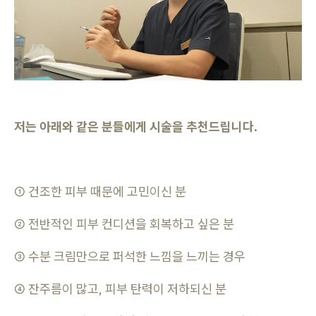
저는 아래와 같은 분들에게 시술을 추천드립니다.
① 건조한 피부 때문에 고민이신 분
② 전반적인 피부 컨디션을 회복하고 싶은 분
③ 수분 크림만으로 퍼석한 느낌을 느끼는 경우
④ 잔주름이 많고, 피부 탄력이 저하되신 분