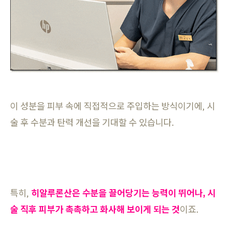
이 성분을 피부 속에 직접적으로 주입하는 방식이기에, 시
술 후 수분과 탄력 개선을 기대할 수 있습니다.
특히,
히알루론산은 수분을 끌어당기는 능력이 뛰어나, 시
술 직후 피부가 촉촉하고 화사해 보이게 되는 것
이죠.