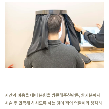
시간과 비용을 내어 본원을 방문해주신만큼, 환자분께서
시술 후 만족해 하시도록 하는 것이 저의 역할이라 생각
하