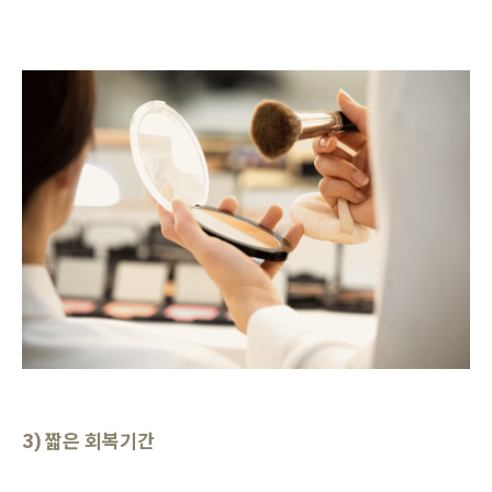
3) 짧은 회복기간