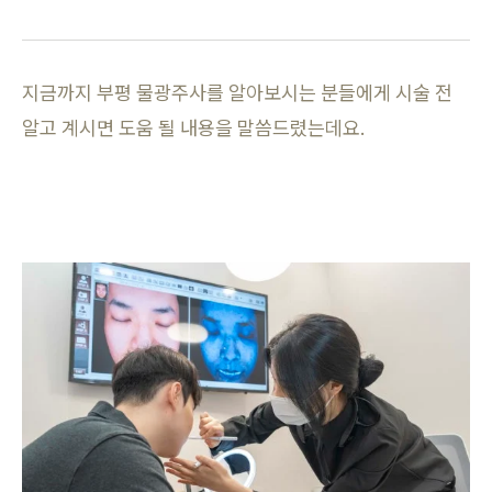
지금까지 부평 물광주사를 알아보시는 분들에게 시술 전
알고 계시면 도움 될 내용을 말씀드렸는데요.