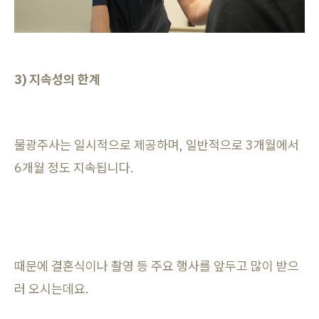
3) 지속성의 한계
물광주사는 일시적으로 제공하며, 일반적으로 3개월에서
6개월 정도 지속됩니다.
때문에 결혼식이나 촬영 등 주요 행사를 앞두고 많이 받으
러 오시는데요.