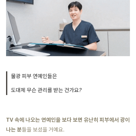
물광 피부 연예인들은
도대체 무슨 관리를 받는 건가요?
TV 속에 나오는 연예인을 보다 보면 유난히 피부에서 광이
나는 분
들을 보셨을 거예요.