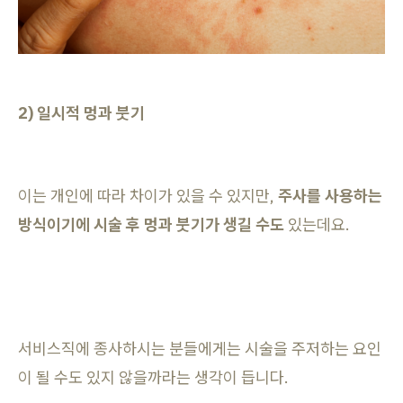
2) 일시적 멍과 붓기
이는 개인에 따라 차이가 있을 수 있지만,
주사를 사용하는
방식이기에 시술 후 멍과 붓기가 생길 수도
있는데요.
서비스직에 종사하시는 분들에게는 시술을 주저하는 요인
이 될 수도 있지 않을까라는 생각이 듭니다.