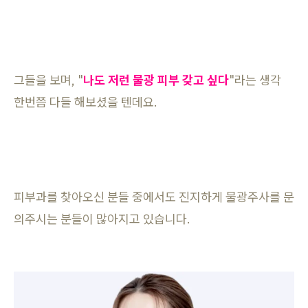
그들을 보며, "
나도 저런 물광 피부 갖고 싶다
"라는 생각
한번쯤 다들 해보셨을 텐데요.
피부과를 찾아오신 분들 중에서도 진지하게 물광주사를 문
의주시는 분들이 많아지고 있습니다.