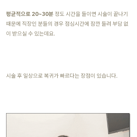
평균적으로 20~30분
정도 시간을 들이면 시술이 끝나기
때문에 직장인 분들의 경우 점심시간에 잠깐 들려 부담 없
이 받으실 수 있는데요.
시술 후 일상으로 복귀가 빠르다는 장점이 있습니다.