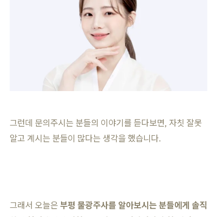
그런데 문의주시는 분들의 이야기를 듣다보면, 자칫 잘못
알고 계시는 분들이 많다는 생각을 했습니다.
그래서 오늘은
부평 물광주사를 알아보시는 분들에게 솔직