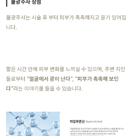
물광주사 장점
물광주사는 시술 후 부터 피부가 촉촉해지고 윤기 있어집
니다.
짧은 시간 안에 피부 변화를 느끼실 수 있으며, 주변 지인
들로부터 "
얼굴에서 광이 난다
", "
피부가 촉촉해 보인
다
"라는 이야기를 들을 수 있습니다.