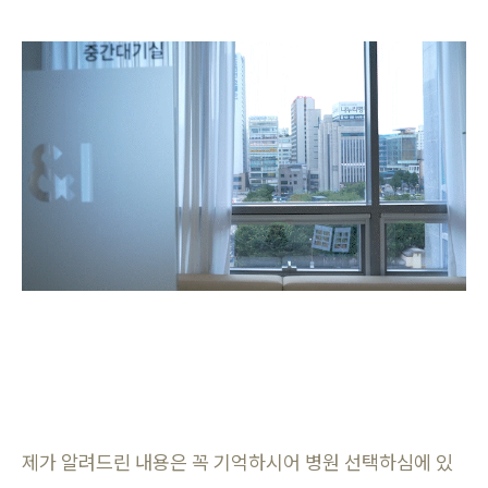
제가 알려드린 내용은 꼭 기억하시어 병원 선택하심에 있