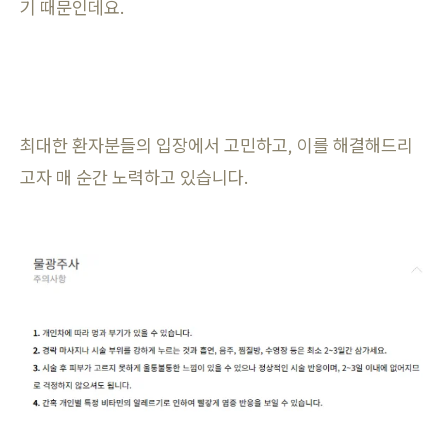
기 때문인데요.
최대한 환자분들의 입장에서 고민하고, 이를 해결해드리
고자 매 순간 노력하고 있습니다.