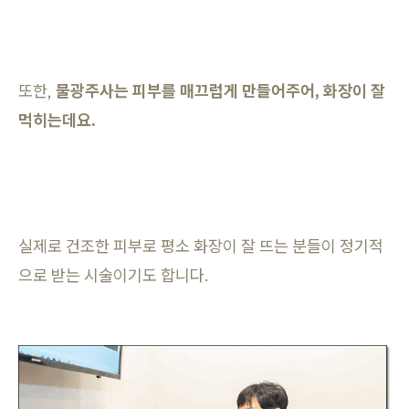
또한,
물광주사는 피부를 매끄럽게 만들어주어, 화장이 잘
먹히는데요.
실제로 건조한 피부로 평소 화장이 잘 뜨는 분들이 정기적
으로 받는 시술이기도 합니다.