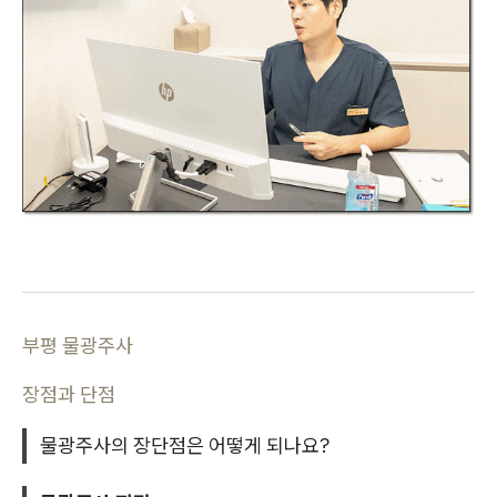
부평 물광주사
장점과 단점
물광주사의 장단점은 어떻게 되나요?