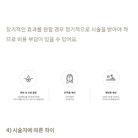
장기적인 효과를 원할 경우 정기적으로 시술을 받아야 하
므로 비용 부담이 있을 수 있어요.
4) 시술자에 따른 차이