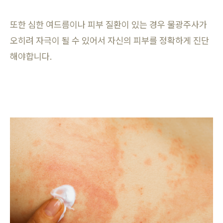
또한 심한 여드름이나 피부 질환이 있는 경우 물광주사가
오히려 자극이 될 수 있어서 자신의 피부를 정확하게 진단
해야합니다.