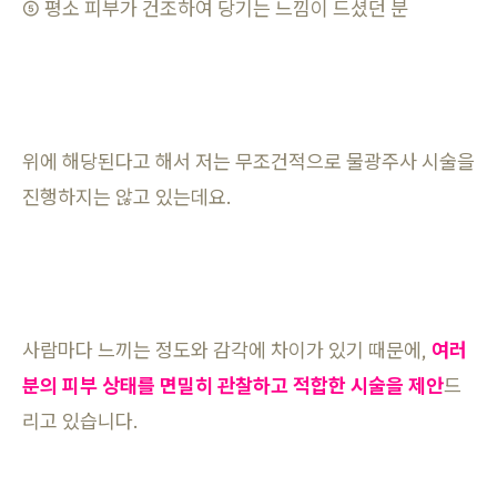
⑤ 평소 피부가 건조하여 당기는 느낌이 드셨던 분
위에 해당된다고 해서 저는 무조건적으로 물광주사 시술을
진행하지는 않고 있는데요.
사람마다 느끼는 정도와 감각에 차이가 있기 때문에,
여러
분의 피부 상태를 면밀히 관찰하고 적합한 시술을 제안
드
리고 있습니다.