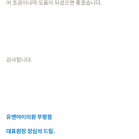
어 조금이나마 도움이 되셨으면 좋겠습니다.
감사합니다.
유앤아이의원 부평점
대표원장 장심석 드림.