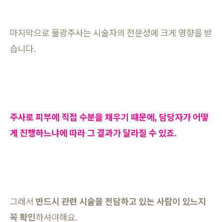
마지막으로 물광주사는 시술자의 전문성에 크게 영향을 받
습니다.
주사로 피부에 직접 수분을 채우기 떄문에, 담당자가 어떻
게 진행하느냐에 따라 그 결과가 달라질 수 있죠.
그래서
반드시 관련 시술을 전담하고 있는 사람이 있느지
꼭 확인
하셔야해요.