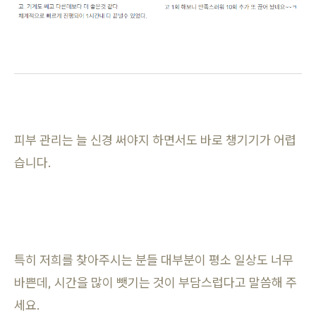
피부 관리는 늘 신경 써야지 하면서도 바로 챙기기가 어렵
습니다.
특히 저희를 찾아주시는 분들 대부분이 평소 일상도 너무
바쁜데, 시간을 많이 뺏기는 것이 부담스럽다고 말씀해 주
세요.