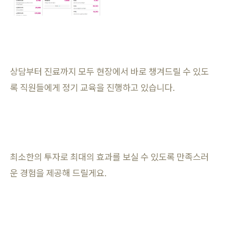
상담부터 진료까지 모두 현장에서 바로 챙겨드릴 수 있도
록 직원들에게 정기 교육을 진행하고 있습니다.
최소한의 투자로 최대의 효과를 보실 수 있도록 만족스러
운 경험을 제공해 드릴게요.