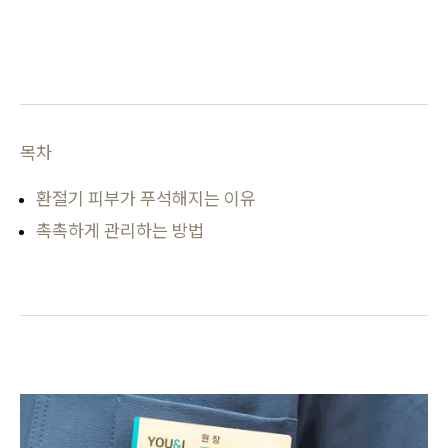
목차
환절기 피부가 푸석해지는 이유
촉촉하게 관리하는 방법