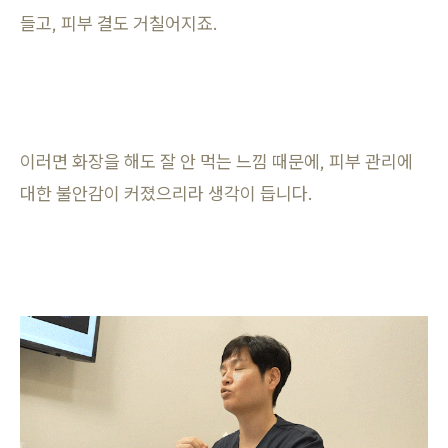
들고, 피부 결도 거칠어지죠.
이러면 화장을 해도 잘 안 먹는 느낌 때문에, 피부 관리에
대한 불안감이 커졌으리라 생각이 듭니다.