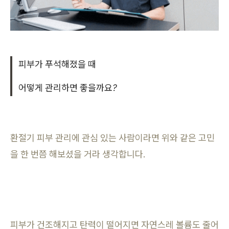
피부가 푸석해졌을 때
어떻게 관리하면 좋을까요?
환절기 피부 관리에 관심 있는 사람이라면 위와 같은 고민
을 한 번쯤 해보셨을 거라 생각합니다.
피부가 건조해지고 탄력이 떨어지면 자연스레 볼륨도 줄어