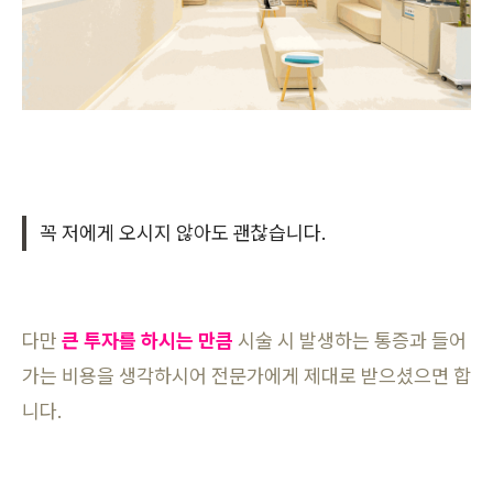
꼭 저에게 오시지 않아도 괜찮습니다.
다만
큰 투자를 하시는 만큼
시술 시 발생하는 통증과 들어
가는 비용을 생각하시어 전문가에게 제대로 받으셨으면 합
니다.