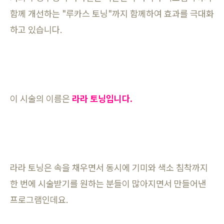
함께 개선하는 "루카스 토닝"까지 함께하여 효과를 극대화
하고 있습니다.
이 시술의 이름은
라라 토닝입니다.
라라 토닝은 속을 채우면서 동시에 기미와 색소 침착까지
한 번에 시술받기를 원하는 분들이 많아지면서 만들어낸
프로그램인데요.