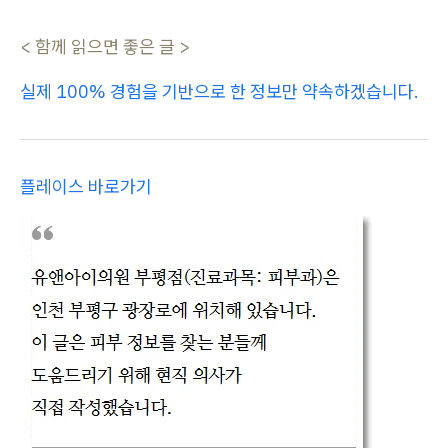
< 함께 읽으면 좋은 글 >
실제 100% 경험을 기반으로 한 정보만 약속하겠습니다.
플레이스 바로가기