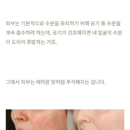
피부는 기본적으로 수분을 유지하기 위해 공기 중 수분을
계속 흡수하려 하는데, 공기가 건조해지면 내 얼굴의 수분
이 도리어 증발하는 거죠.
그래서 피부는 메마른 땅처럼 푸석해지는 겁니다.