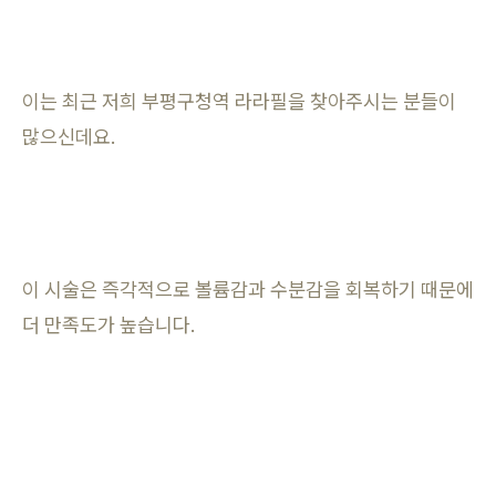
이는 최근 저희 부평구청역 라라필을 찾아주시는 분들이
많으신데요.
이 시술은 즉각적으로 볼륨감과 수분감을 회복하기 때문에
더 만족도가 높습니다.