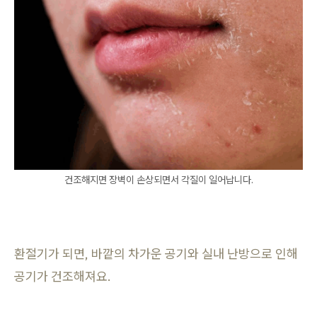
건조해지면 장벽이 손상되면서 각질이 일어납니다.
환절기가 되면, 바깥의 차가운 공기와 실내 난방으로 인해
공기가 건조해져요.