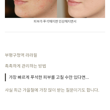
피부가 푸석해지면 민감해지면서
부평구청역 라라필
촉촉하게 관리하는 방법
가장 빠르게 푸석한 피부를 고칠 수만 있다면...
사실 최근 가을철에 가장 많이 받는 질문이기도 합니다.