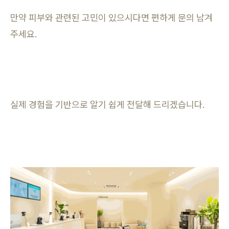
만약 피부와 관련된 고민이 있으시다면 편하게 문의 남겨
주세요.
실제 경험을 기반으로 알기 쉽게 전달해 드리겠습니다.