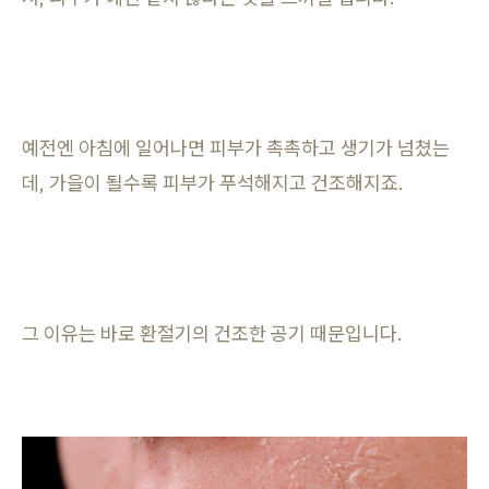
예전엔 아침에 일어나면 피부가 촉촉하고 생기가 넘쳤는
데, 가을이 될수록 피부가 푸석해지고 건조해지죠.
그 이유는 바로 환절기의 건조한 공기 때문입니다.