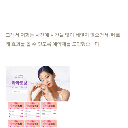
그래서 저희는 사전에 시간을 많이 빼앗지 않으면서, 빠르
게 효과를 볼 수 있도록 예약제를 도입했습니다.