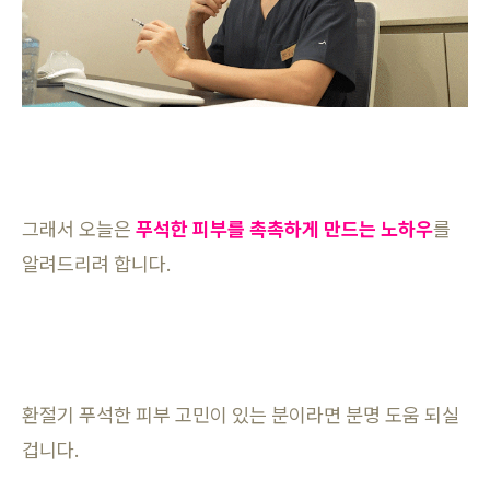
그래서 오늘은
푸석한 피부를 촉촉하게 만드는 노하우
를
알려드리려 합니다.
환절기 푸석한 피부 고민이 있는 분이라면 분명 도움 되실
겁니다.