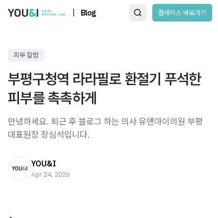
|
Blog
플레이스 바로가기
피부 칼럼
부평구청역 라라필로 환절기 푸석한
피부를 촉촉하게
안녕하세요. 퇴근 후 블로그 하는 의사 유앤아이의원 부평
대표원장 장심석입니다. ​ ​ ​
YOU&I
Apr 24, 2026