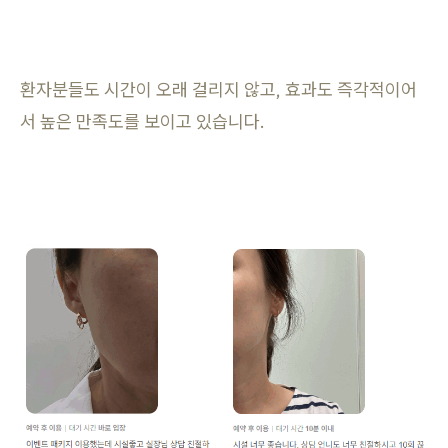
환자분들도 시간이 오래 걸리지 않고, 효과도 즉각적이어
서 높은 만족도를 보이고 있습니다.