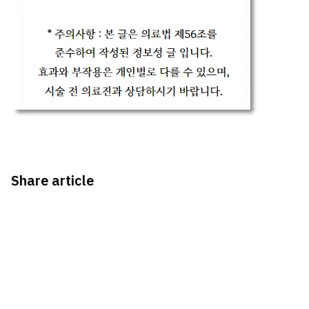
Share article