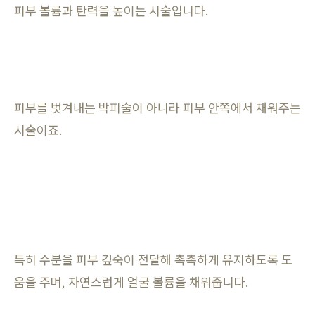
피부 볼륨과 탄력을 높이는 시술입니다.
피부를 벗겨내는 박피술이 아니라 피부 안쪽에서 채워주는
시술이죠.
특히 수분을 피부 깊숙이 전달해 촉촉하게 유지하도록 도
움을 주며, 자연스럽게 얼굴 볼륨을 채워줍니다.