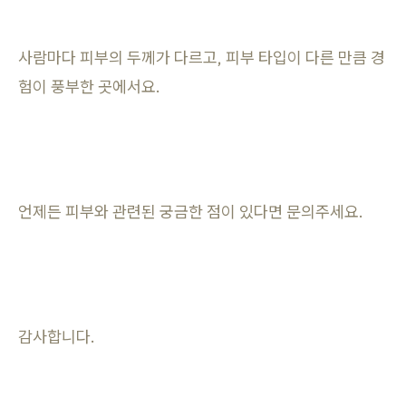
사람마다 피부의 두께가 다르고, 피부 타입이 다른 만큼 경
험이 풍부한 곳에서요.
언제든 피부와 관련된 궁금한 점이 있다면 문의주세요.
감사합니다.