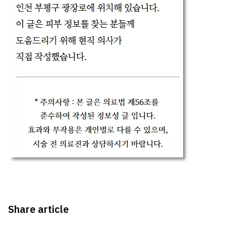
Share article