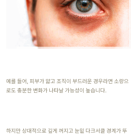
예를 들어, 피부가 얇고 조직이 부드러운 경우라면 소량으
로도 충분한 변화가 나타날 가능성이 높습니다.
하지만 상대적으로 깊게 꺼지고 눈밑 다크서클 경계가 뚜