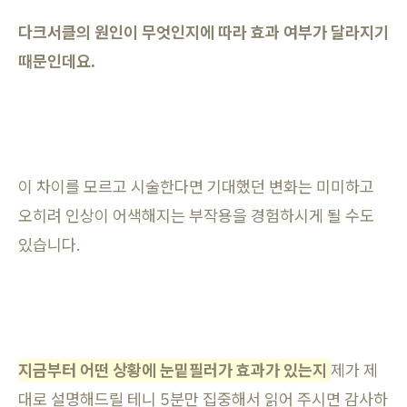
다크서클의 원인이 무엇인지에 따라 효과 여부가 달라지기
때문인데요.
이 차이를 모르고 시술한다면 기대했던 변화는 미미하고
오히려 인상이 어색해지는 부작용을 경험하시게 될 수도
있습니다.
지금부터 어떤 상황에 눈밑필러가 효과가 있는지
제가 제
대로 설명해드릴 테니 5분만 집중해서 읽어 주시면 감사하