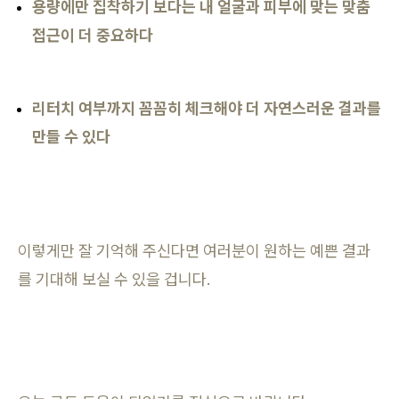
용량에만 집착하기 보다는 내 얼굴과 피부에 맞는 맞춤
접근이 더 중요하다
리터치 여부까지 꼼꼼히 체크해야 더 자연스러운 결과를
만들 수 있다
이렇게만 잘 기억해 주신다면 여러분이 원하는 예쁜 결과
를 기대해 보실 수 있을 겁니다.