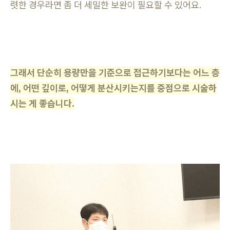
렷한 경우라면 좀 더 세밀한 보완이 필요할 수 있어요.
그래서 단순히 용량만을 기준으로 접근하기보다는 어느 층
에, 어떤 깊이로, 어떻게 분산시키는지를 중점으로 시술하
시는 게 좋습니다.