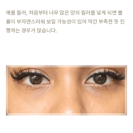
예를 들어, 처음부터 너무 많은 양의 필러를 넣게 되면 볼
륨이 부자연스러워 보일 가능성이 있어 약간 부족한 듯 진
행하는 경우가 많습니다.