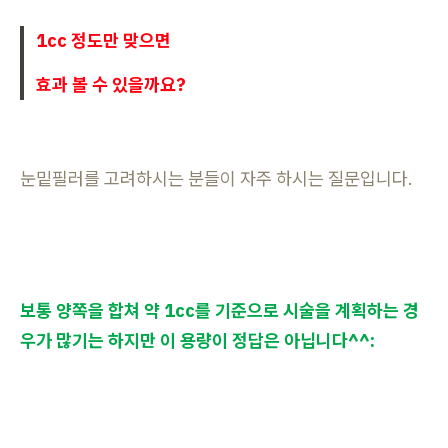
1cc 정도만 맞으면
효과 볼 수 있을까요?
눈밑필러를 고려하시는 분들이 자주 하시는 질문입니다.
보통 양쪽을 합쳐 약 1cc를 기준으로 시술을 계획하는 경
우가 많기는 하지만 이 용량이 정답은 아닙니다^^: