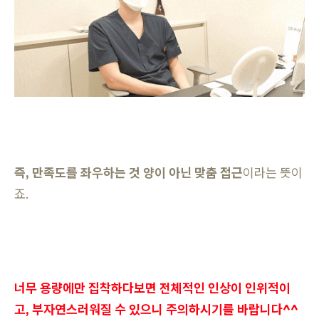
즉, 만족도를 좌우하는 것 양이 아닌 맞춤 접근
이라는 뜻이
죠.
너무 용량에만 집착하다보면 전체적인 인상이 인위적이
고, 부자연스러워질 수 있으니 주의하시기를 바랍니다^^