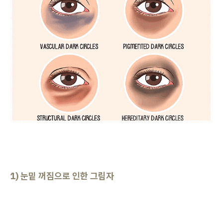
1) 눈밑 꺼짐으로 인한 그림자