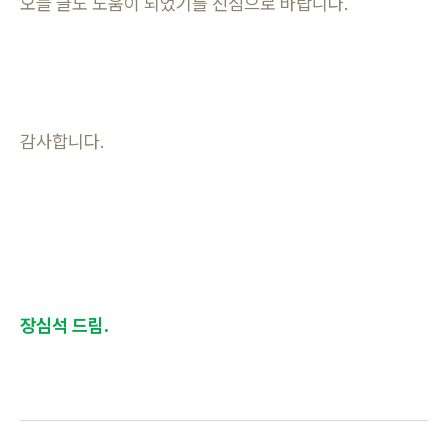
오늘 글도 도움이 되었기를 진심으로 바랍니다.
감사합니다.
장심석 드림.