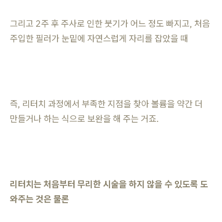
그리고 2주 후 주사로 인한 붓기가 어느 정도 빠지고, 처음
주입한 필러가 눈밑에 자연스럽게 자리를 잡았을 때
즉, 리터치 과정에서 부족한 지점을 찾아 볼륨을 약간 더
만들거나 하는 식으로 보완을 해 주는 거죠.
리터치는 처음부터 무리한 시술을 하지 않을 수 있도록 도
와주는 것은 물론