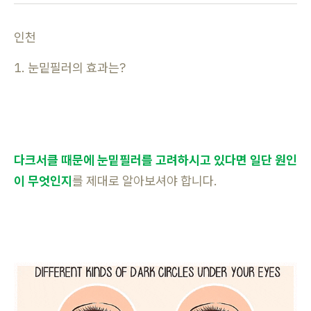
인천
1. 눈밑필러의 효과는?
다크서클 때문에 눈밑필러를 고려하시고 있다면 일단 원인
이 무엇인지
를 제대로 알아보셔야 합니다.