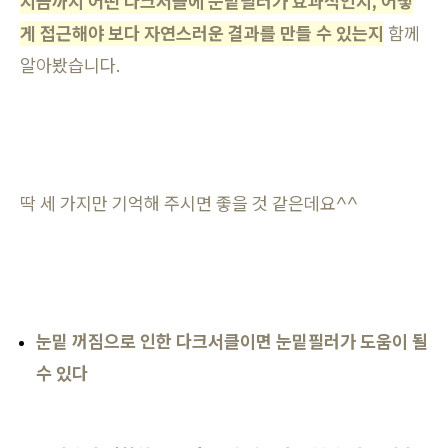
지금까지 어떤 다크서클에 눈밑필러가 효과적인지, 어떻
게 접근해야 보다 자연스러운 결과를 만들 수 있는지
함께
알아봤습니다.
딱 세 가지만 기억해 주시면 좋을 것 같은데요^^
눈밑 꺼짐으로 인한 다크서클이면 눈밑필러가 도움이 될
수 있다