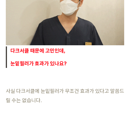
다크서클 때문에 고민인데,
눈밑필러가 효과가 있나요?
사실 다크서클에 눈밑필러가 무조건 효과가 있다고 말씀드
릴 수는 없습니다.