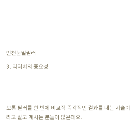
인천눈밑필러
3. 리터치의 중요성
보통 필러를 한 번에 비교적 즉각적인 결과를 내는 시술이
라고 알고 계시는 분들이 많은데요.