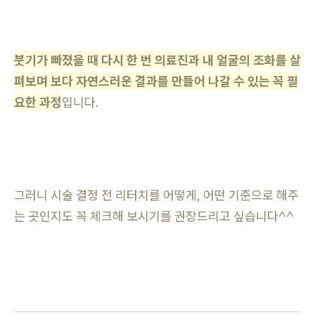
붓기가 빠졌을 때 다시 한 번 의료진과 내 얼굴의 조화를 살
펴보며 보다 자연스러운 결과를 만들어 나갈 수 있는 꼭 필
요한 과정
입니다.
그러니 시술 결정 전 리터치를 어떻게, 어떤 기준으로 해주
는 곳인지도 꼭 체크해 보시기를 권장드리고 싶습니다^^