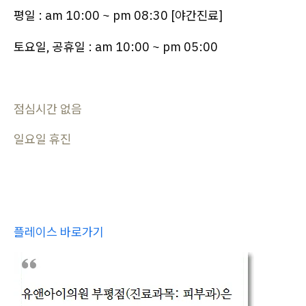
평일 : am 10:00 ~ pm 08:30 [야간진료]
토요일, 공휴일 : am 10:00 ~ pm 05:00
점심시간 없음
일요일 휴진
플레이스 바로가기