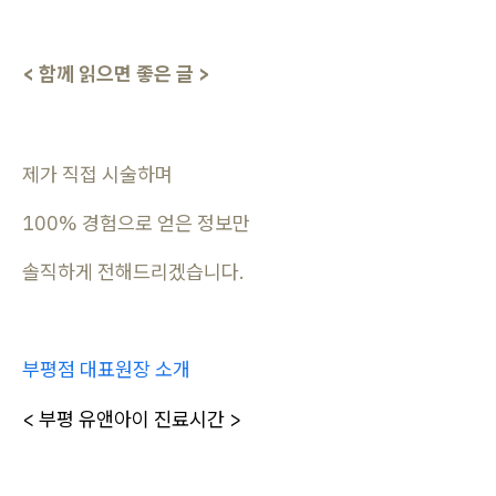
< 함께 읽으면 좋은 글 >
제가 직접 시술하며
100% 경험으로 얻은 정보만
솔직하게 전해드리겠습니다.
부평점 대표원장 소개
< 부평 유앤아이 진료시간 >