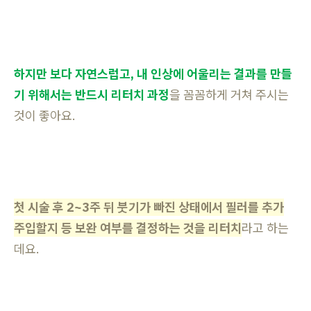
하지만 보다 자연스럽고, 내 인상에 어울리는 결과를 만들
기 위해서는 반드시 리터치 과정
을 꼼꼼하게 거쳐 주시는
것이 좋아요.
첫 시술 후 2~3주 뒤 붓기가 빠진 상태에서 필러를 추가
주입할지 등 보완 여부를 결정하는 것을 리터치
라고 하는
데요.