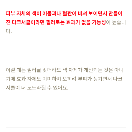
피부 자체의 색이 어둡과나 혈관이 비쳐 보이면서 만들어
진 다크서클이라면 필러로는 효과가 없을 가능성
이 높습니
다.
이럴 때는 필러를 맞더라도 색 자체가 개선되는 것은 아니
기에 효과 자체도 미미하며 오히려 부피가 생기면서 다크
서클이 더 도드라질 수 있어요.