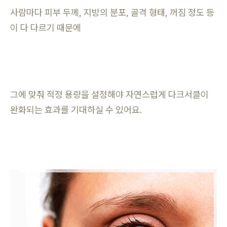
사람마다 피부 두께, 지방의 분포, 골격 형태, 꺼짐 정도 등
이 다 다르기 때문에
그에 맞춰 적정 용량을 설정해야 자연스럽게 다크서클이
완화되는 효과를 기대하실 수 있어요.