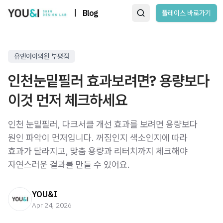
|
Blog
플레이스 바로가기
유앤아이의원 부평점
인천눈밑필러 효과보려면? 용량보다
이것 먼저 체크하세요
인천 눈밑필러, 다크서클 개선 효과를 보려면 용량보다
원인 파악이 먼저입니다. 꺼짐인지 색소인지에 따라
효과가 달라지고, 맞춤 용량과 리터치까지 체크해야
자연스러운 결과를 만들 수 있어요.
YOU&I
Apr 24, 2026