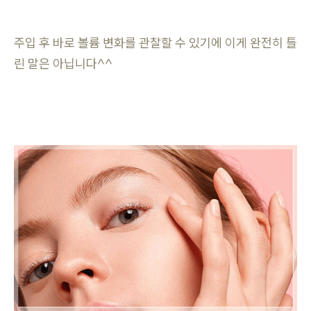
주입 후 바로 볼륨 변화를 관찰할 수 있기에 이게 완전히 틀
린 말은 아닙니다^^