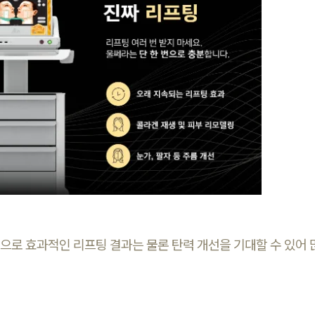
으로 효과적인 리프팅 결과는 물론 탄력 개선을 기대할 수 있어 