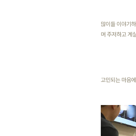
많이들 이야기하
며 주저하고 계실
고민되는 마음에