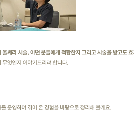
해
울쎄라 시술, 어떤 분들에게 적합한지 그리고 시술을 받고도 효
이 무엇인지 이야기드리려 합니다.
를 운영하며 겪어 온 경험을 바탕으로 정리해 볼게요.