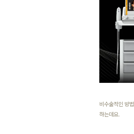
비수술적인 방법
하는데요.