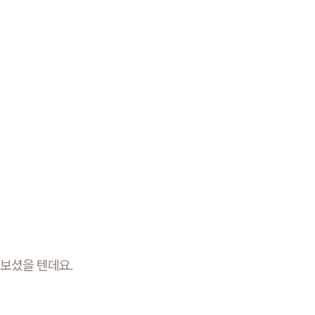
보셨을 텐데요.