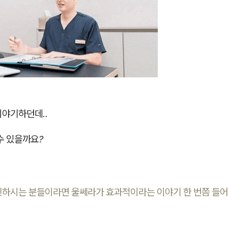
이야기하던데..
수 있을까요?
민하시는 분들이라면 울쎄라가 효과적이라는 이야기 한 번쯤 들어