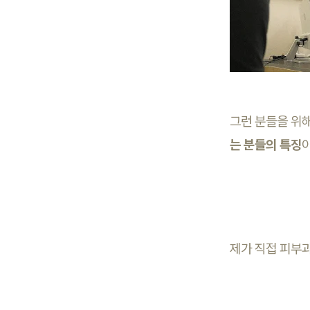
그런 분들을 위
는 분들의 특징
제가 직접 피부과