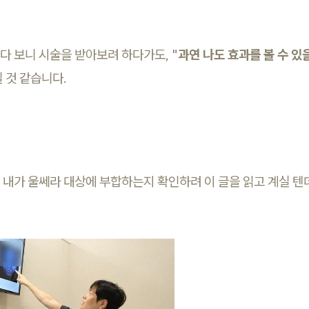
다 보니 시술을 받아보려 하다가도, "
과연 나도 효과를 볼 수 있을
 것 같습니다.
 내가 울쎄라 대상에 부합하는지 확인하려 이 글을 읽고 계실 텐