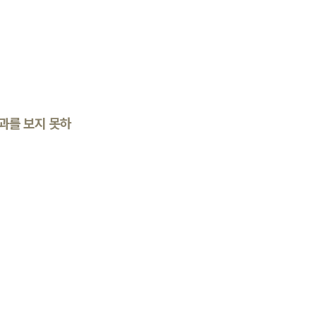
과를 보지 못하