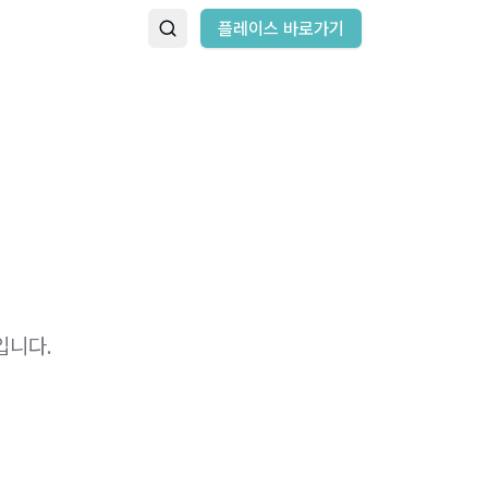
플레이스 바로가기
​ ​ ​