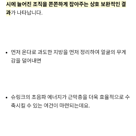
시에 늘어진 조직을 쫀쫀하게 잡아주는 상호 보완적인 결
과
가 나타납니다.
먼저 온다로 과도한 지방을 먼저 정리하여 얼굴의 무게
감을 덜어내면
슈링크의 초음파 에너지가
근막층을 더욱 효율적으로 수
축시킬 수 있는 여건이 마련되는데요.