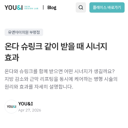
|
Blog
플레이스 바로가기
유앤아이의원 부평점
온다 슈링크 같이 받을 때 시너지
효과
온다와 슈링크를 함께 받으면 어떤 시너지가 생길까요?
지방 감소와 근막 리프팅을 동시에 케어하는 병행 시술의
원리와 효과를 자세히 설명합니다.
YOU&I
Apr 27, 2026