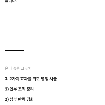
합니다.
온다 슈링크 같이
3. 2가지 효과를 위한 병행 시술
1) 연부 조직 정리
2) 심부 탄력 강화