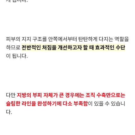
피부의 지지 구조를 안쪽에서부터 탄탄하게 다지는 역할을
하므로
전반적인 처짐을 개선하고자 할 때 효과적인 수단
이 됩니다.
다만
지방의 부피 자체가 큰 경우에는 조직 수축만으로는
슬림한 라인을 완성하기에 다소 부족함
이 있을 수 있습니
다.