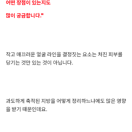
어떤 장점이 있는지도
많이 궁금합니다."
작고 매끄러운 얼굴 라인을 결정짓는 요소는 처진 피부를
당기는 것만 있는 것이 아닙니다.
과도하게 축적된 지방을 어떻게 정리하느냐에도 많은 영향
을 받기 때문인데요.