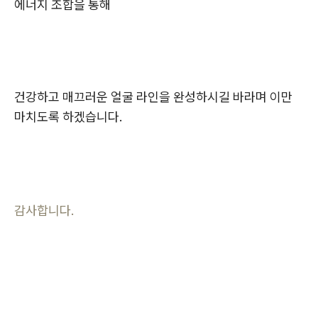
에너지 조합을 통해
건강하고 매끄러운 얼굴 라인을 완성하시길 바라며 이만
마치도록 하겠습니다.
감사합니다.