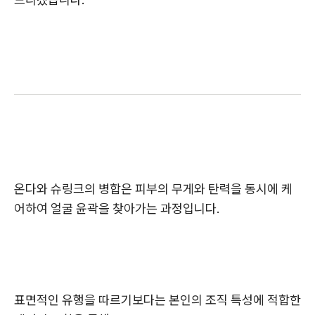
온다와 슈링크의 병합은 피부의 무게와 탄력을 동시에 케
어하여 얼굴 윤곽을 찾아가는 과정입니다.
표면적인 유행을 따르기보다는 본인의 조직 특성에 적합한