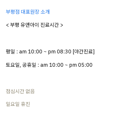
부평점 대표원장 소개
< 부평 유앤아이 진료시간 >
평일 : am 10:00 ~ pm 08:30 [야간진료]
토요일, 공휴일 : am 10:00 ~ pm 05:00
점심시간 없음
일요일 휴진