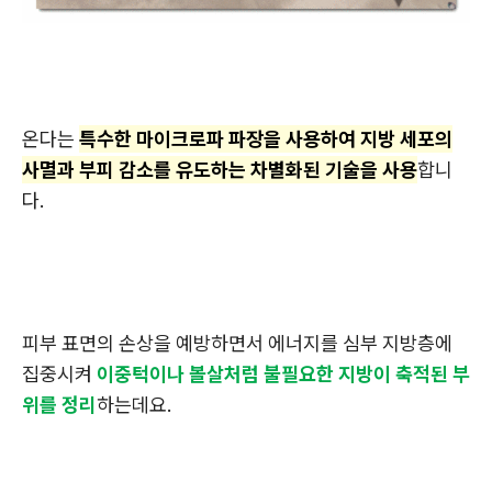
온다는
특수한 마이크로파 파장을 사용하여 지방 세포의
사멸과 부피 감소를 유도하는 차별화된 기술을 사용
합니
다.
피부 표면의 손상을 예방하면서 에너지를 심부 지방층에
집중시켜
이중턱이나 볼살처럼 불필요한 지방이 축적된 부
위를 정리
하는데요.