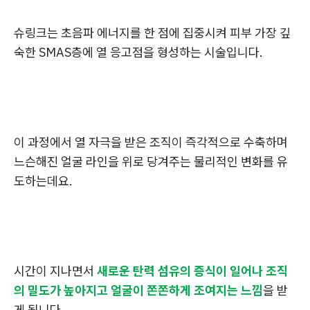
슈링크는 초음파 에너지를 한 점에 집중시켜 피부 가장 깊
숙한 SMAS층에 열 응고점을 형성하는 시술입니다.
이 과정에서 열 자극을 받은 조직이 즉각적으로 수축하며
느슨해진 얼굴 라인을 위로 당겨주는 물리적인 변화를 유
도하는데요.
시간이 지나면서
새로운 탄력 섬유의 증식이 일어나 조직
의 밀도가 높아지고 얼굴이 쫀쫀하게 조여지는 느낌
을 받
게 됩니다.