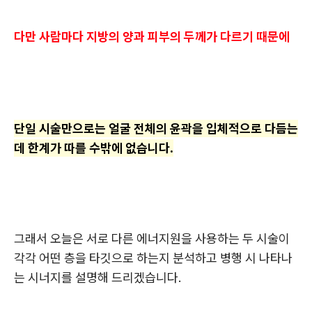
다만 사람마다 지방의 양과 피부의 두께가 다르기 때문에
단일 시술만으로는 얼굴 전체의 윤곽을 입체적으로 다듬는
데 한계가 따를 수밖에 없습니다.
그래서 오늘은 서로 다른 에너지원을 사용하는 두 시술이
각각 어떤 층을 타깃으로 하는지 분석하고 병행 시 나타나
는 시너지를 설명해 드리겠습니다.