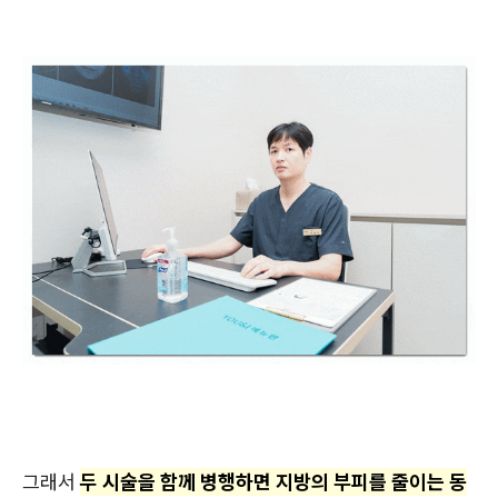
그래서
두 시술을 함께 병행하면 지방의 부피를 줄이는 동