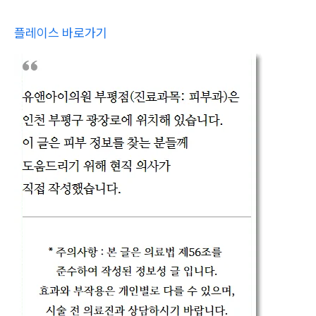
플레이스 바로가기