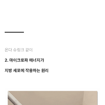
온다 슈링크 같이
2. 마이크로파 에너지가
지방 세포에 작용하는 원리