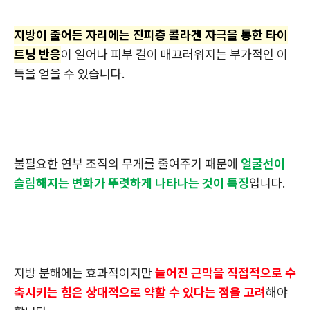
지방이 줄어든 자리에는 진피층 콜라겐 자극을 통한 타이
트닝 반응
이 일어나 피부 결이 매끄러워지는 부가적인 이
득을 얻을 수 있습니다.
불필요한 연부 조직의 무게를 줄여주기 때문에
얼굴선이
슬림해지는 변화가 뚜렷하게 나타나는 것이 특징
입니다.
지방 분해에는 효과적이지만
늘어진 근막을 직접적으로 수
축시키는 힘은 상대적으로 약할 수 있다는 점을 고려
해야