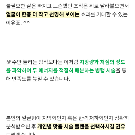
불필요한 살은 빠지고 느슨했던 조직은 위로 달라붙으면서
얼굴이 한층 더 작고 선명해 보이는
효과를 기대할 수 있는
이유죠. ^^
샷 수만 늘리는 방식보다는 이처럼
지방량과 처짐의 정도
를 파악하여 두 에너지를 적절히 배분하는 병행 시술
을 통
해 만족도를 높일 수 있습니다.
본인의 얼굴형이 지방형인지 혹은 탄력 저하형인지 정확히
분석받으신 후
개인별 맞춤 시술 플랜을 선택하시길 권유
드리겠습니다.