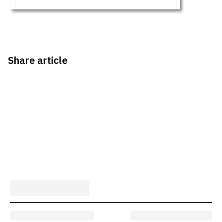
Share article