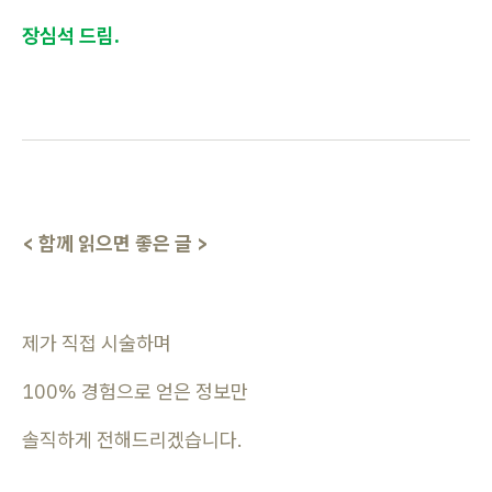
장심석 드림.
< 함께 읽으면 좋은 글 >
제가 직접 시술하며
100% 경험으로 얻은 정보만
솔직하게 전해드리겠습니다.