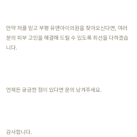
만약 저를 믿고 부평 유앤아이의원을 찾아오신다면, 여러
분의 피부 고민을 해결해 드릴 수 있도록 최선을 다하겠습
니다.
언제든 궁금한 점이 있다면 문의 남겨주세요.
감사합니다.