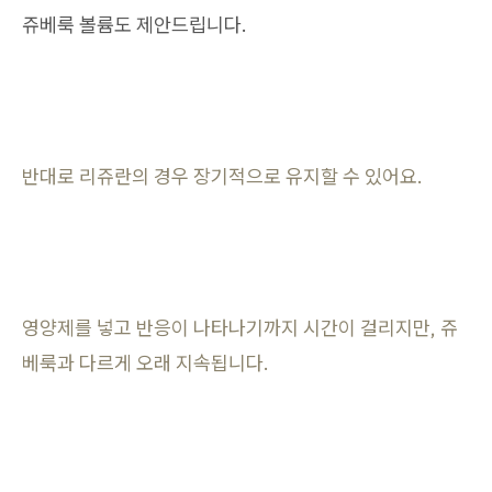
쥬베룩 볼륨도 제안드립니다.
반대로 리쥬란의 경우 장기적으로 유지할 수 있어요.
영양제를 넣고 반응이 나타나기까지 시간이 걸리지만, 쥬
베룩과 다르게 오래 지속됩니다.