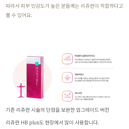
따라서 피부 민감도가 높은 분들께는 리쥬란이 적합하다고
볼 수 있어요.
기존 리쥬란 시술의 단점을 보완한 업그레이드 버전
리쥬란 HB plus도 현장에서 많이 사용합니다.