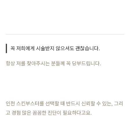
꼭 저희에게 시술받지 않으셔도 괜찮습니다.
항상 저를 찾아주시는 분들께 꼭 당부드립니다.
인천 스킨부스터를 선택할 때 반드시 신뢰할 수 있는, 그리
고 경험 많은 꼼꼼한 진단이 필요하다고요.