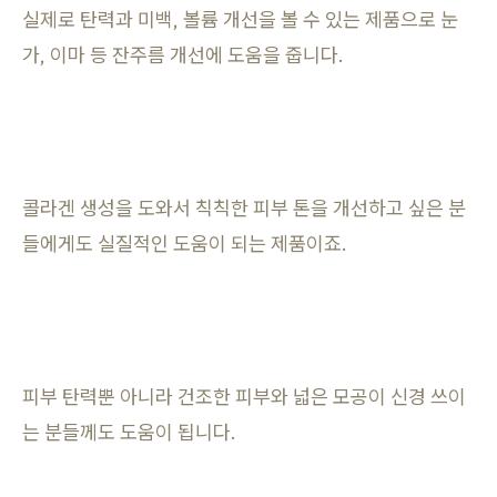
실제로 탄력과 미백, 볼륨 개선을 볼 수 있는 제품으로 눈
가, 이마 등 잔주름 개선에 도움을 줍니다.
콜라겐 생성을 도와서 칙칙한 피부 톤을 개선하고 싶은 분
들에게도 실질적인 도움이 되는 제품이죠.
피부 탄력뿐 아니라 건조한 피부와 넓은 모공이 신경 쓰이
는 분들께도 도움이 됩니다.