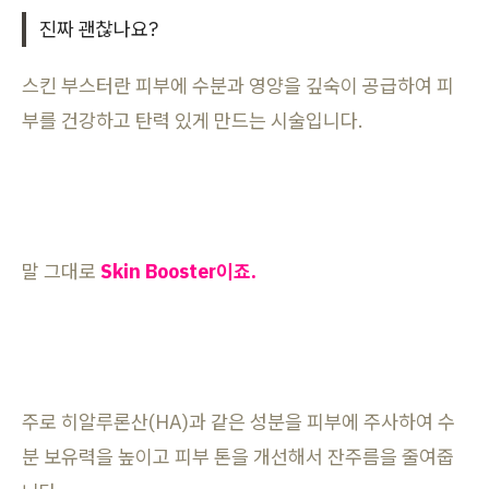
진짜 괜찮나요?
스킨 부스터란 피부에 수분과 영양을 깊숙이 공급하여 피
부를 건강하고 탄력 있게 만드는 시술입니다.
말 그대로
Skin Booster이죠.
주로 히알루론산(HA)과 같은 성분을 피부에 주사하여 수
분 보유력을 높이고 피부 톤을 개선해서 잔주름을 줄여줍