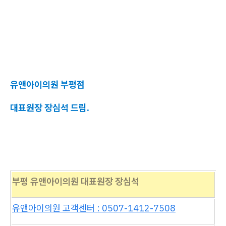
유앤아이의원 부평점
대표원장 장심석 드림.
부평 유앤아이의원 대표원장 장심석
유앤아이의원 고객센터 : 0507-1412-7508