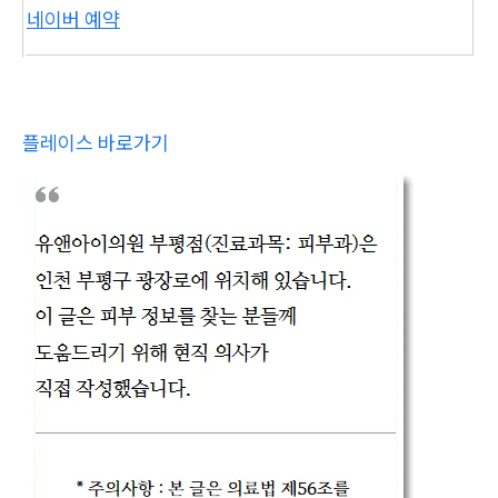
네이버 예약
플레이스 바로가기