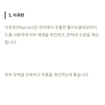
1. 리쥬란
리쥬란(Rejuran)은 연어에서 추출한 폴리뉴클레오타이
드를 사용하여 피부 재생을 촉진하고, 탄력과 수분을 개선
합니다.
피부 장벽을 강화하고 주름을 개선하는데 좋습니다.