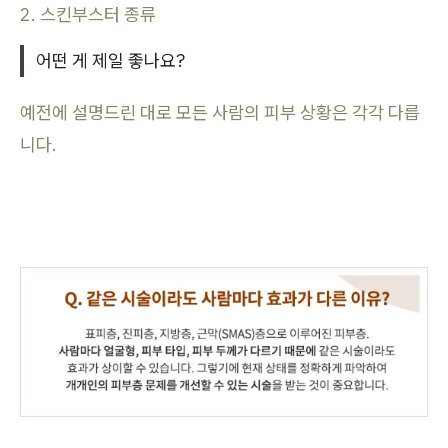
2. 스킨부스터 종류
어떤 게 제일 좋나요?
예전에 설명드린 대로 모든 사람의 피부 상황은 각각 다릅
니다.