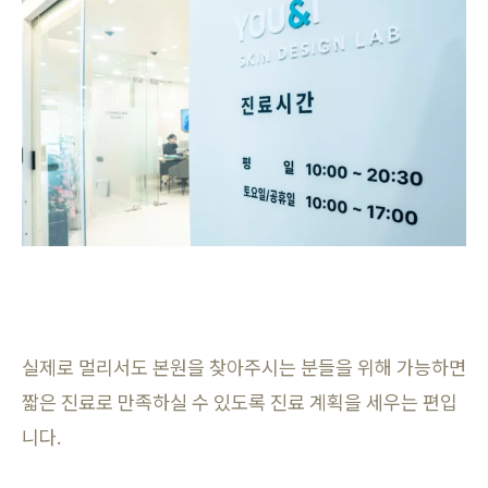
실제로 멀리서도 본원을 찾아주시는 분들을 위해 가능하면
짧은 진료로 만족하실 수 있도록 진료 계획을 세우는 편입
니다.