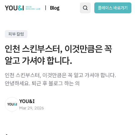
|
Blog
플레이스 바로가기
피부 칼럼
인천 스킨부스터, 이것만큼은 꼭
알고 가셔야 합니다.
인천 스킨부스터, 이것만큼은 꼭 알고 가셔야 합니다.
안녕하세요. 퇴근 후 블로그 하는 의
YOU&I
Mar 29, 2026