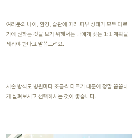
여러분의 나이, 환경, 습관에 따라 피부 상태가 모두 다르
기에 원하는 것을 보기 위해서는 나에게 맞는 1:1 계획을
세워야 한다고 말씀드려요.
시술 방식도 병원마다 조금씩 다르기 때문에 정말 꼼꼼하
게 살펴보시고 선택하시는 것이 좋습니다.