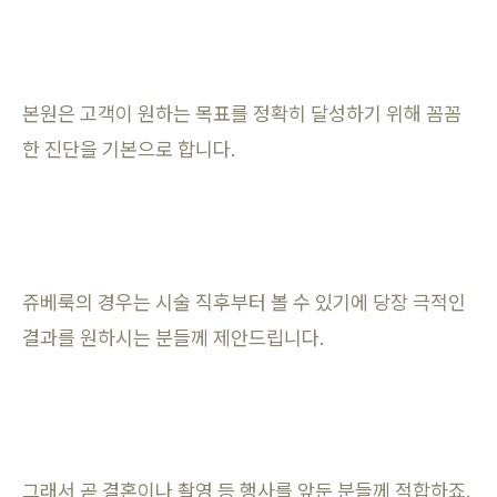
본원은 고객이 원하는 목표를 정확히 달성하기 위해 꼼꼼
한 진단을 기본으로 합니다.
쥬베룩의 경우는 시술 직후부터 볼 수 있기에 당장 극적인
결과를 원하시는 분들께 제안드립니다.
그래서 곧 결혼이나 촬영 등 행사를 앞둔 분들께 적합하죠.