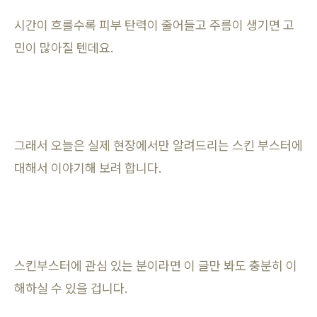
시간이 흐를수록 피부 탄력이 줄어들고 주름이 생기면 고
민이 많아질 텐데요.
그래서 오늘은 실제 현장에서만 알려드리는 스킨 부스터에
대해서 이야기해 보려 합니다.
스킨부스터에 관심 있는 분이라면 이 글만 봐도 충분히 이
해하실 수 있을 겁니다.