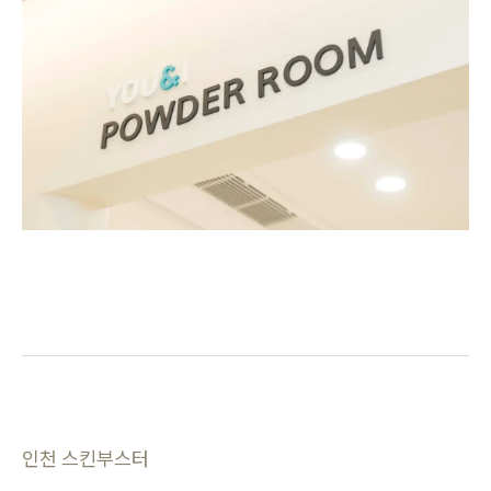
인천 스킨부스터