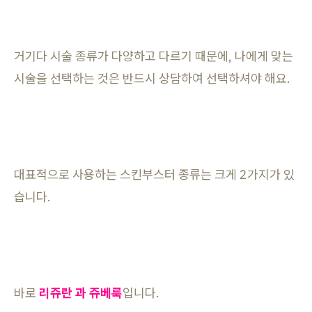
거기다 시술 종류가 다양하고 다르기 때문에, 나에게 맞는
시술을 선택하는 것은 반드시 상담하여 선택하셔야 해요.
대표적으로 사용하는 스킨부스터 종류는 크게 2가지가 있
습니다.
바로
리쥬란 과
쥬베룩
입니다.