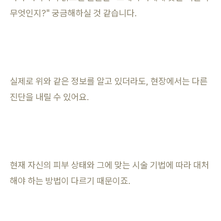
무엇인지?" 궁금해하실 것 같습니다.
실제로 위와 같은 정보를 알고 있더라도, 현장에서는 다른
진단을 내릴 수 있어요.
현재 자신의 피부 상태와 그에 맞는 시술 기법에 따라 대처
해야 하는 방법이 다르기 때문이죠.