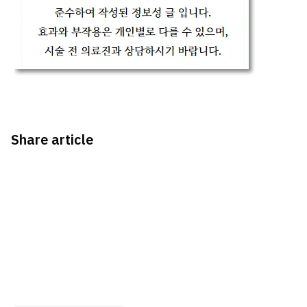
Share article