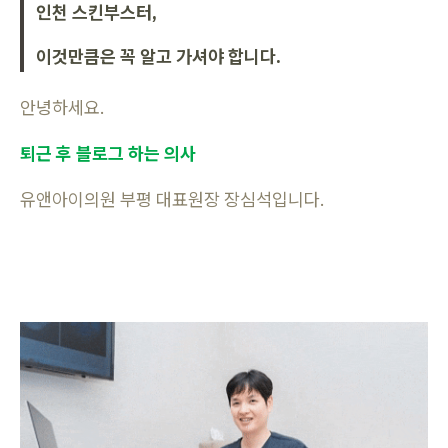
인천 스킨부스터,
이것만큼은 꼭 알고 가셔야 합니다.
안녕하세요.
퇴근 후 블로그 하는 의사
유앤아이의원 부평 대표원장 장심석입니다.