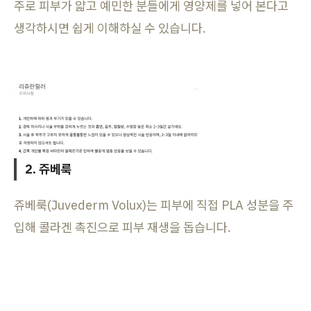
주로 피부가 얇고 예민한 분들에게 영양제를 넣어 본다고
생각하시면 쉽게 이해하실 수 있습니다.
2. 쥬베룩
쥬베룩(Juvederm Volux)는 피부에 직접 PLA 성분을 주
입해 콜라겐 촉진으로 피부 재생을 돕습니다.