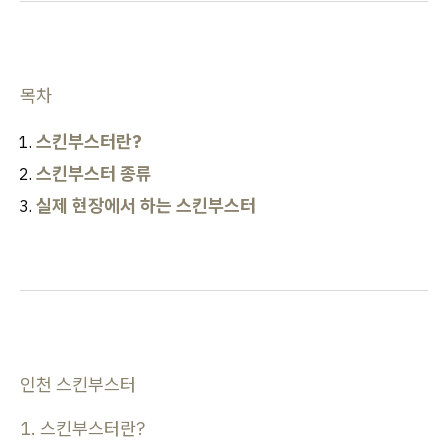
목차
스킨부스터란?
스킨부스터 종류
실제 현장에서 하는 스킨부스터
인천 스킨부스터
1. 스킨부스터란?