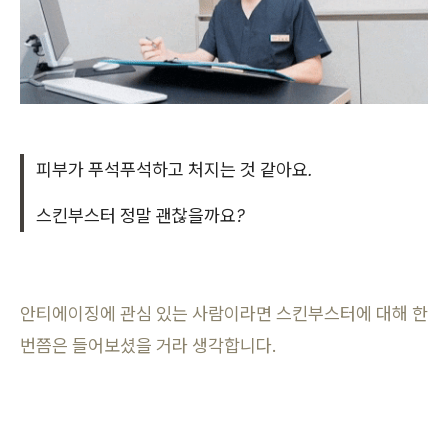
피부가 푸석푸석하고 처지는 것 같아요.
스킨부스터 정말 괜찮을까요?
안티에이징에 관심 있는 사람이라면 스킨부스터에 대해 한
번쯤은 들어보셨을 거라 생각합니다.