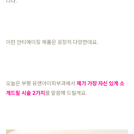
니다.
이런 안티에이징 제품은 굉장히 다양한데요.
오늘은 부평 유앤아이피부과에서
제가 가장 자신 있게 소
개드릴 시술 2가지
를 말씀해 드릴게요.