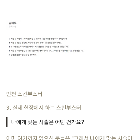
인천 스킨부스터
3. 실제 현장에서 하는 스킨부스터
나에게 맞는 시술은 어떤 건가요?
아마 여기까지 읽으신 분들은 "그래서 나에게 맞는 시술이