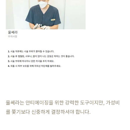
울쎄라는 안티에이징을 위한 강력한 도구이지만, 가성비
를 쫓기보다 신중하게 결정하셔야 합니다.