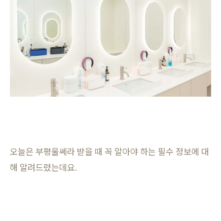
오늘은 부평울쎄라 받을 때 꼭 알아야 하는 필수 정보에 대
해 알려드렸는데요.