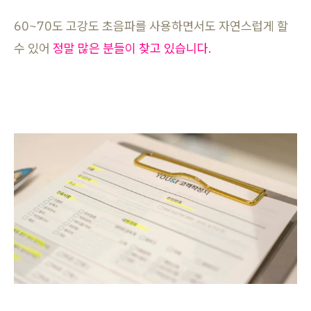
60~70도 고강도 초음파를 사용하면서도 자연스럽게 할
수 있어
정말 많은 분들이 찾고 있습니다.