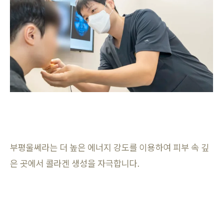
부평울쎄라는 더 높은 에너지 강도를 이용하여 피부 속 깊
은 곳에서 콜라겐 생성을 자극합니다.