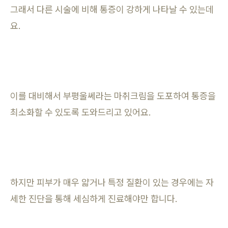
그래서 다른 시술에 비해 통증이 강하게 나타날 수 있는데
요.
이를 대비해서 부평울쎄라는 마취크림을 도포하여 통증을
최소화할 수 있도록 도와드리고 있어요.
하지만 피부가 매우 얇거나 특정 질환이 있는 경우에는 자
세한 진단을 통해 세심하게 진료해야만 합니다.