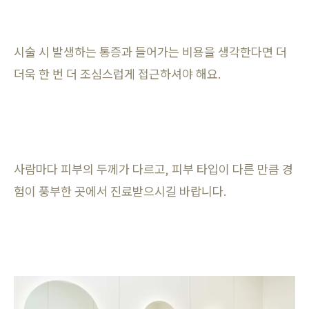
시술 시 발생하는 통증과 들어가는 비용을 생각한다면 더
더욱 한 번 더 조심스럽게 접근하셔야 해요.
사람마다 피부의 두께가 다르고, 피부 타입이 다른 만큼 경
험이 풍부한 곳에서 진료받으시길 바랍니다.