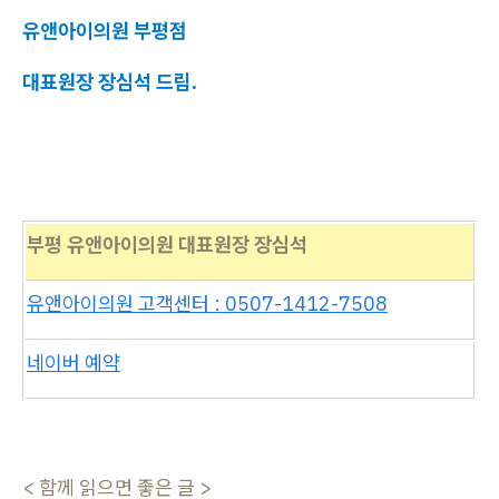
유앤아이의원 부평점
대표원장 장심석 드림.
부평 유앤아이의원 대표원장 장심석
유앤아이의원 고객센터 : 0507-1412-7508
네이버 예약
< 함께 읽으면 좋은 글 >