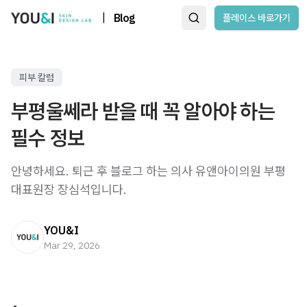
|
Blog
플레이스 바로가기
피부 칼럼
부평울쎄라 받을 때 꼭 알아야 하는
필수 정보
안녕하세요. 퇴근 후 블로그 하는 의사 유앤아이의원 부평
대표원장 장심석입니다. ​ ​ ​
YOU&I
Mar 29, 2026