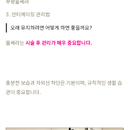
부평울쎄라
3. 안티에이징 관리법
오래 유지하려면 어떻게 하면 좋을까요?
울쎄라는
시술 후 관리가 매우 중요합니다.
충분한 보습과 자외선 차단은 기본이며, 규칙적인 생활 습
관이 중요합니다.