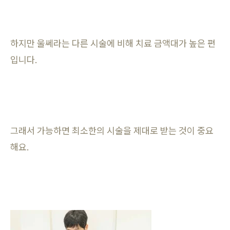
하지만 울쎄라는 다른 시술에 비해 치료 금액대가 높은 편
입니다.
그래서 가능하면 최소한의 시술을 제대로 받는 것이 중요
해요.