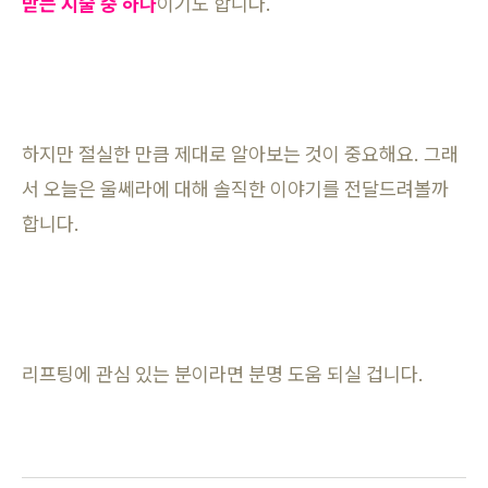
받는 시술 중 하나
이기도 합니다.
하지만 절실한 만큼 제대로 알아보는 것이 중요해요. 그래
서 오늘은 울쎄라에 대해 솔직한 이야기를 전달드려볼까
합니다.
리프팅에 관심 있는 분이라면 분명 도움 되실 겁니다.