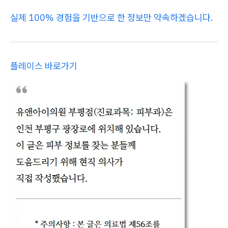
실제 100% 경험을 기반으로 한 정보만 약속하겠습니다.
플레이스 바로가기