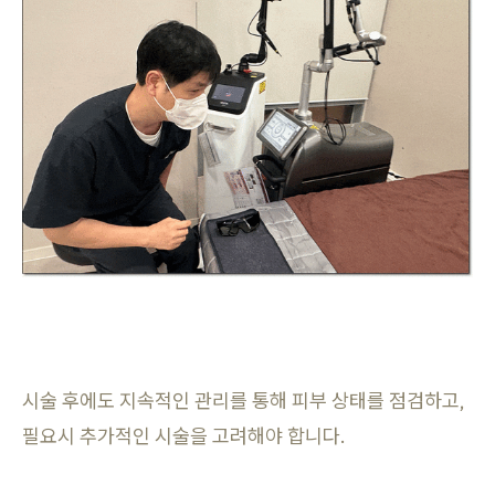
시술 후에도 지속적인 관리를 통해 피부 상태를 점검하고,
필요시 추가적인 시술을 고려해야 합니다.