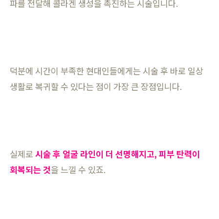
파를 전달해 콜라겐 생성을 촉진하는 시술입니다.
덕분에 시간이 부족한 현대인들에게는 시술 후 바로 일상
생활로 복귀할 수 있다는 점이 가장 큰 장점입니다.
실제로
시술 후 얼굴 라인이 더 선명해지고, 피부 탄력이
회복되는 것
을 느낄 수 있죠.