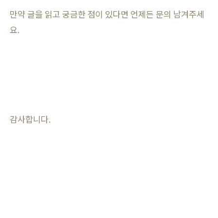
만약 글을 읽고 궁금한 점이 있다면 언제든 문의 남겨주세
요.
감사합니다.