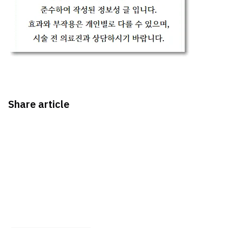
Share article