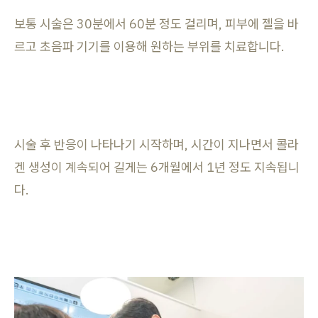
보통 시술은 30분에서 60분 정도 걸리며, 피부에 젤을 바
르고 초음파 기기를 이용해 원하는 부위를 치료합니다.
시술 후 반응이 나타나기 시작하며, 시간이 지나면서 콜라
겐 생성이 계속되어 길게는 6개월에서 1년 정도 지속됩니
다.