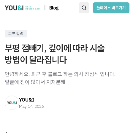
|
Blog
플레이스 바로가기
피부 칼럼
부평 점빼기, 깊이에 따라 시술
방법이 달라집니다
안녕하세요. 퇴근 후 블로그 하는 의사 장심석 입니다. ​ ​
얼굴에 점이 많아서 지저분해
YOU&I
May 14, 2026