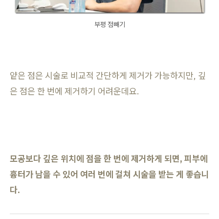
부평 점빼기
얕은 점은 시술로 비교적 간단하게 제거가 가능하지만, 깊
은 점은 한 번에 제거하기 어려운데요.
모공보다 깊은 위치에 점을 한 번에 제거하게 되면, 피부에
흉터가 남을 수 있어 여러 번에 걸쳐 시술을 받는 게 좋습니
다.