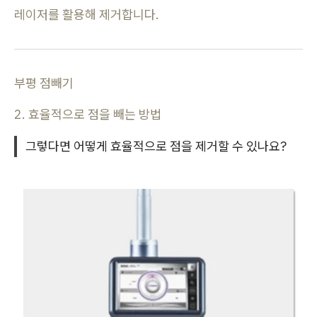
레이저를 활용해 제거합니다.
부평 점빼기
2. 효율적으로 점을 빼는 방법
그렇다면 어떻게 효율적으로 점을 제거할 수 있나요?