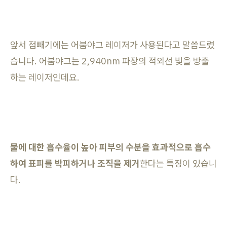
앞서 점빼기에는 어붐야그 레이저가 사용된다고 말씀드렸
습니다. 어붐야그는 2,940nm 파장의 적외선 빛을 방출
하는 레이저인데요.
물에 대한 흡수율이 높아 피부의 수분을 효과적으로 흡수
하여 표피를 박피하거나 조직을 제거
한다는 특징이 있습니
다.