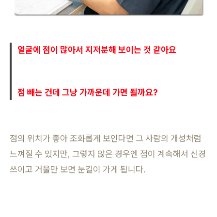
얼굴에 점이 많아서 지저분해 보이는 것 같아요
점 빼는 건데 그냥 가까운데 가면 될까요?
점의 위치가 좋아 조화롭게 보인다면 그 사람의 개성처럼
느껴질 수 있지만, 그렇지 않은 경우엔 점이 계속해서 신경
쓰이고 거울만 보면 눈길이 가게 됩니다.