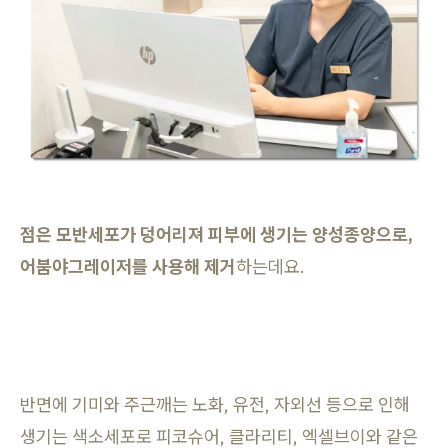
점은 모반세포가 덩어리져 피부에 생기는 양성종양으로,
어붐야그레이저를 사용해 제거
하는데요.
반면에 기미와 주근깨는 노화, 유전, 자외선 등으로 인해
생기는 색소세포로 피코슈어, 클라리티, 엑셀브이와 같은