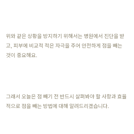
위와 같은 상황을 방지하기 위해서는 병원에서 진단을 받
고, 피부에 비교적 적은 자극을 주어 안전하게 점을 빼는
것이 중요해요.
그래서 오늘은 점 빼기 전 반드시 살펴봐야 할 사항과 효율
적으로 점을 빼는 방법에 대해 알려드리겠습니다.