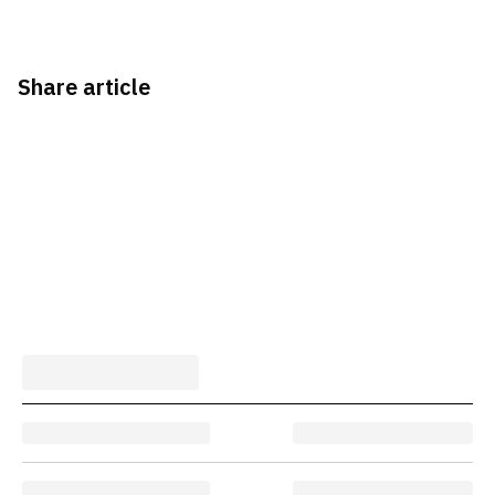
Share article