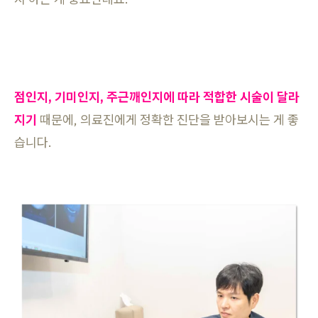
점인지, 기미인지, 주근깨인지에 따라 적합한 시술이 달라
지기
때문에, 의료진에게 정확한 진단을 받아보시는 게 좋
습니다.