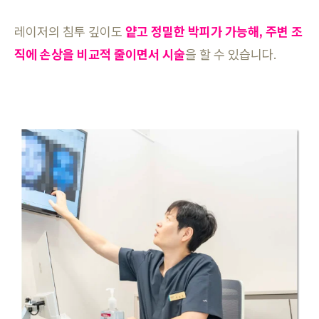
레이저의 침투 깊이도
얕고 정밀한 박피가 가능해, 주변 조
직에 손상을 비교적 줄이면서 시술
을 할 수 있습니다.