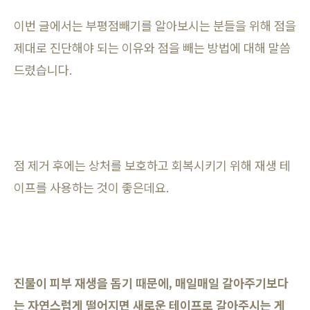
이번 글에서는 부평점빼기를 알아보시는 분들을 위해 점을
제대로 진단해야 되는 이유와 점을 빼는 방법에 대해 말씀
드렸습니다.
점 제거 후에는 상처를 보호하고 회복시키기 위해 재생 테
이프를 사용하는 것이 좋은데요.
진물이 피부 재생을 돕기 때문에, 매일매일 갈아주기보다
는 자연스럽게 떨어지면 새로운 테이프로 갈아주시는 게