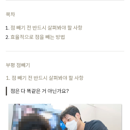
목차
점 빼기 전 반드시 살펴봐야 할 사항
효율적으로 점을 빼는 방법
부평 점빼기
1. 점 빼기 전 반드시 살펴봐야 할 사항
점은 다 똑같은 거 아닌가요?