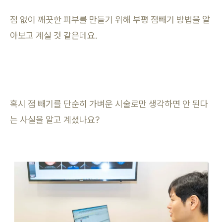
점 없이 깨끗한 피부를 만들기 위해 부평 점빼기 방법을 알
아보고 계실 것 같은데요.
혹시 점 빼기를 단순히 가벼운 시술로만 생각하면 안 된다
는 사실을 알고 계셨나요?