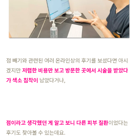
점 빼기와 관련된 여러 온라인상의 후기를 보셨다면 아시
겠지만
저렴한 비용만 보고 방문한 곳에서 시술을 받았다
가 색소 침착이
남았다거나,
점이라고 생각했던 게 알고 보니 다른 피부 질환
이었다는
후기도 찾아볼 수 있는데요.