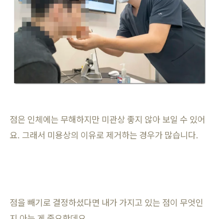
점은 인체에는 무해하지만 미관상 좋지 않아 보일 수 있어
요. 그래서 미용상의 이유로 제거하는 경우가 많습니다.
점을 빼기로 결정하셨다면 내가 가지고 있는 점이 무엇인
지 아는 게 중요한데요.