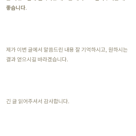
좋습니다
.
제가 이번 글에서 말씀드린 내용 잘 기억하시고, 원하시는
결과 얻으시길 바라겠습니다.
긴 글 읽어주셔서 감사합니다.