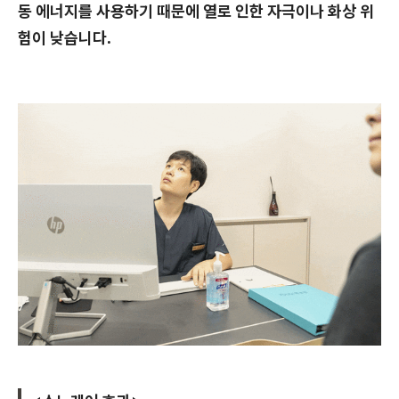
동 에너지를 사용하기 때문에 열로 인한 자극이나 화상 위
험이 낮습니다.