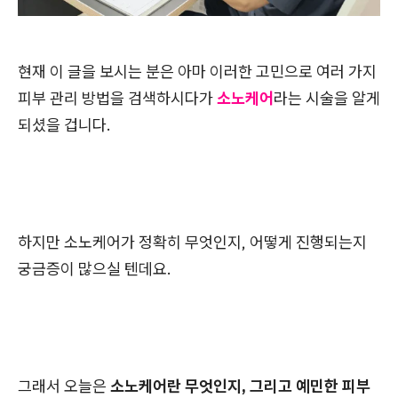
현재 이 글을 보시는 분은 아마 이러한 고민으로 여러 가지
피부 관리 방법을 검색하시다가
소노케어
라는 시술을 알게
되셨을 겁니다.
하지만 소노케어가 정확히 무엇인지, 어떻게 진행되는지
궁금증이 많으실 텐데요.
그래서 오늘은
소노케어란 무엇인지, 그리고 예민한 피부