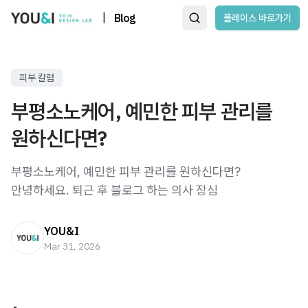
|
Blog
플레이스 바로가기
피부 칼럼
부평소노케어, 예민한 피부 관리를
원하신다면?
부평소노케어, 예민한 피부 관리를 원하신다면?
안녕하세요. 퇴근 후 블로그 하는 의사 장심
YOU&I
Mar 31, 2026