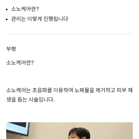
소노케어란?
관리는 이렇게 진행됩니다
부평
소노케어란?
소노케어는 초음파를 이용하여 노폐물을 제거하고 피부 재
생을 돕는 시술입니다.