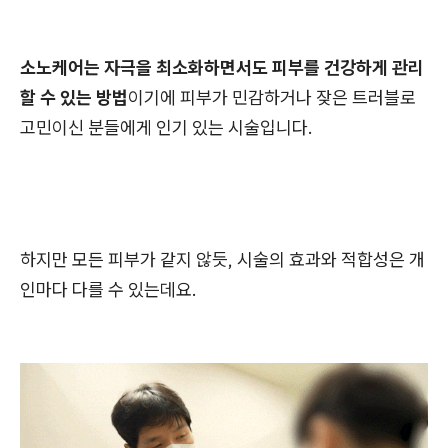
소노케어는 자극을 최소화하면서도 피부를 건강하게 관리
할 수 있는 방법
이기에 피부가 민감하거나 잦은 트러블로
고민이신 분들에게 인기 있는 시술입니다.
하지만 모든 피부가 같지 않듯, 시술의 효과와 적합성은 개
인마다 다를 수 있는데요.