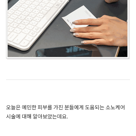
오늘은 예민한 피부를 가진 분들에게 도움되는 소노케어
시술에 대해 알아보았는데요.