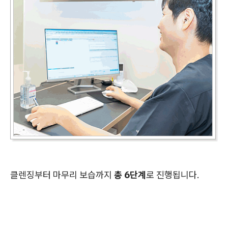
클렌징부터 마무리 보습까지
총 6단계
로 진행됩니다.