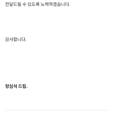
전달드릴 수 있도록 노력하겠습니다.
감사합니다.
장심석 드림.