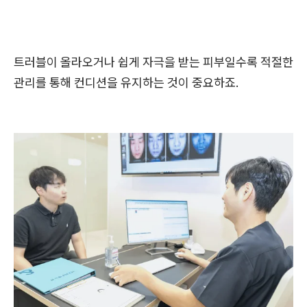
트러블이 올라오거나 쉽게 자극을 받는 피부일수록 적절한
관리를 통해 컨디션을 유지하는 것이 중요하죠.