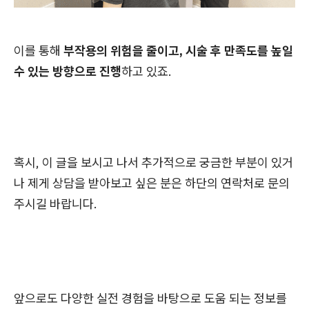
이를 통해
부작용의 위험을 줄이고, 시술 후 만족도를 높일
수 있는 방향으로 진행
하고 있죠.
혹시, 이 글을 보시고 나서 추가적으로 궁금한 부분이 있거
나 제게 상담을 받아보고 싶은 분은 하단의 연락처로 문의
주시길 바랍니다.
앞으로도 다양한 실전 경험을 바탕으로 도움 되는 정보를