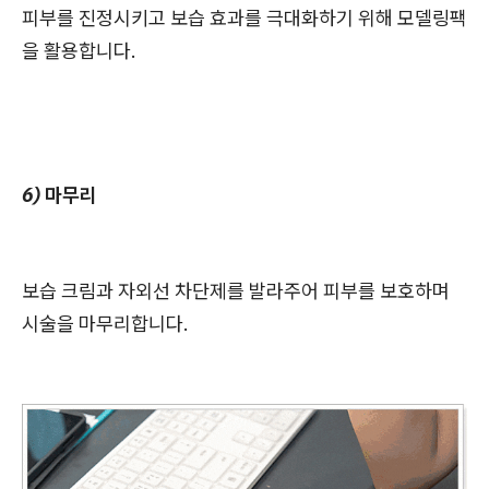
피부를 진정시키고 보습 효과를 극대화하기 위해 모델링팩
을 활용합니다.
6) 마무리
보습 크림과 자외선 차단제를 발라주어 피부를 보호하며
시술을 마무리합니다.