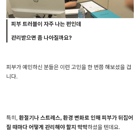
피부 트러블이 자주 나는 편인데
관리받으면 좀 나아질까요?
피부가 예민하신 분들은 이런 고민을 한 번쯤 해보셨을 겁
니다.
특히,
환절기나 스트레스, 환경 변화로 인해 피부가 뒤집어
질 때마다 어떻게 관리해야 할지 막막
하셨을 텐데요.