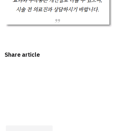
Share article