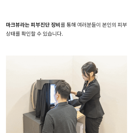
마크뷰라는 피부진단 장비
를 통해 여러분들이 본인의 피부
상태를 확인할 수 있습니다.