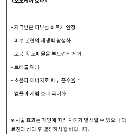
<소노케어 효과>
- 자극받은 피부를 빠르게 안정
- 피부 본연의 재생력 활성화
- 모공 속 노폐물을 부드럽게 제거
- 트러블 예방
- 초음파 에너지로 피부 흡수율 ↑
- 앰플과 세럼 효과 극대화
※ 시술 효과는 개인에 따라 차이가 발생할 수 있으니 의
료진과 상의 후 결정하시길 바랍니다.