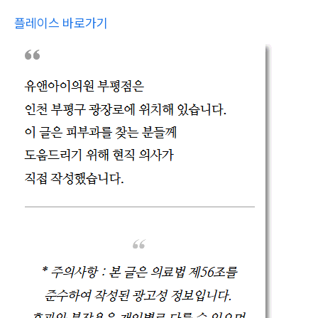
플레이스 바로가기