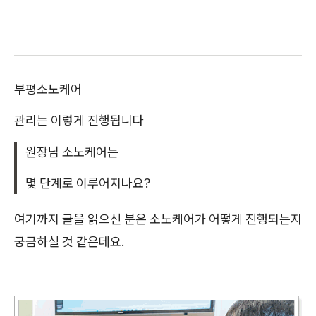
부평소노케어
관리는 이렇게 진행됩니다
원장님 소노케어는
몇 단계로 이루어지나요?
여기까지 글을 읽으신 분은 소노케어가 어떻게 진행되는지
궁금하실 것 같은데요.