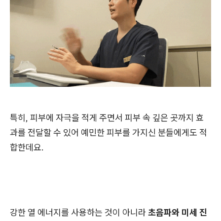
특히, 피부에 자극을 적게 주면서 피부 속 깊은 곳까지 효
과를 전달할 수 있어 예민한 피부를 가지신 분들에게도 적
합한데요.
강한 열 에너지를 사용하는 것이 아니라
초음파와 미세 진