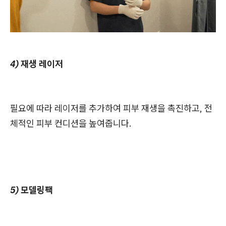
4) 재생 레이저
필요에 따라 레이저를 추가하여 피부 재생을 촉진하고, 전
체적인 피부 컨디션을 높여줍니다.
5) 모델링팩