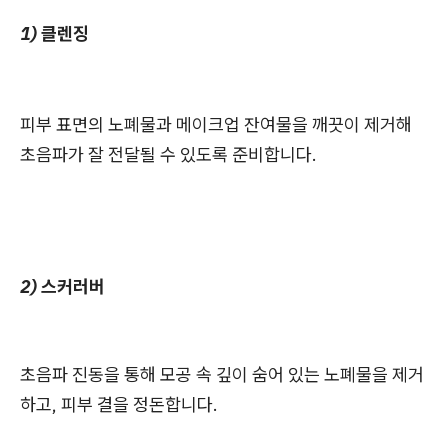
1) 클렌징
피부 표면의 노폐물과 메이크업 잔여물을 깨끗이 제거해
초음파가 잘 전달될 수 있도록 준비합니다.
2) 스커러버
초음파 진동을 통해 모공 속 깊이 숨어 있는 노폐물을 제거
하고, 피부 결을 정돈합니다.