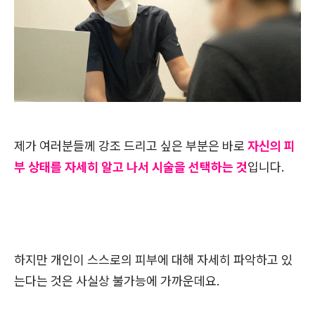
제가 여러분들께 강조 드리고 싶은 부분은 바로
자신의 피
부 상태를 자세히 알고 나서 시술을 선택하는 것
입니다.
하지만 개인이 스스로의 피부에 대해 자세히 파악하고 있
는다는 것은 사실상 불가능에 가까운데요.