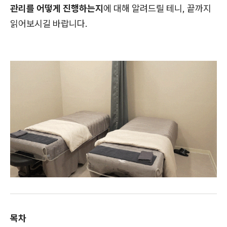
관리를 어떻게 진행하는지
에 대해 알려드릴 테니, 끝까지
읽어보시길 바랍니다.
목차