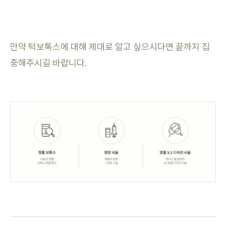
만약 턱보톡스에 대해 제대로 알고 싶으시다면 끝까지 집
중해주시길 바랍니다.