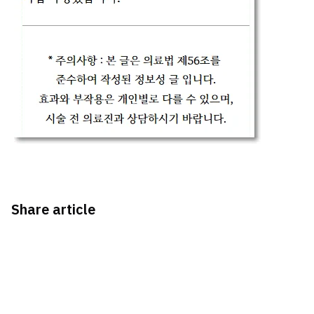
Share article