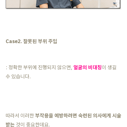
Case2. 잘못된 부위 주입
: 정확한 부위에 진행되지 않으면,
얼굴의 비대칭
이 생길
수 있습니다.
따라서 이러한
부작용을 예방하려면 숙련된 의사에게 시술
받는
것이 중요한데요.