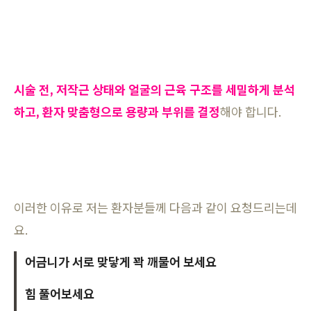
시술 전, 저작근 상태와 얼굴의 근육 구조를 세밀하게 분석
하고, 환자 맞춤형으로 용량과 부위를 결정
해야 합니다.
이러한 이유로 저는 환자분들께 다음과 같이 요청드리는데
요.
어금니가 서로 맞닿게 꽉 깨물어 보세요
힘 풀어보세요