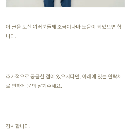
이 글을 보신 여러분들께 조금이나마 도움이 되었으면 합
니다.
추가적으로 궁금한 점이 있으시다면, 아래에 있는 연락처
로 편하게 문의 남겨주세요.
감사합니다.