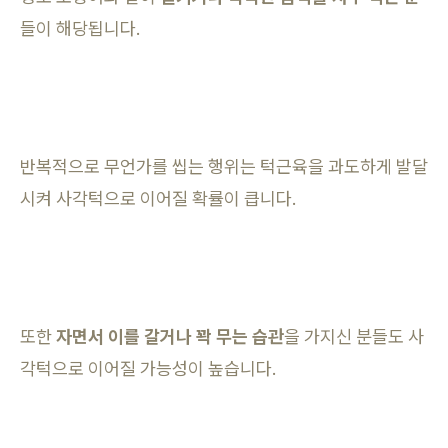
들이 해당됩니다.
반복적으로 무언가를 씹는 행위는 턱근육을 과도하게 발달
시켜 사각턱으로 이어질 확률이 큽니다.
또한
자면서 이를 갈거나 꽉 무는 습관
을 가지신 분들도 사
각턱으로 이어질 가능성이 높습니다.