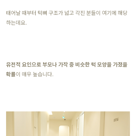
태어날 때부터 턱뼈 구조가 넓고 각진 분들이 여기에 해당
하는데요.
유전적 요인으로 부모나 가작 중 비슷한 턱 모양을 가졌을
확률
이 매우 높습니다.