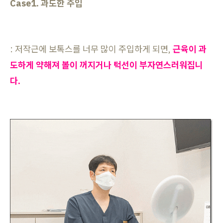
Case1. 과도한 주입
: 저작근에 보톡스를 너무 많이 주입하게 되면,
근육이 과
도하게 약해져 볼이 꺼지거나 턱선이 부자연스러워집니
다.