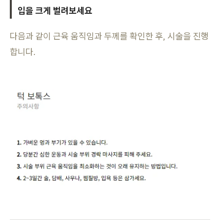
입을 크게 벌려보세요
다음과 같이 근육 움직임과 두께를 확인한 후, 시술을 진행
합니다.