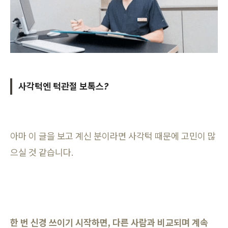
사각턱엔 턱관절 보톡스?
아마 이 글을 보고 계신 분이라면 사각턱 때문에 고민이 많
으실 것 같습니다.
한 번 신경 쓰이기 시작하면, 다른 사람과 비교되며 계속