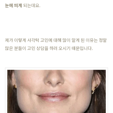
눈에 띄게
되는데요.
제가 이렇게 사각턱 고민에 대해 많이 알게 된 이유는 정말
많은 분들이 고민 상담을 하러 오시기 때문입니다.