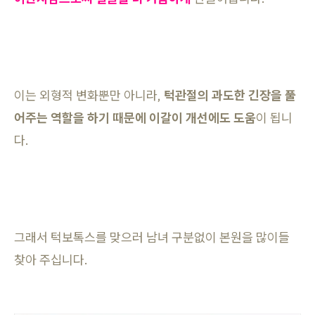
이는 외형적 변화뿐만 아니라,
턱관절의 과도한 긴장을 풀
어주는 역할을 하기 때문에 이갈이 개선에도 도움
이 됩니
다.
그래서 턱보톡스를 맞으러 남녀 구분없이 본원을 많이들
찾아 주십니다.