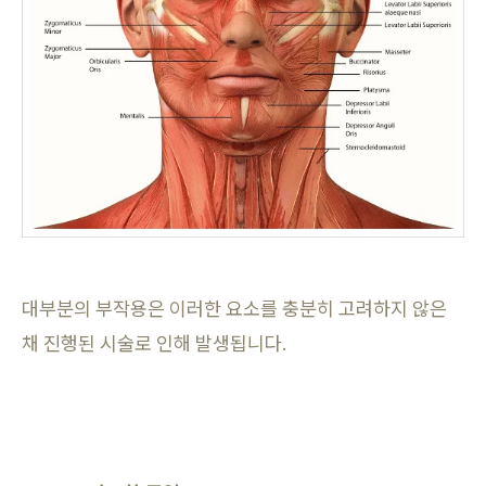
대부분의 부작용은 이러한 요소를 충분히 고려하지 않은
채 진행된 시술로 인해 발생됩니다.