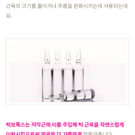
근육의 크기를 줄이거나 주름을 완화시키는데 사용되는데
요.
턱보톡스는 저작근에 이를 주입해 턱 근육을 자연스럽게
이완시킴으로써 얼굴을 더 갸름하게
만들어줍니다.