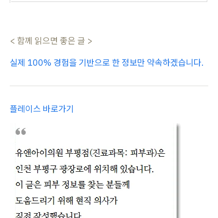
< 함께 읽으면 좋은 글 >
실제 100% 경험을 기반으로 한 정보만 약속하겠습니다.
플레이스 바로가기