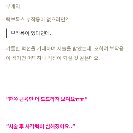
부개역
턱보톡스 부작용이 없으려면?
부작용이 있다던데..
갸름한 턱선을 기대하며 시술을 받았는데, 오히려 부작용
이 생기면 어떡하나 걱정이 되실 것 같은데요.
"한쪽 근육만 더 도드라져 보여요ㅠㅠ"
"시술 후 사각턱이 심해졌어요.."