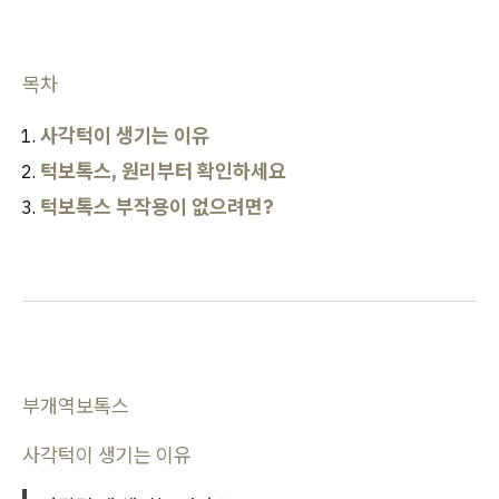
목차
사각턱이 생기는 이유
턱보톡스, 원리부터 확인하세요
턱보톡스 부작용이 없으려면?
부개역보톡스
사각턱이 생기는 이유