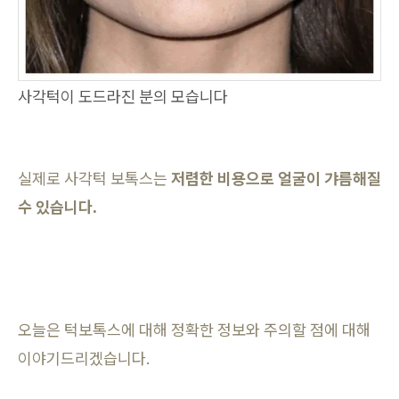
사각턱이 도드라진 분의 모습니다
실제로 사각턱 보톡스는
저렴한 비용으로 얼굴이 갸름해질
수 있습니다.
오늘은 턱보톡스에 대해 정확한 정보와 주의할 점에 대해
이야기드리겠습니다.